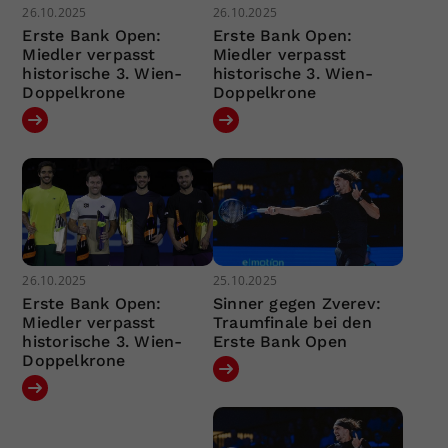
26.10.2025
26.10.2025
Erste Bank Open:
Erste Bank Open:
Miedler verpasst
Miedler verpasst
historische 3. Wien-
historische 3. Wien-
Doppelkrone
Doppelkrone
26.10.2025
25.10.2025
Erste Bank Open:
Sinner gegen Zverev:
Miedler verpasst
Traumfinale bei den
historische 3. Wien-
Erste Bank Open
Doppelkrone