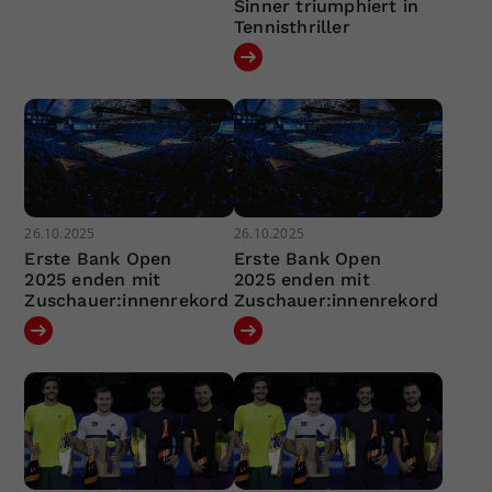
Sinner triumphiert in
Tennisthriller
26.10.2025
26.10.2025
Erste Bank Open
Erste Bank Open
2025 enden mit
2025 enden mit
Zuschauer:innenrekord
Zuschauer:innenrekord