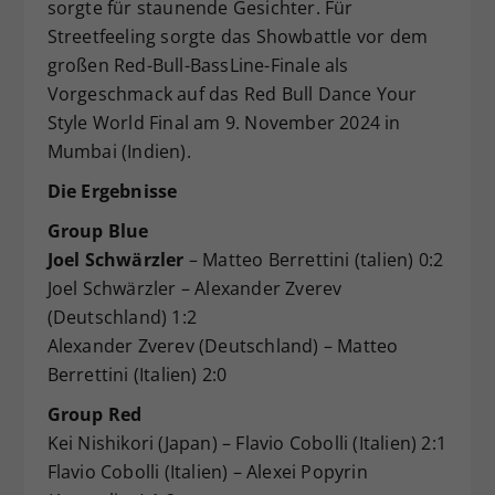
sorgte für staunende Gesichter. Für
Streetfeeling sorgte das Showbattle vor dem
großen Red-Bull-BassLine-Finale als
Vorgeschmack auf das Red Bull Dance Your
Style World Final am 9. November 2024 in
Mumbai (Indien).
Die Ergebnisse
Group Blue
Joel Schwärzler
– Matteo Berrettini (talien) 0:2
Joel Schwärzler – Alexander Zverev
(Deutschland) 1:2
Alexander Zverev (Deutschland) – Matteo
Berrettini (Italien) 2:0
Group Red
Kei Nishikori (Japan) – Flavio Cobolli (Italien) 2:1
Flavio Cobolli (Italien) – Alexei Popyrin