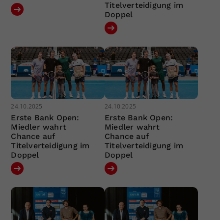
Titelverteidigung im
Doppel
24.10.2025
24.10.2025
Erste Bank Open:
Erste Bank Open:
Miedler wahrt
Miedler wahrt
Chance auf
Chance auf
Titelverteidigung im
Titelverteidigung im
Doppel
Doppel