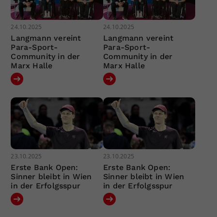
24.10.2025
24.10.2025
Langmann vereint
Langmann vereint
Para-Sport-
Para-Sport-
Community in der
Community in der
Marx Halle
Marx Halle
23.10.2025
23.10.2025
Erste Bank Open:
Erste Bank Open:
Sinner bleibt in Wien
Sinner bleibt in Wien
in der Erfolgsspur
in der Erfolgsspur