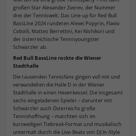
großen Star Alexander Zverev, der Nummer
drei der Tenniswelt. Das Line-up für Red Bull
BassLine 2024 rundeten Alexei Popyrin, Flavio
Cobolli, Matteo Berrettini, Kei Nishikori und
der österreichische Tennisyoungster
Schwärzler ab.
Red Bull BassLine rockte die Wiener
Stadthalle
Die tausenden Tennisfans gingen voll mit und
verwandelten die Halle D in der Wiener
Stadthalle in einen Hexenkessel. Die insgesamt
sechs eingeladenen Spieler – darunter mit
Schwärzler auch Österreichs große
Tennishoffnung – matchten sich im
kurzweiligen Tiebreak-Format und musikalisch
untermalt durch die Live-Beats von DJ In-Style