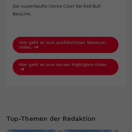
Der ausverkaufte Centre Court bei Red Bull
BassLine.
Hier geht es zum ausführlichen Newscut-
Video.
Hier geht es zum kurzen Highlights-Video.
Top-Themen der Redaktion