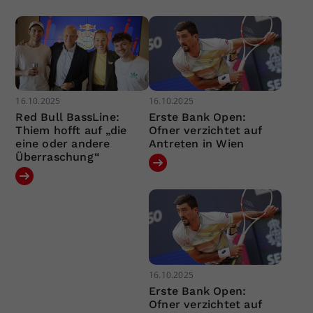
16.10.2025
16.10.2025
Red Bull BassLine:
Erste Bank Open:
Thiem hofft auf „die
Ofner verzichtet auf
eine oder andere
Antreten in Wien
Überraschung“
16.10.2025
Erste Bank Open:
Ofner verzichtet auf