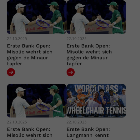
22.10.2025
22.10.2025
Erste Bank Open:
Erste Bank Open:
Misolic wehrt sich
Misolic wehrt sich
gegen de Minaur
gegen de Minaur
tapfer
tapfer
22.10.2025
22.10.2025
Erste Bank Open:
Erste Bank Open:
Misolic wehrt sich
Langmann kennt