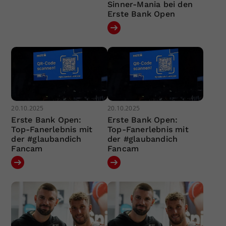
Sinner-Mania bei den
Erste Bank Open
20.10.2025
20.10.2025
Erste Bank Open:
Erste Bank Open:
Top-Fanerlebnis mit
Top-Fanerlebnis mit
der #glaubandich
der #glaubandich
Fancam
Fancam