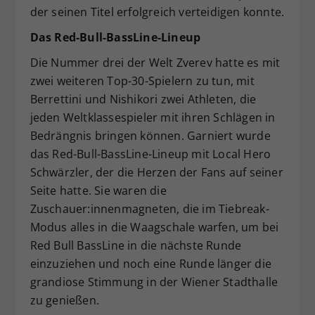
der seinen Titel erfolgreich verteidigen konnte.
Das Red-Bull-BassLine-Lineup
Die Nummer drei der Welt Zverev hatte es mit
zwei weiteren Top-30-Spielern zu tun, mit
Berrettini und Nishikori zwei Athleten, die
jeden Weltklassespieler mit ihren Schlägen in
Bedrängnis bringen können. Garniert wurde
das Red-Bull-BassLine-Lineup mit Local Hero
Schwärzler, der die Herzen der Fans auf seiner
Seite hatte. Sie waren die
Zuschauer:innenmagneten, die im Tiebreak-
Modus alles in die Waagschale warfen, um bei
Red Bull BassLine in die nächste Runde
einzuziehen und noch eine Runde länger die
grandiose Stimmung in der Wiener Stadthalle
zu genießen.