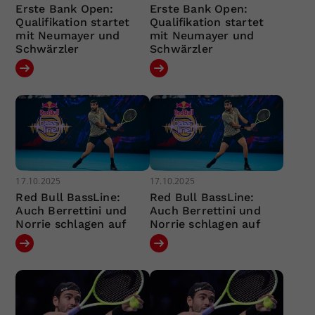
Erste Bank Open:
Erste Bank Open:
Qualifikation startet
Qualifikation startet
mit Neumayer und
mit Neumayer und
Schwärzler
Schwärzler
17.10.2025
17.10.2025
Red Bull BassLine:
Red Bull BassLine:
Auch Berrettini und
Auch Berrettini und
Norrie schlagen auf
Norrie schlagen auf