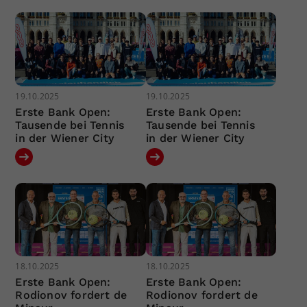
19.10.2025
19.10.2025
Erste Bank Open:
Erste Bank Open:
Tausende bei Tennis
Tausende bei Tennis
in der Wiener City
in der Wiener City
18.10.2025
18.10.2025
Erste Bank Open:
Erste Bank Open:
Rodionov fordert de
Rodionov fordert de