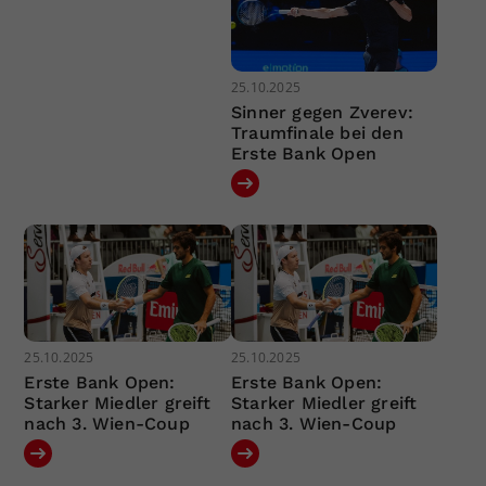
25.10.2025
Sinner gegen Zverev:
Traumfinale bei den
Erste Bank Open
25.10.2025
25.10.2025
Erste Bank Open:
Erste Bank Open:
Starker Miedler greift
Starker Miedler greift
nach 3. Wien-Coup
nach 3. Wien-Coup