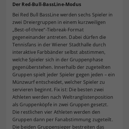
Der Red-Bull-BassLine-Modus
Bei Red Bull BassLine werden sechs Spieler in
zwei Dreiergruppen in einem kurzweiligen
„Best-of-three“-Tiebreak-Format
gegeneinander antreten. Dabei dürfen die
Tennisfans in der Wiener Stadthalle durch
interaktive Farbbänder selbst abstimmen,
welche Spieler sich in der Gruppenphase
gegenüberstehen. Innerhalb der zugeteilten
Gruppen spielt jeder Spieler gegen jeden – ein
Münzwurf entscheidet, welcher Spieler zu
servieren beginnt. Fix ist: Die besten zwei
Athleten werden nach Weltranglistenposition
als Gruppenköpfe in zwei Gruppen gesetzt.
Die restlichen vier Athleten werden den
Gruppen dann per Fanabstimmung zugeteilt.
Die beiden Gruppensieger bestreiten das