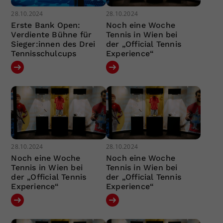
28.10.2024
28.10.2024
Erste Bank Open:
Noch eine Woche
Verdiente Bühne für
Tennis in Wien bei
Sieger:innen des Drei
der „Official Tennis
Tennisschulcups
Experience“
28.10.2024
28.10.2024
Noch eine Woche
Noch eine Woche
Tennis in Wien bei
Tennis in Wien bei
der „Official Tennis
der „Official Tennis
Experience“
Experience“