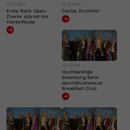
23.10.2024
22.10.2024
Erste Bank Open:
Danke, Dominic!
Zverev stürmt ins
Viertelfinale
22.10.2024
Hochkarätige
Besetzung beim
sportsbusiness.at
Breakfast Club