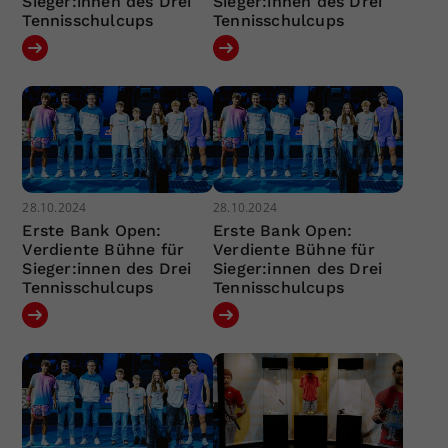
Sieger:innen des Drei
Sieger:innen des Drei
Tennisschulcups
Tennisschulcups
28.10.2024
28.10.2024
Erste Bank Open:
Erste Bank Open:
Verdiente Bühne für
Verdiente Bühne für
Sieger:innen des Drei
Sieger:innen des Drei
Tennisschulcups
Tennisschulcups