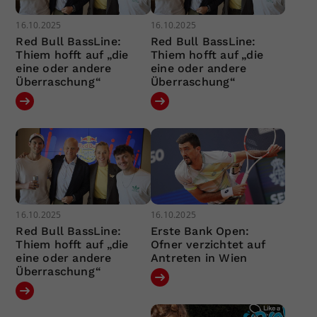
16.10.2025
16.10.2025
Red Bull BassLine:
Red Bull BassLine:
Thiem hofft auf „die
Thiem hofft auf „die
eine oder andere
eine oder andere
Überraschung“
Überraschung“
16.10.2025
16.10.2025
Red Bull BassLine:
Erste Bank Open:
Thiem hofft auf „die
Ofner verzichtet auf
eine oder andere
Antreten in Wien
Überraschung“