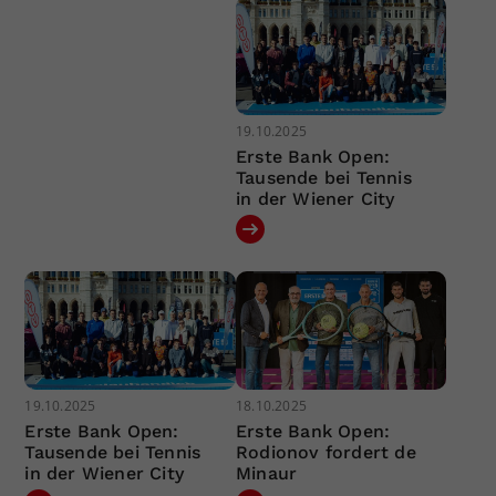
19.10.2025
Erste Bank Open:
Tausende bei Tennis
in der Wiener City
19.10.2025
18.10.2025
Erste Bank Open:
Erste Bank Open:
Tausende bei Tennis
Rodionov fordert de
in der Wiener City
Minaur