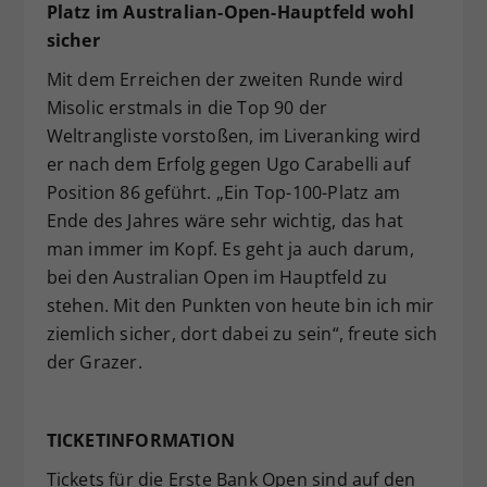
Platz im Australian-Open-Hauptfeld wohl
sicher
Mit dem Erreichen der zweiten Runde wird
Misolic erstmals in die Top 90 der
Weltrangliste vorstoßen, im Liveranking wird
er nach dem Erfolg gegen Ugo Carabelli auf
Position 86 geführt. „Ein Top-100-Platz am
Ende des Jahres wäre sehr wichtig, das hat
man immer im Kopf. Es geht ja auch darum,
bei den Australian Open im Hauptfeld zu
stehen. Mit den Punkten von heute bin ich mir
ziemlich sicher, dort dabei zu sein“, freute sich
der Grazer.
TICKETINFORMATION
Tickets für die Erste Bank Open sind auf den