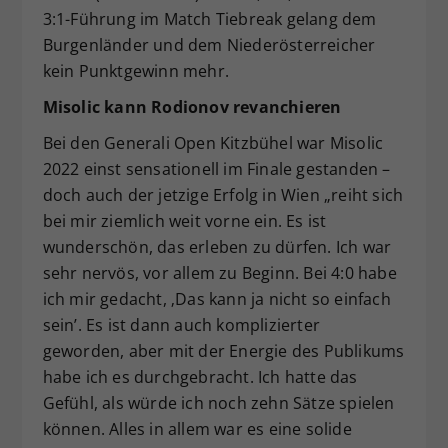
3:1-Führung im Match Tiebreak gelang dem
Burgenländer und dem Niederösterreicher
kein Punktgewinn mehr.
Misolic kann Rodionov revanchieren
Bei den Generali Open Kitzbühel war Misolic
2022 einst sensationell im Finale gestanden –
doch auch der jetzige Erfolg in Wien „reiht sich
bei mir ziemlich weit vorne ein. Es ist
wunderschön, das erleben zu dürfen. Ich war
sehr nervös, vor allem zu Beginn. Bei 4:0 habe
ich mir gedacht, ‚Das kann ja nicht so einfach
sein’. Es ist dann auch komplizierter
geworden, aber mit der Energie des Publikums
habe ich es durchgebracht. Ich hatte das
Gefühl, als würde ich noch zehn Sätze spielen
können. Alles in allem war es eine solide