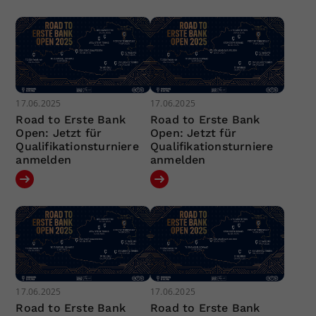
17.06.2025
17.06.2025
Road to Erste Bank
Road to Erste Bank
Open: Jetzt für
Open: Jetzt für
Qualifikationsturniere
Qualifikationsturniere
anmelden
anmelden
17.06.2025
17.06.2025
Road to Erste Bank
Road to Erste Bank