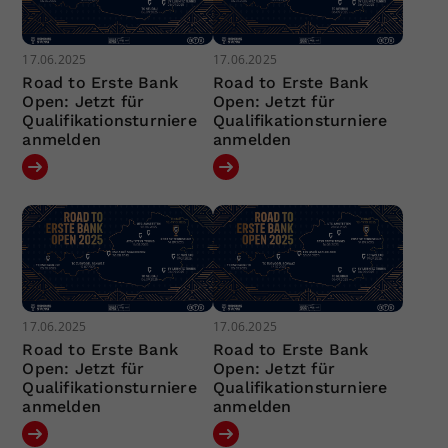
17.06.2025
17.06.2025
Road to Erste Bank
Road to Erste Bank
Open: Jetzt für
Open: Jetzt für
Qualifikationsturniere
Qualifikationsturniere
anmelden
anmelden
17.06.2025
17.06.2025
Road to Erste Bank
Road to Erste Bank
Open: Jetzt für
Open: Jetzt für
Qualifikationsturniere
Qualifikationsturniere
anmelden
anmelden