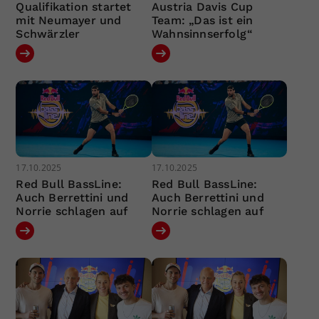
Qualifikation startet
Austria Davis Cup
mit Neumayer und
Team: „Das ist ein
Schwärzler
Wahnsinnserfolg“
17.10.2025
17.10.2025
Red Bull BassLine:
Red Bull BassLine:
Auch Berrettini und
Auch Berrettini und
Norrie schlagen auf
Norrie schlagen auf