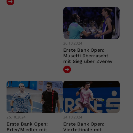
26.10.2024
Erste Bank Open:
Musetti überrascht
mit Sieg über Zverev
25.10.2024
24.10.2024
Erste Bank Open:
Erste Bank Open:
Erler/Miedler mit
Viertelfinale mit