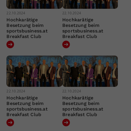
22.10.2024
22.10.2024
Hochkarätige
Hochkarätige
Besetzung beim
Besetzung beim
sportsbusiness.at
sportsbusiness.at
Breakfast Club
Breakfast Club
22.10.2024
22.10.2024
Hochkarätige
Hochkarätige
Besetzung beim
Besetzung beim
sportsbusiness.at
sportsbusiness.at
Breakfast Club
Breakfast Club