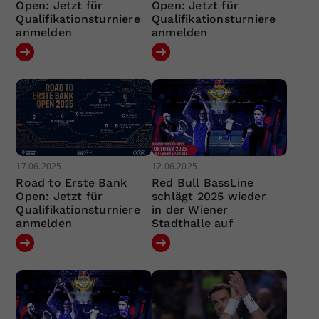
Open: Jetzt für
Open: Jetzt für
Qualifikationsturniere
Qualifikationsturniere
anmelden
anmelden
17.06.2025
12.06.2025
Road to Erste Bank
Red Bull BassLine
Open: Jetzt für
schlägt 2025 wieder
Qualifikationsturniere
in der Wiener
anmelden
Stadthalle auf