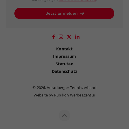
Jetzt anmelden
Kontakt
Impressum
Statuten
Datenschutz
©
2026, Vorarlberger Tennisverband
Website by Rubikon Werbeagentur