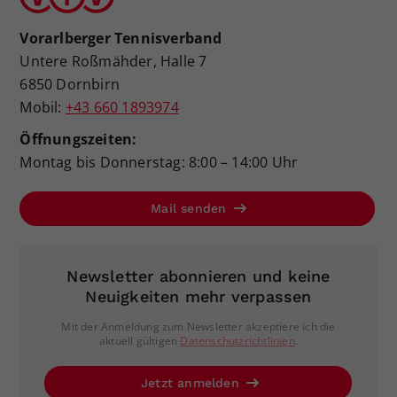
Vorarlberger Tennisverband
Untere Roßmähder, Halle 7
6850 Dornbirn
Mobil:
+43 660 1893974
Öffnungszeiten:
Montag bis Donnerstag: 8:00 – 14:00 Uhr
Mail senden
Newsletter abonnieren und keine
Neuigkeiten mehr verpassen
Mit der Anmeldung zum Newsletter akzeptiere ich die
aktuell gültigen
Datenschutzrichtlinien
.
Jetzt anmelden