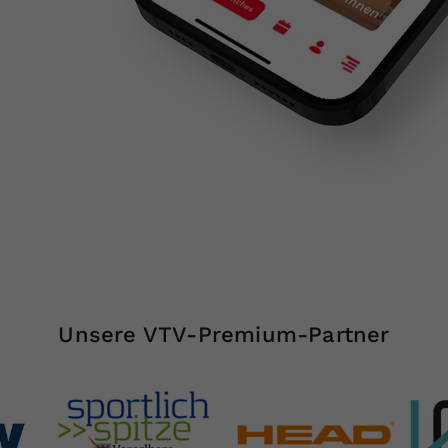
Unsere VTV-Premium-Partner