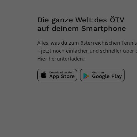
Die ganze Welt des ÖTV
auf deinem Smartphone
Alles, was du zum österreichischen Tennis
– jetzt noch einfacher und schneller über
Hier herunterladen: