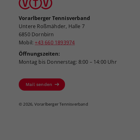
Vorarlberger Tennisverband
Untere Roßmähder, Halle 7
6850 Dornbirn
Mobil:
+43 660 1893974
Öffnungszeiten:
Montag bis Donnerstag: 8:00 – 14:00 Uhr
Mail senden
©
2026, Vorarlberger Tennisverband