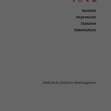
Kontakt
Impressum
Statuten
Datenschutz
Website by Rubikon Werbeagentur