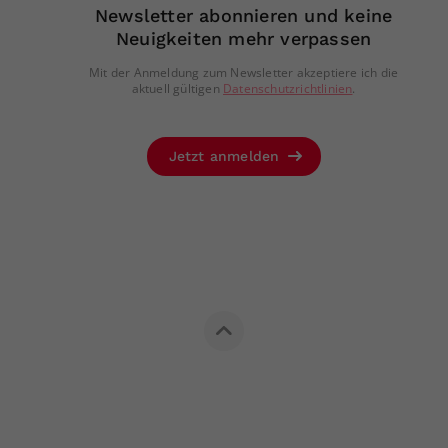
Newsletter abonnieren und keine
Neuigkeiten mehr verpassen
Mit der Anmeldung zum Newsletter akzeptiere ich die
aktuell gültigen
Datenschutzrichtlinien
.
Jetzt anmelden