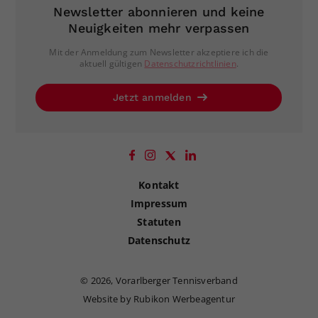
Newsletter abonnieren und keine
Neuigkeiten mehr verpassen
Mit der Anmeldung zum Newsletter akzeptiere ich die
aktuell gültigen
Datenschutzrichtlinien
.
Jetzt anmelden
Kontakt
Impressum
Statuten
Datenschutz
©
2026, Vorarlberger Tennisverband
Website by Rubikon Werbeagentur