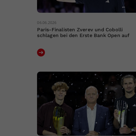
06.06.2026
Paris-Finalisten Zverev und Cobolli
schlagen bei den Erste Bank Open auf