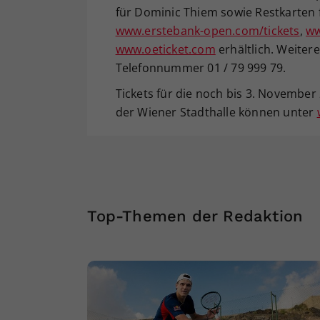
für Dominic Thiem sowie Restkarten 
www.erstebank-open.com/tickets
,
ww
www.oeticket.com
erhältlich. Weitere
Telefonnummer 01 / 79 999 79.
Tickets für die noch bis 3. November 
der Wiener Stadthalle können unter
Top-Themen der Redaktion