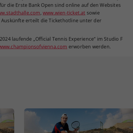
für die Erste Bank Open sind online auf den Websites
w.stadthalle.com
,
www.wien-ticket.at
sowie
 Auskünfte erteilt die Tickethotline unter der
2024 laufende „Official Tennis Experience“ im Studio F
www.championsofvienna.com
erworben werden.