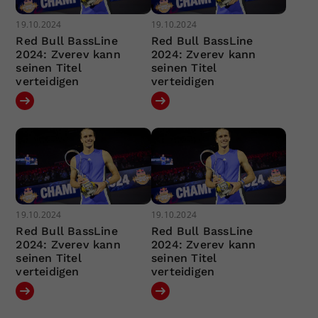
19.10.2024
19.10.2024
Red Bull BassLine
Red Bull BassLine
2024: Zverev kann
2024: Zverev kann
seinen Titel
seinen Titel
verteidigen
verteidigen
19.10.2024
19.10.2024
Red Bull BassLine
Red Bull BassLine
2024: Zverev kann
2024: Zverev kann
seinen Titel
seinen Titel
verteidigen
verteidigen