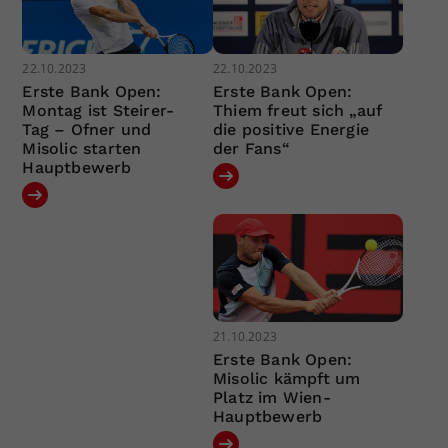
22.10.2023
22.10.2023
Erste Bank Open:
Erste Bank Open:
Montag ist Steirer-
Thiem freut sich „auf
Tag – Ofner und
die positive Energie
Misolic starten
der Fans“
Hauptbewerb
21.10.2023
Erste Bank Open:
Misolic kämpft um
Platz im Wien-
Hauptbewerb