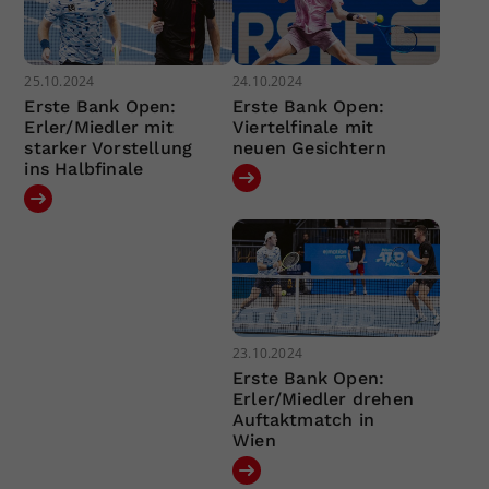
25.10.2024
24.10.2024
Erste Bank Open:
Erste Bank Open:
Erler/Miedler mit
Viertelfinale mit
starker Vorstellung
neuen Gesichtern
ins Halbfinale
23.10.2024
Erste Bank Open:
Erler/Miedler drehen
Auftaktmatch in
Wien