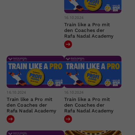
16.10.2024
Train like a Pro mit
den Coaches der
Rafa Nadal Academy
16.10.2024
16.10.2024
Train like a Pro mit
Train like a Pro mit
den Coaches der
den Coaches der
Rafa Nadal Academy
Rafa Nadal Academy