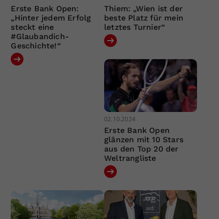
Erste Bank Open:
Thiem: „Wien ist der
„Hinter jedem Erfolg
beste Platz für mein
steckt eine
letztes Turnier“
#Glaubandich-
Geschichte!“
02.10.2024
Erste Bank Open
glänzen mit 10 Stars
aus den Top 20 der
Weltrangliste