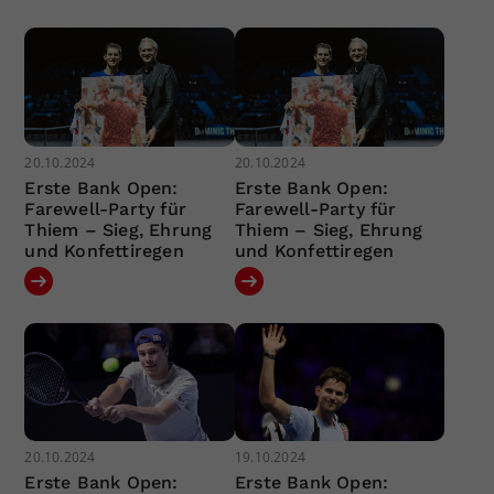
20.10.2024
20.10.2024
Erste Bank Open:
Erste Bank Open:
Farewell-Party für
Farewell-Party für
Thiem – Sieg, Ehrung
Thiem – Sieg, Ehrung
und Konfettiregen
und Konfettiregen
20.10.2024
19.10.2024
Erste Bank Open:
Erste Bank Open: