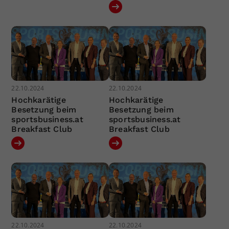
22.10.2024
22.10.2024
Hochkarätige
Hochkarätige
Besetzung beim
Besetzung beim
sportsbusiness.at
sportsbusiness.at
Breakfast Club
Breakfast Club
22.10.2024
22.10.2024