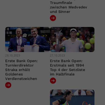
Traumfinale
zwischen Medvedev
und Sinner
28.10.2023
27.10.2023
Erste Bank Open:
Erste Bank Open:
Turnierdirektor
Erstmals seit 1994
Straka erhält
Top 4 der Setzliste
Goldenes
im Halbfinale
Verdienstzeichen