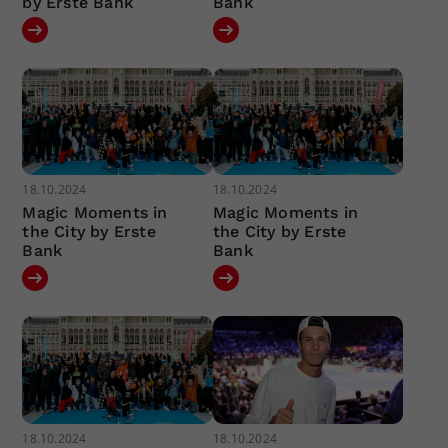
by Erste Bank
Bank
18.10.2024
18.10.2024
Magic Moments in
Magic Moments in
the City by Erste
the City by Erste
Bank
Bank
18.10.2024
18.10.2024