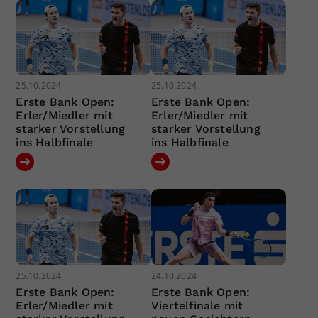
25.10.2024
25.10.2024
Erste Bank Open:
Erste Bank Open:
Erler/Miedler mit
Erler/Miedler mit
starker Vorstellung
starker Vorstellung
ins Halbfinale
ins Halbfinale
25.10.2024
24.10.2024
Erste Bank Open:
Erste Bank Open:
Erler/Miedler mit
Viertelfinale mit