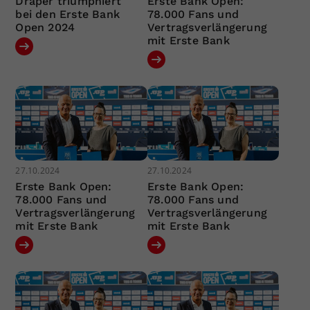
Draper triumphiert
Erste Bank Open:
bei den Erste Bank
78.000 Fans und
Open 2024
Vertragsverlängerung
mit Erste Bank
27.10.2024
27.10.2024
Erste Bank Open:
Erste Bank Open:
78.000 Fans und
78.000 Fans und
Vertragsverlängerung
Vertragsverlängerung
mit Erste Bank
mit Erste Bank