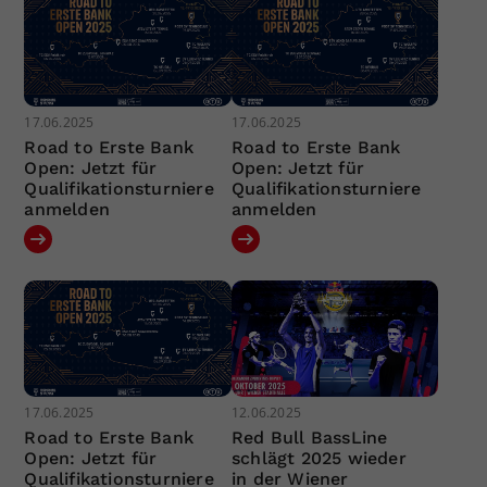
17.06.2025
17.06.2025
Road to Erste Bank
Road to Erste Bank
Open: Jetzt für
Open: Jetzt für
Qualifikationsturniere
Qualifikationsturniere
anmelden
anmelden
17.06.2025
12.06.2025
Road to Erste Bank
Red Bull BassLine
Open: Jetzt für
schlägt 2025 wieder
Qualifikationsturniere
in der Wiener