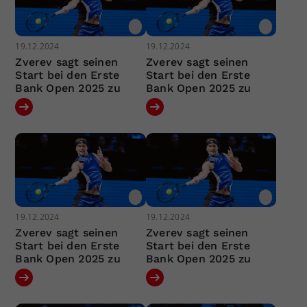
19.12.2024
19.12.2024
Zverev sagt seinen
Zverev sagt seinen
Start bei den Erste
Start bei den Erste
Bank Open 2025 zu
Bank Open 2025 zu
19.12.2024
19.12.2024
Zverev sagt seinen
Zverev sagt seinen
Start bei den Erste
Start bei den Erste
Bank Open 2025 zu
Bank Open 2025 zu