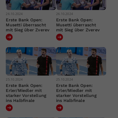
26.10.2024
26.10.2024
Erste Bank Open:
Erste Bank Open:
Musetti überrascht
Musetti überrascht
mit Sieg über Zverev
mit Sieg über Zverev
25.10.2024
25.10.2024
Erste Bank Open:
Erste Bank Open:
Erler/Miedler mit
Erler/Miedler mit
starker Vorstellung
starker Vorstellung
ins Halbfinale
ins Halbfinale