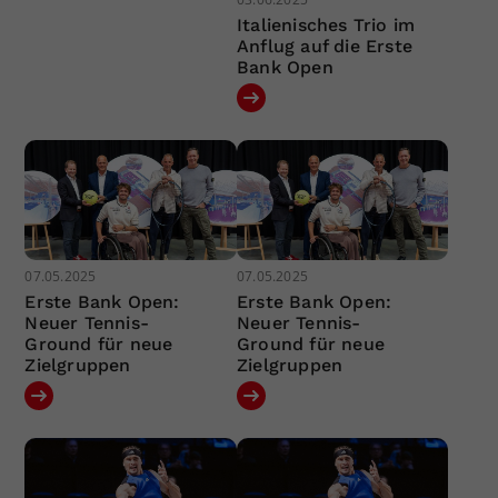
Italienisches Trio im
Anflug auf die Erste
Bank Open
07.05.2025
07.05.2025
Erste Bank Open:
Erste Bank Open:
Neuer Tennis-
Neuer Tennis-
Ground für neue
Ground für neue
Zielgruppen
Zielgruppen