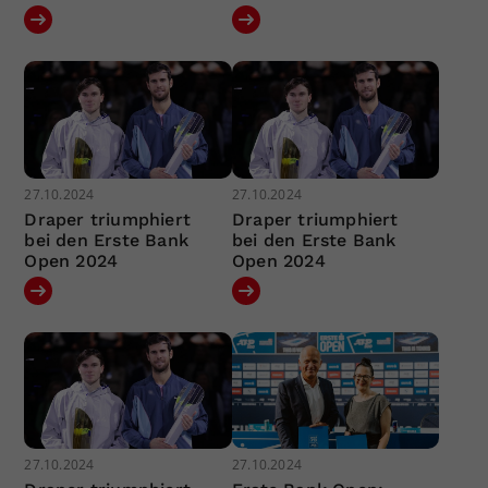
27.10.2024
27.10.2024
Draper triumphiert
Draper triumphiert
bei den Erste Bank
bei den Erste Bank
Open 2024
Open 2024
27.10.2024
27.10.2024