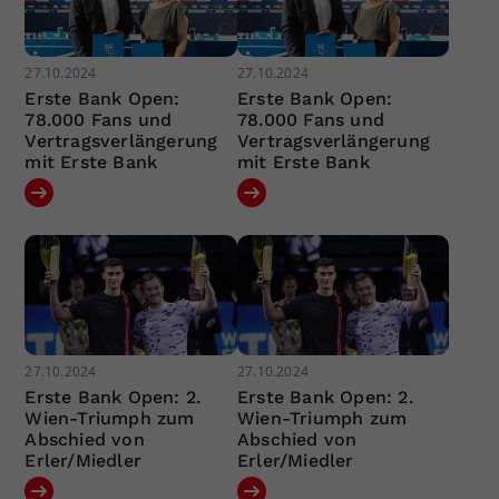
27.10.2024
27.10.2024
Erste Bank Open:
Erste Bank Open:
78.000 Fans und
78.000 Fans und
Vertragsverlängerung
Vertragsverlängerung
mit Erste Bank
mit Erste Bank
27.10.2024
27.10.2024
Erste Bank Open: 2.
Erste Bank Open: 2.
Wien-Triumph zum
Wien-Triumph zum
Abschied von
Abschied von
Erler/Miedler
Erler/Miedler