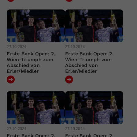
27.10.2024
27.10.2024
Erste Bank Open: 2.
Erste Bank Open: 2.
Wien-Triumph zum
Wien-Triumph zum
Abschied von
Abschied von
Erler/Miedler
Erler/Miedler
27.10.2024
27.10.2024
Erste Bank Open: 2.
Erste Bank Open: 2.