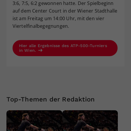
3:6, 7:5, 6:2 gewonnen hatte. Der Spielbeginn
auf dem Center Court in der Wiener Stadthalle
ist am Freitag um 14:00 Uhr, mit den vier
Viertelfinalbegegnungen.
Hier alle Ergebnisse des ATP-500-Turniers
in Wien.
Top-Themen der Redaktion