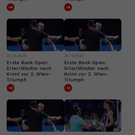
26.10.2024
26.10.2024
Erste Bank Open:
Erste Bank Open:
Erler/Miedler nach
Erler/Miedler nach
Krimi vor 2. Wien-
Krimi vor 2. Wien-
Triumph
Triumph