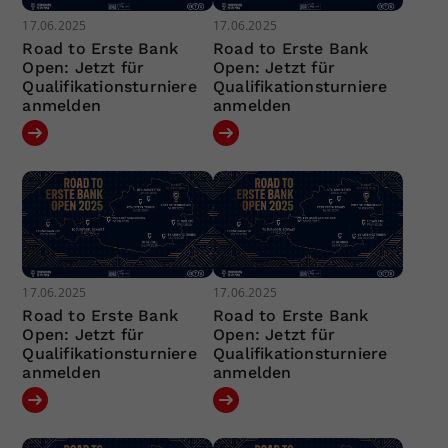
17.06.2025
17.06.2025
Road to Erste Bank
Road to Erste Bank
Open: Jetzt für
Open: Jetzt für
Qualifikationsturniere
Qualifikationsturniere
anmelden
anmelden
17.06.2025
17.06.2025
Road to Erste Bank
Road to Erste Bank
Open: Jetzt für
Open: Jetzt für
Qualifikationsturniere
Qualifikationsturniere
anmelden
anmelden