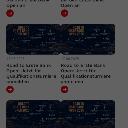
Open an
Open an
17.06.2025
17.06.2025
Road to Erste Bank
Road to Erste Bank
Open: Jetzt für
Open: Jetzt für
Qualifikationsturniere
Qualifikationsturniere
anmelden
anmelden