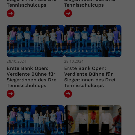
Tennisschulcups
Tennisschulcups
28.10.2024
28.10.2024
Erste Bank Open:
Erste Bank Open:
Verdiente Bühne für
Verdiente Bühne für
Sieger:innen des Drei
Sieger:innen des Drei
Tennisschulcups
Tennisschulcups