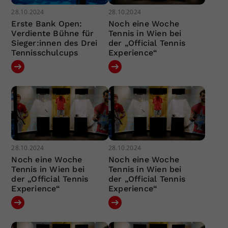
28.10.2024
28.10.2024
Erste Bank Open:
Noch eine Woche
Verdiente Bühne für
Tennis in Wien bei
Sieger:innen des Drei
der „Official Tennis
Tennisschulcups
Experience“
28.10.2024
28.10.2024
Noch eine Woche
Noch eine Woche
Tennis in Wien bei
Tennis in Wien bei
der „Official Tennis
der „Official Tennis
Experience“
Experience“