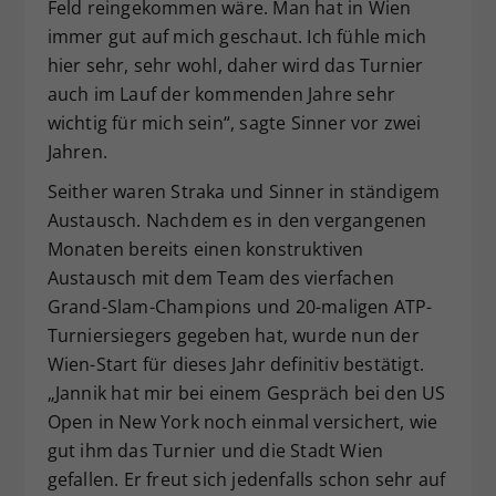
Feld reingekommen wäre. Man hat in Wien
immer gut auf mich geschaut. Ich fühle mich
hier sehr, sehr wohl, daher wird das Turnier
auch im Lauf der kommenden Jahre sehr
wichtig für mich sein“, sagte Sinner vor zwei
Jahren.
Seither waren Straka und Sinner in ständigem
Austausch. Nachdem es in den vergangenen
Monaten bereits einen konstruktiven
Austausch mit dem Team des vierfachen
Grand-Slam-Champions und 20-maligen ATP-
Turniersiegers gegeben hat, wurde nun der
Wien-Start für dieses Jahr definitiv bestätigt.
„Jannik hat mir bei einem Gespräch bei den US
Open in New York noch einmal versichert, wie
gut ihm das Turnier und die Stadt Wien
gefallen. Er freut sich jedenfalls schon sehr auf