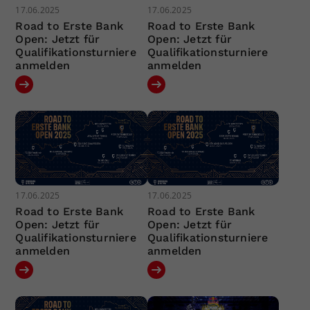
17.06.2025
17.06.2025
Road to Erste Bank
Road to Erste Bank
Open: Jetzt für
Open: Jetzt für
Qualifikationsturniere
Qualifikationsturniere
anmelden
anmelden
17.06.2025
17.06.2025
Road to Erste Bank
Road to Erste Bank
Open: Jetzt für
Open: Jetzt für
Qualifikationsturniere
Qualifikationsturniere
anmelden
anmelden