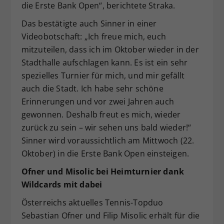
die Erste Bank Open“, berichtete Straka.
Das bestätigte auch Sinner in einer
Videobotschaft: „Ich freue mich, euch
mitzuteilen, dass ich im Oktober wieder in der
Stadthalle aufschlagen kann. Es ist ein sehr
spezielles Turnier für mich, und mir gefällt
auch die Stadt. Ich habe sehr schöne
Erinnerungen und vor zwei Jahren auch
gewonnen. Deshalb freut es mich, wieder
zurück zu sein – wir sehen uns bald wieder!“
Sinner wird voraussichtlich am Mittwoch (22.
Oktober) in die Erste Bank Open einsteigen.
Ofner und Misolic bei Heimturnier dank
Wildcards mit dabei
Österreichs aktuelles Tennis-Topduo
Sebastian Ofner und Filip Misolic erhält für die