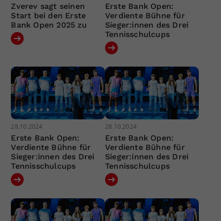
Zverev sagt seinen
Erste Bank Open:
Start bei den Erste
Verdiente Bühne für
Bank Open 2025 zu
Sieger:innen des Drei
Tennisschulcups
28.10.2024
28.10.2024
Erste Bank Open:
Erste Bank Open:
Verdiente Bühne für
Verdiente Bühne für
Sieger:innen des Drei
Sieger:innen des Drei
Tennisschulcups
Tennisschulcups