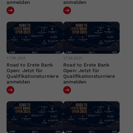
anmelden
anmelden
17.06.2025
17.06.2025
Road to Erste Bank
Road to Erste Bank
Open: Jetzt für
Open: Jetzt für
Qualifikationsturniere
Qualifikationsturniere
anmelden
anmelden