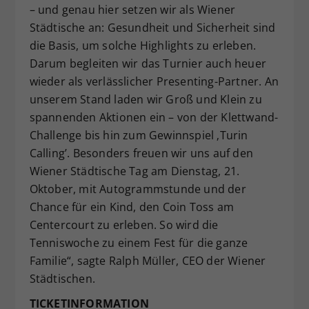
– und genau hier setzen wir als Wiener
Städtische an: Gesundheit und Sicherheit sind
die Basis, um solche Highlights zu erleben.
Darum begleiten wir das Turnier auch heuer
wieder als verlässlicher Presenting-Partner. An
unserem Stand laden wir Groß und Klein zu
spannenden Aktionen ein – von der Klettwand-
Challenge bis hin zum Gewinnspiel ‚Turin
Calling’. Besonders freuen wir uns auf den
Wiener Städtische Tag am Dienstag, 21.
Oktober, mit Autogrammstunde und der
Chance für ein Kind, den Coin Toss am
Centercourt zu erleben. So wird die
Tenniswoche zu einem Fest für die ganze
Familie“, sagte Ralph Müller, CEO der Wiener
Städtischen.
TICKETINFORMATION