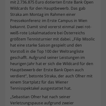
mit 2.736.875 Euro dotierten Erste Bank Open
Wildcards für den Hauptbewerb. Das gab
Straka am Montag im Rahmen einer
Pressekonferenz im Erste Campus in Wien
bekannt. Damit sind vorerst einmal zwei rot-
weiß-rote Lokalmatadore bei Österreichs
größtem Tennisturnier mit dabei. „Filip Misolic
hat eine starke Saison gespielt und den
Vorstoß in die Top 100 der Weltrangliste
geschafft. Aufgrund seiner Leistungen im
heurigen Jahr hat er sich die Wildcard für den
Hauptbewerb der Erste Bank Open auch
verdient“, betonte Straka, der auch Ofner mit
einem Startplatz für das Wiener
Tennisspektakel ausgestattet hat.
„Sebastian Ofner hat nach seiner
Verletzungspause aufgrund zweier