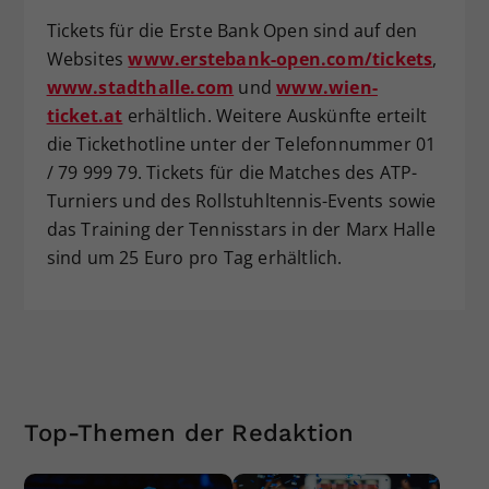
Tickets für die Erste Bank Open sind auf den
Websites
www.erstebank-open.com/tickets
,
www.stadthalle.com
und
www.wien-
ticket.at
erhältlich. Weitere Auskünfte erteilt
die Tickethotline unter der Telefonnummer 01
/ 79 999 79. Tickets für die Matches des ATP-
Turniers und des Rollstuhltennis-Events sowie
das Training der Tennisstars in der Marx Halle
sind um 25 Euro pro Tag erhältlich.
Top-Themen der Redaktion