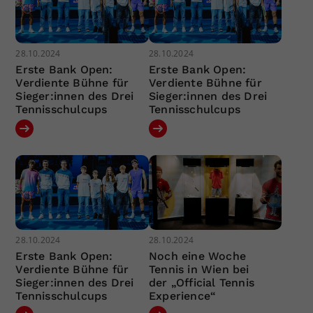
28.10.2024
28.10.2024
Erste Bank Open:
Erste Bank Open:
Verdiente Bühne für
Verdiente Bühne für
Sieger:innen des Drei
Sieger:innen des Drei
Tennisschulcups
Tennisschulcups
28.10.2024
28.10.2024
Erste Bank Open:
Noch eine Woche
Verdiente Bühne für
Tennis in Wien bei
Sieger:innen des Drei
der „Official Tennis
Tennisschulcups
Experience“