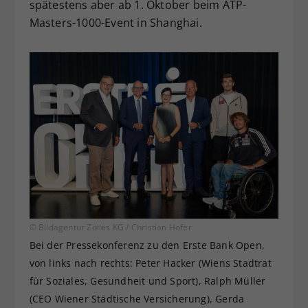
spätestens aber ab 1. Oktober beim ATP-
Masters-1000-Event in Shanghai.
© Bildagentur Zolles KG / Christian Hofer
Bei der Pressekonferenz zu den Erste Bank Open,
von links nach rechts: Peter Hacker (Wiens Stadtrat
für Soziales, Gesundheit und Sport), Ralph Müller
(CEO Wiener Städtische Versicherung), Gerda