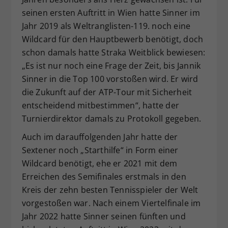
seinen ersten Auftritt in Wien hatte Sinner im
Jahr 2019 als Weltranglisten-119. noch eine
Wildcard für den Hauptbewerb benötigt, doch
schon damals hatte Straka Weitblick bewiesen:
„Es ist nur noch eine Frage der Zeit, bis Jannik
Sinner in die Top 100 vorstoßen wird. Er wird
die Zukunft auf der ATP-Tour mit Sicherheit
entscheidend mitbestimmen“, hatte der
Turnierdirektor damals zu Protokoll gegeben.
Auch im darauffolgenden Jahr hatte der
Sextener noch „Starthilfe“ in Form einer
Wildcard benötigt, ehe er 2021 mit dem
Erreichen des Semifinales erstmals in den
Kreis der zehn besten Tennisspieler der Welt
vorgestoßen war. Nach einem Viertelfinale im
Jahr 2022 hatte Sinner seinen fünften und