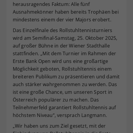
herausragendes Faktum: Alle fünf
Ausnahmekönner haben bereits Trophäen bei
mindestens einem der vier Majors erobert.
Das Einzelfinale des Rollstuhltennisturniers
wird am Semifinal-Samstag, 25. Oktober 2025,
auf großer Bühne in der Wiener Stadthalle
stattfinden. „Mit dem Turnier im Rahmen der
Erste Bank Open wird uns eine großartige
Möglichkeit geboten, Rollstuhltennis einem
breiteren Publikum zu präsentieren und damit
auch stärker wahrgenommen zu werden. Das
ist eine große Chance, um unseren Sport in
Österreich populärer zu machen. Das
Teilnehmerfeld garantiert Rollstuhltennis auf
höchstem Niveau“, versprach Langmann.
„Wir haben uns zum Ziel gesetzt, mit der