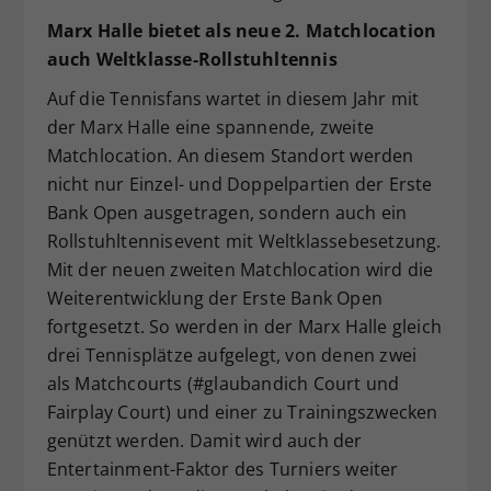
Marx Halle bietet als neue 2. Matchlocation
auch Weltklasse-Rollstuhltennis
Auf die Tennisfans wartet in diesem Jahr mit
der Marx Halle eine spannende, zweite
Matchlocation. An diesem Standort werden
nicht nur Einzel- und Doppelpartien der Erste
Bank Open ausgetragen, sondern auch ein
Rollstuhltennisevent mit Weltklassebesetzung.
Mit der neuen zweiten Matchlocation wird die
Weiterentwicklung der Erste Bank Open
fortgesetzt. So werden in der Marx Halle gleich
drei Tennisplätze aufgelegt, von denen zwei
als Matchcourts (#glaubandich Court und
Fairplay Court) und einer zu Trainingszwecken
genützt werden. Damit wird auch der
Entertainment-Faktor des Turniers weiter