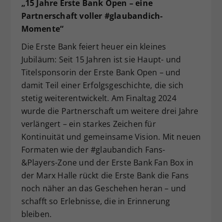
„15 Jahre Erste Bank Open – eine
Partnerschaft voller #glaubandich-
Momente“
Die Erste Bank feiert heuer ein kleines
Jubiläum: Seit 15 Jahren ist sie Haupt- und
Titelsponsorin der Erste Bank Open – und
damit Teil einer Erfolgsgeschichte, die sich
stetig weiterentwickelt. Am Finaltag 2024
wurde die Partnerschaft um weitere drei Jahre
verlängert – ein starkes Zeichen für
Kontinuität und gemeinsame Vision. Mit neuen
Formaten wie der #glaubandich Fans-
&Players-Zone und der Erste Bank Fan Box in
der Marx Halle rückt die Erste Bank die Fans
noch näher an das Geschehen heran – und
schafft so Erlebnisse, die in Erinnerung
bleiben.