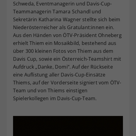
Schweda, Eventmanagerin und Davis-Cup-
Teammanagerin Tamara Schandl und
Sekretärin Katharina Wagner stellte sich beim
Niederösterreicher als Gratulant:innen ein.
Aus den Händen von ÖTV-Präsident Ohneberg
erhielt Thiem ein Mosaikbild, bestehend aus
über 300 kleinen Fotos von Thiem aus dem
Davis Cup, sowie ein Österreich-Teamshirt mit
Aufdruck „Danke, Domi“. Auf der Rückseite
eine Auflistung aller Davis-Cup-Einsätze
Thiems, auf der Vorderseite signiert vom ÖTV-
Team und von Thiems einstigen
Spielerkollegen im Davis-Cup-Team.