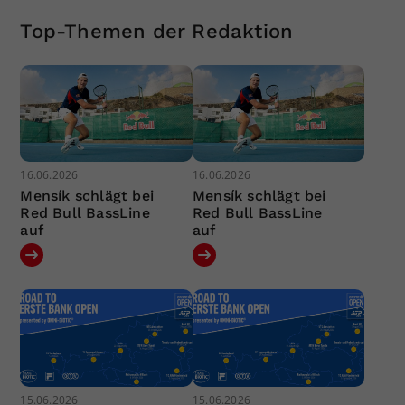
Top-Themen der Redaktion
16.06.2026
16.06.2026
Mensík schlägt bei
Mensík schlägt bei
Red Bull BassLine
Red Bull BassLine
auf
auf
15.06.2026
15.06.2026