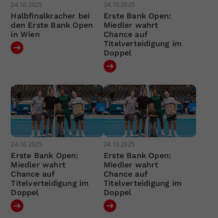
24.10.2025
24.10.2025
Halbfinalkracher bei
Erste Bank Open:
den Erste Bank Open
Miedler wahrt
in Wien
Chance auf
Titelverteidigung im
Doppel
24.10.2025
24.10.2025
Erste Bank Open:
Erste Bank Open:
Miedler wahrt
Miedler wahrt
Chance auf
Chance auf
Titelverteidigung im
Titelverteidigung im
Doppel
Doppel