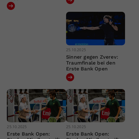
25.10.2025
Sinner gegen Zverev:
Traumfinale bei den
Erste Bank Open
25.10.2025
25.10.2025
Erste Bank Open:
Erste Bank Open: