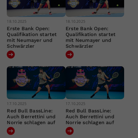
18.10.2025
18.10.2025
Erste Bank Open:
Erste Bank Open:
Qualifikation startet
Qualifikation startet
mit Neumayer und
mit Neumayer und
Schwärzler
Schwärzler
17.10.2025
17.10.2025
Red Bull BassLine:
Red Bull BassLine:
Auch Berrettini und
Auch Berrettini und
Norrie schlagen auf
Norrie schlagen auf