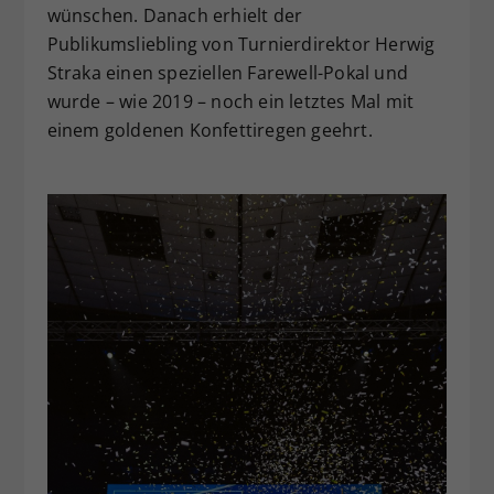
wünschen. Danach erhielt der
Publikumsliebling von Turnierdirektor Herwig
Straka einen speziellen Farewell-Pokal und
wurde – wie 2019 – noch ein letztes Mal mit
einem goldenen Konfettiregen geehrt.