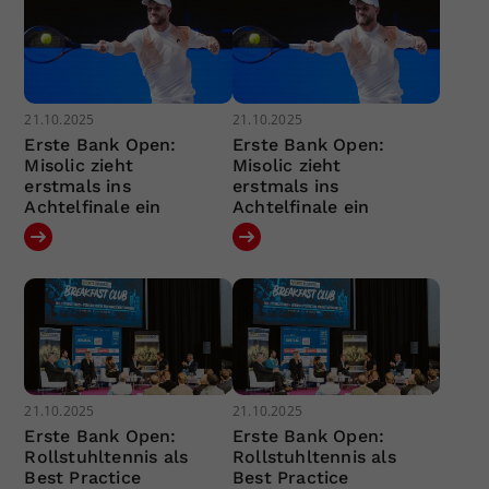
21.10.2025
21.10.2025
Erste Bank Open:
Erste Bank Open:
Misolic zieht
Misolic zieht
erstmals ins
erstmals ins
Achtelfinale ein
Achtelfinale ein
21.10.2025
21.10.2025
Erste Bank Open:
Erste Bank Open:
Rollstuhltennis als
Rollstuhltennis als
Best Practice
Best Practice