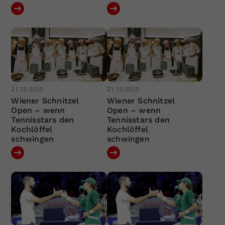
21.10.2025
21.10.2025
Wiener Schnitzel
Wiener Schnitzel
Open – wenn
Open – wenn
Tennisstars den
Tennisstars den
Kochlöffel
Kochlöffel
schwingen
schwingen