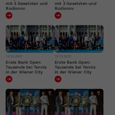
mit 3 Gesetzten und
mit 3 Gesetzten und
Rodionov
Rodionov
19.10.2025
19.10.2025
Erste Bank Open:
Erste Bank Open:
Tausende bei Tennis
Tausende bei Tennis
in der Wiener City
in der Wiener City