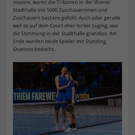
musste, waren die Tribünen in der Wiener
Stadthalle mit 5000 Zuschauerinnen und
Zuschauern bestens gefüllt. Auch oder gerade
weil es auf dem Court eher locker zuging, war
die Stimmung in der Stadthalle grandios. Am
Ende wurden beide Spieler mit Standing
Ovations bedacht.