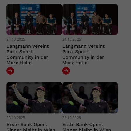
24.10.2025
24.10.2025
Langmann vereint
Langmann vereint
Para-Sport-
Para-Sport-
Community in der
Community in der
Marx Halle
Marx Halle
23.10.2025
23.10.2025
Erste Bank Open:
Erste Bank Open:
Sinner bleibt in Wien
Sinner bleibt in Wien