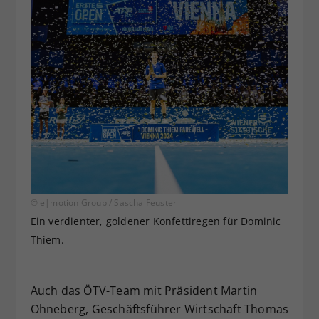
© e|motion Group / Sascha Feuster
Ein verdienter, goldener Konfettiregen für Dominic
Thiem.
Auch das ÖTV-Team mit Präsident Martin
Ohneberg, Geschäftsführer Wirtschaft Thomas