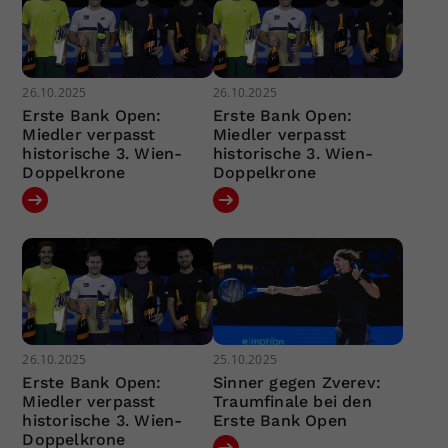
26.10.2025
26.10.2025
Erste Bank Open:
Erste Bank Open:
Miedler verpasst
Miedler verpasst
historische 3. Wien-
historische 3. Wien-
Doppelkrone
Doppelkrone
26.10.2025
25.10.2025
Erste Bank Open:
Sinner gegen Zverev:
Miedler verpasst
Traumfinale bei den
historische 3. Wien-
Erste Bank Open
Doppelkrone