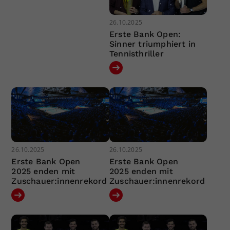
26.10.2025
Erste Bank Open:
Sinner triumphiert in
Tennisthriller
26.10.2025
26.10.2025
Erste Bank Open
Erste Bank Open
2025 enden mit
2025 enden mit
Zuschauer:innenrekord
Zuschauer:innenrekord