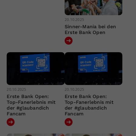
20.10.2025
Sinner-Mania bei den
Erste Bank Open
20.10.2025
20.10.2025
Erste Bank Open:
Erste Bank Open:
Top-Fanerlebnis mit
Top-Fanerlebnis mit
der #glaubandich
der #glaubandich
Fancam
Fancam