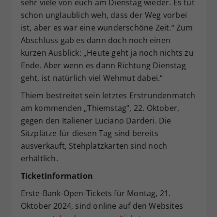
sehr viele von euch am Dienstag wieder. Es tut
schon unglaublich weh, dass der Weg vorbei
ist, aber es war eine wunderschöne Zeit.“ Zum
Abschluss gab es dann doch noch einen
kurzen Ausblick: „Heute geht ja noch nichts zu
Ende. Aber wenn es dann Richtung Dienstag
geht, ist natürlich viel Wehmut dabei.“
Thiem bestreitet sein letztes Erstrundenmatch
am kommenden „Thiemstag“, 22. Oktober,
gegen den Italiener Luciano Darderi. Die
Sitzplätze für diesen Tag sind bereits
ausverkauft, Stehplatzkarten sind noch
erhältlich.
Ticketinformation
Erste-Bank-Open-Tickets für Montag, 21.
Oktober 2024, sind online auf den Websites