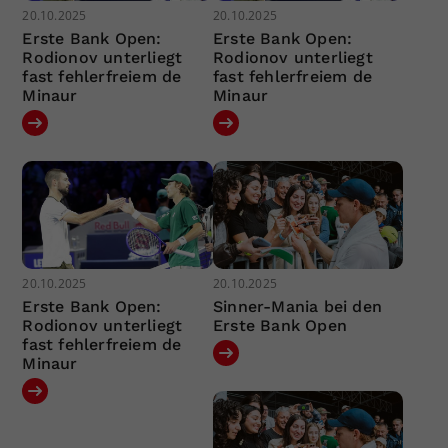
20.10.2025
20.10.2025
Erste Bank Open:
Erste Bank Open:
Rodionov unterliegt
Rodionov unterliegt
fast fehlerfreiem de
fast fehlerfreiem de
Minaur
Minaur
20.10.2025
20.10.2025
Erste Bank Open:
Sinner-Mania bei den
Rodionov unterliegt
Erste Bank Open
fast fehlerfreiem de
Minaur