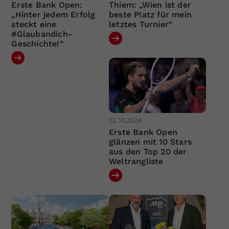
Erste Bank Open:
Thiem: „Wien ist der
„Hinter jedem Erfolg
beste Platz für mein
steckt eine
letztes Turnier“
#Glaubandich-
Geschichte!“
02.10.2024
Erste Bank Open
glänzen mit 10 Stars
aus den Top 20 der
Weltrangliste