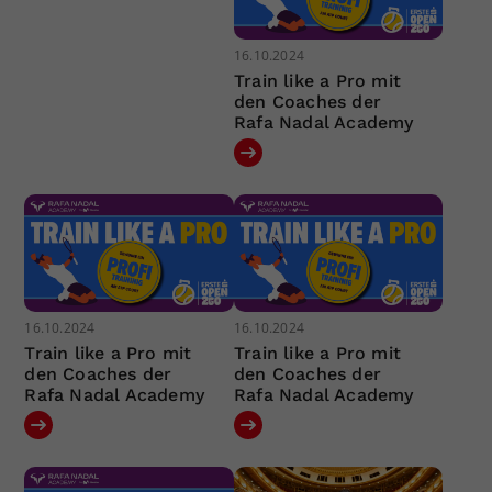
16.10.2024
Train like a Pro mit
den Coaches der
Rafa Nadal Academy
16.10.2024
16.10.2024
Train like a Pro mit
Train like a Pro mit
den Coaches der
den Coaches der
Rafa Nadal Academy
Rafa Nadal Academy