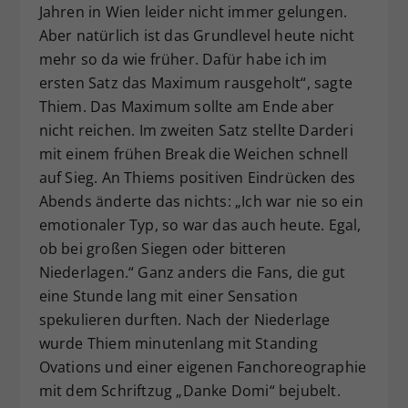
Jahren in Wien leider nicht immer gelungen.
Aber natürlich ist das Grundlevel heute nicht
mehr so da wie früher. Dafür habe ich im
ersten Satz das Maximum rausgeholt“, sagte
Thiem. Das Maximum sollte am Ende aber
nicht reichen. Im zweiten Satz stellte Darderi
mit einem frühen Break die Weichen schnell
auf Sieg. An Thiems positiven Eindrücken des
Abends änderte das nichts: „Ich war nie so ein
emotionaler Typ, so war das auch heute. Egal,
ob bei großen Siegen oder bitteren
Niederlagen.“ Ganz anders die Fans, die gut
eine Stunde lang mit einer Sensation
spekulieren durften. Nach der Niederlage
wurde Thiem minutenlang mit Standing
Ovations und einer eigenen Fanchoreographie
mit dem Schriftzug „Danke Domi“ bejubelt.