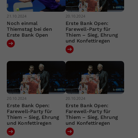
21.10.2024
20.10.2024
Noch einmal
Erste Bank Open:
Thiemstag bei den
Farewell-Party für
Erste Bank Open
Thiem – Sieg, Ehrung
und Konfettiregen
20.10.2024
20.10.2024
Erste Bank Open:
Erste Bank Open:
Farewell-Party für
Farewell-Party für
Thiem – Sieg, Ehrung
Thiem – Sieg, Ehrung
und Konfettiregen
und Konfettiregen