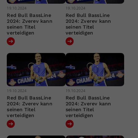
19.10.2024
19.10.2024
Red Bull BassLine
Red Bull BassLine
2024: Zverev kann
2024: Zverev kann
seinen Titel
seinen Titel
verteidigen
verteidigen
19.10.2024
19.10.2024
Red Bull BassLine
Red Bull BassLine
2024: Zverev kann
2024: Zverev kann
seinen Titel
seinen Titel
verteidigen
verteidigen