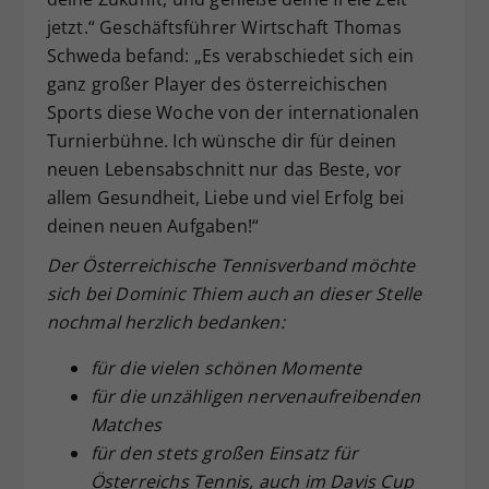
jetzt.“ Geschäftsführer Wirtschaft Thomas
Schweda befand: „Es verabschiedet sich ein
ganz großer Player des österreichischen
Sports diese Woche von der internationalen
Turnierbühne. Ich wünsche dir für deinen
neuen Lebensabschnitt nur das Beste, vor
allem Gesundheit, Liebe und viel Erfolg bei
deinen neuen Aufgaben!“
Der Österreichische Tennisverband möchte
sich bei Dominic Thiem auch an dieser Stelle
nochmal herzlich bedanken:
für die vielen schönen Momente
für die unzähligen nervenaufreibenden
Matches
für den stets großen Einsatz für
Österreichs Tennis, auch im Davis Cup