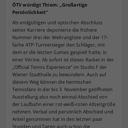
ÖTV würdigt Thiem: „Großartige
Persönlichkeit“
Als endgültigen und optischen Abschluss
seiner Karriere deponierte die frühere
Nummer drei der Weltrangliste und der 17-
fache ATP-Turniersieger den Schläger, mit
dem er die letzten Games gespielt hatte, in
einer Vitrine. Ab sofort ist dieses Racket in der
„Official Tennis Experience“ im Studio F der
Wiener Stadthalle zu bewundern. Auch auf
diesem Weg können die heimischen
Tennisfans in der bis 3. November geöffneten
Ausstellung also noch einmal Abschied von
der Laufbahn einer rot-weiß-roten Allzeitgröße
nehmen. Verbal und persönlich Abschied und
Anteil genommen hat in den letzten paar
Stunden und Tagen auch schon die