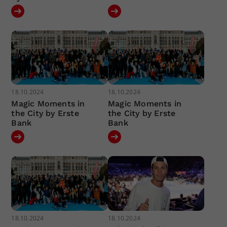
18.10.2024
18.10.2024
Magic Moments in
Magic Moments in
the City by Erste
the City by Erste
Bank
Bank
18.10.2024
18.10.2024