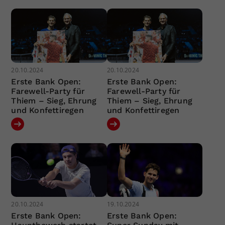
20.10.2024
20.10.2024
Erste Bank Open:
Erste Bank Open:
Farewell-Party für
Farewell-Party für
Thiem – Sieg, Ehrung
Thiem – Sieg, Ehrung
und Konfettiregen
und Konfettiregen
20.10.2024
19.10.2024
Erste Bank Open:
Erste Bank Open: