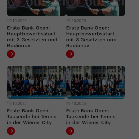
19.10.2025
19.10.2025
Erste Bank Open:
Erste Bank Open:
Hauptbewerbsstart
Hauptbewerbsstart
mit 3 Gesetzten und
mit 3 Gesetzten und
Rodionov
Rodionov
19.10.2025
19.10.2025
Erste Bank Open:
Erste Bank Open:
Tausende bei Tennis
Tausende bei Tennis
in der Wiener City
in der Wiener City