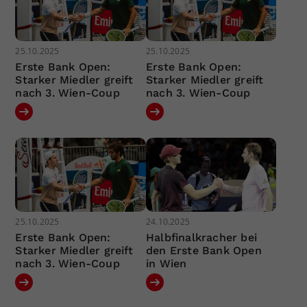
25.10.2025
25.10.2025
Erste Bank Open:
Erste Bank Open:
Starker Miedler greift
Starker Miedler greift
nach 3. Wien-Coup
nach 3. Wien-Coup
25.10.2025
24.10.2025
Erste Bank Open:
Halbfinalkracher bei
Starker Miedler greift
den Erste Bank Open
nach 3. Wien-Coup
in Wien