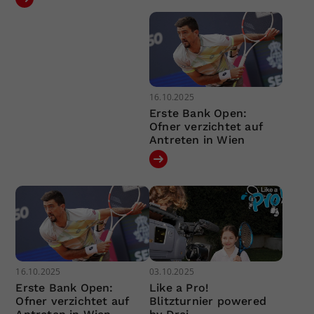
16.10.2025
Erste Bank Open:
Ofner verzichtet auf
Antreten in Wien
16.10.2025
03.10.2025
Erste Bank Open:
Like a Pro!
Ofner verzichtet auf
Blitzturnier powered