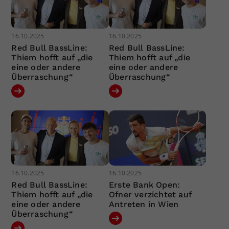
16.10.2025
16.10.2025
Red Bull BassLine:
Red Bull BassLine:
Thiem hofft auf „die
Thiem hofft auf „die
eine oder andere
eine oder andere
Überraschung“
Überraschung“
16.10.2025
16.10.2025
Red Bull BassLine:
Erste Bank Open:
Thiem hofft auf „die
Ofner verzichtet auf
eine oder andere
Antreten in Wien
Überraschung“