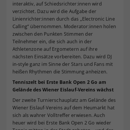
interaktiv, auf Schiedsrichter:innen wird
verzichtet. Dazu wird die Aufgabe der
Linienrichter:innen durch das „Electronic Line
Calling“ übernommen. Moderator:innen holen
zwischen den Punkten Stimmen der
Teilnehmer ein, die sich auch in der
Athletenzone auf Ergometern auf ihre
nächsten Einsätze vorbereiten. Dazu wird DJ
in-style ganz im Sinne der Stars und Fans mit
heißen Rhythmen die Stimmung anheizen.
Tenniszelt bei Erste Bank Open 2 Go am
Gelände des Wiener Eislauf-Vereins wächst
Der zweite Turnierschauplatz am Gelände des
Wiener Eislauf-Vereins auf dem Heumarkt hat
sich als wahrer Volltreffer erwiesen. Auch
heuer wird bei Erste Bank Open 2 Go wieder