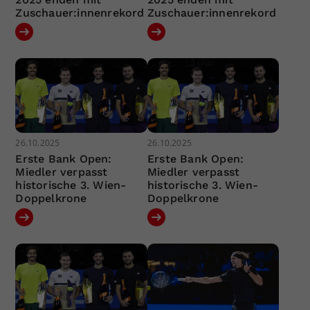
Zuschauer:innenrekord
Zuschauer:innenrekord
26.10.2025
26.10.2025
Erste Bank Open:
Erste Bank Open:
Miedler verpasst
Miedler verpasst
historische 3. Wien-
historische 3. Wien-
Doppelkrone
Doppelkrone