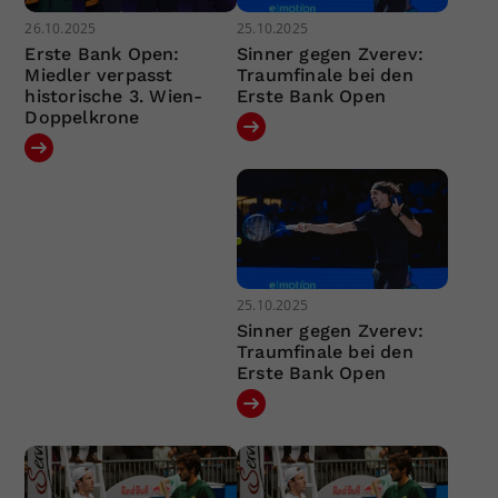
26.10.2025
25.10.2025
Erste Bank Open:
Sinner gegen Zverev:
Miedler verpasst
Traumfinale bei den
historische 3. Wien-
Erste Bank Open
Doppelkrone
25.10.2025
Sinner gegen Zverev:
Traumfinale bei den
Erste Bank Open