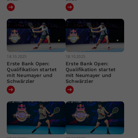
18.10.2025
18.10.2025
Erste Bank Open:
Erste Bank Open:
Qualifikation startet
Qualifikation startet
mit Neumayer und
mit Neumayer und
Schwärzler
Schwärzler