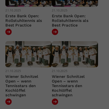
21.10.2025
21.10.2025
Erste Bank Open:
Erste Bank Open:
Rollstuhltennis als
Rollstuhltennis als
Best Practice
Best Practice
21.10.2025
21.10.2025
Wiener Schnitzel
Wiener Schnitzel
Open – wenn
Open – wenn
Tennisstars den
Tennisstars den
Kochlöffel
Kochlöffel
schwingen
schwingen