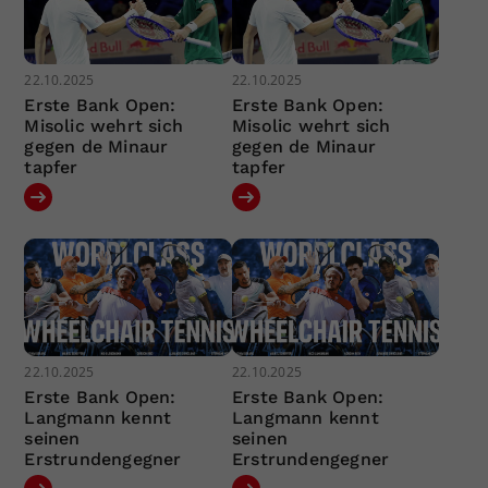
22.10.2025
22.10.2025
Erste Bank Open:
Erste Bank Open:
Misolic wehrt sich
Misolic wehrt sich
gegen de Minaur
gegen de Minaur
tapfer
tapfer
22.10.2025
22.10.2025
Erste Bank Open:
Erste Bank Open:
Langmann kennt
Langmann kennt
seinen
seinen
Erstrundengegner
Erstrundengegner