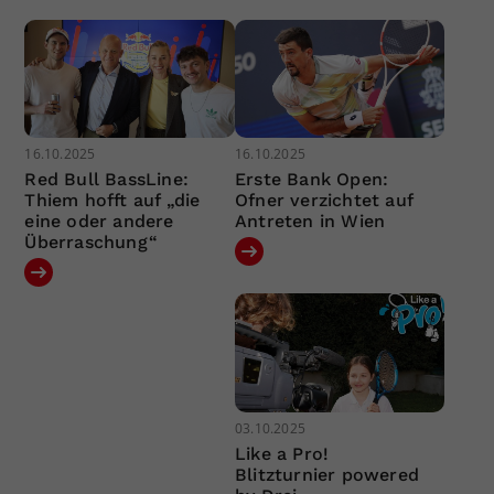
16.10.2025
16.10.2025
Red Bull BassLine:
Erste Bank Open:
Thiem hofft auf „die
Ofner verzichtet auf
eine oder andere
Antreten in Wien
Überraschung“
03.10.2025
Like a Pro!
Blitzturnier powered