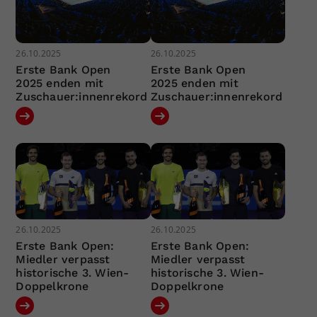
26.10.2025
26.10.2025
Erste Bank Open
Erste Bank Open
2025 enden mit
2025 enden mit
Zuschauer:innenrekord
Zuschauer:innenrekord
26.10.2025
26.10.2025
Erste Bank Open:
Erste Bank Open:
Miedler verpasst
Miedler verpasst
historische 3. Wien-
historische 3. Wien-
Doppelkrone
Doppelkrone