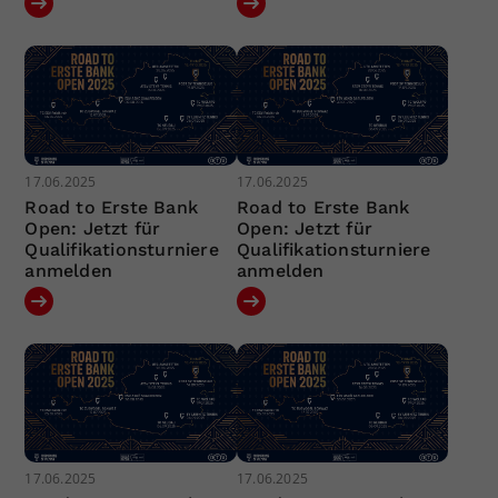
17.06.2025
17.06.2025
Road to Erste Bank
Road to Erste Bank
Open: Jetzt für
Open: Jetzt für
Qualifikationsturniere
Qualifikationsturniere
anmelden
anmelden
17.06.2025
17.06.2025