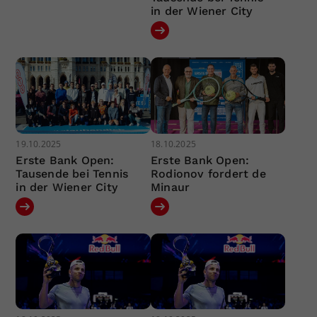
in der Wiener City
19.10.2025
18.10.2025
Erste Bank Open:
Erste Bank Open:
Tausende bei Tennis
Rodionov fordert de
in der Wiener City
Minaur