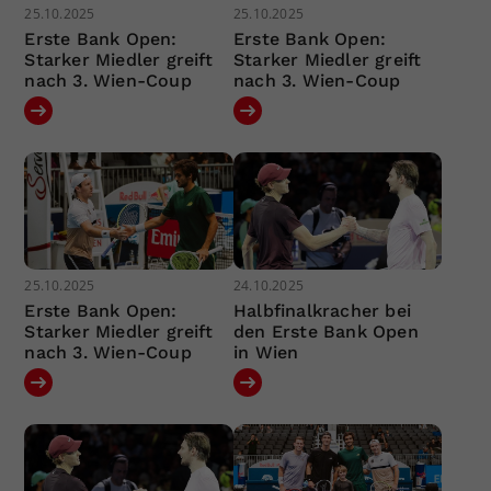
25.10.2025
25.10.2025
Erste Bank Open:
Erste Bank Open:
Starker Miedler greift
Starker Miedler greift
nach 3. Wien-Coup
nach 3. Wien-Coup
25.10.2025
24.10.2025
Erste Bank Open:
Halbfinalkracher bei
Starker Miedler greift
den Erste Bank Open
nach 3. Wien-Coup
in Wien