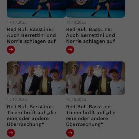
17.10.2025
17.10.2025
Red Bull BassLine:
Red Bull BassLine:
Auch Berrettini und
Auch Berrettini und
Norrie schlagen auf
Norrie schlagen auf
16.10.2025
16.10.2025
Red Bull BassLine:
Red Bull BassLine:
Thiem hofft auf „die
Thiem hofft auf „die
eine oder andere
eine oder andere
Überraschung“
Überraschung“