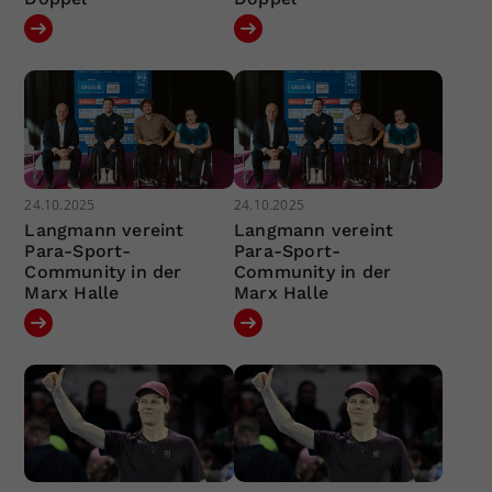
24.10.2025
24.10.2025
Langmann vereint
Langmann vereint
Para-Sport-
Para-Sport-
Community in der
Community in der
Marx Halle
Marx Halle