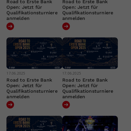
Road to Erste Bank
Road to Erste Bank
Open: Jetzt für
Open: Jetzt für
Qualifikationsturniere
Qualifikationsturniere
anmelden
anmelden
17.06.2025
17.06.2025
Road to Erste Bank
Road to Erste Bank
Open: Jetzt für
Open: Jetzt für
Qualifikationsturniere
Qualifikationsturniere
anmelden
anmelden