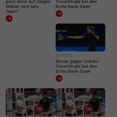
ganz stolz auf Jürgen
Traumfinale bei den
Melzer und sein
Erste Bank Open
Team“
25.10.2025
Sinner gegen Zverev:
Traumfinale bei den
Erste Bank Open