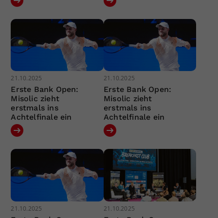
21.10.2025
21.10.2025
Erste Bank Open:
Erste Bank Open:
Misolic zieht
Misolic zieht
erstmals ins
erstmals ins
Achtelfinale ein
Achtelfinale ein
21.10.2025
21.10.2025