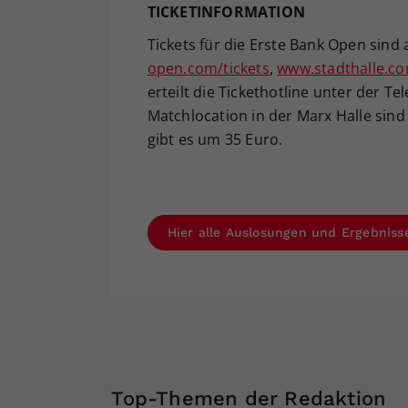
TICKETINFORMATION
Tickets für die Erste Bank Open sind
open.com/tickets
,
www.stadthalle.c
erteilt die Tickethotline unter der T
Matchlocation in der Marx Halle sind
gibt es um 35 Euro.
Hier alle Auslosungen und Ergebniss
Top-Themen der Redaktion