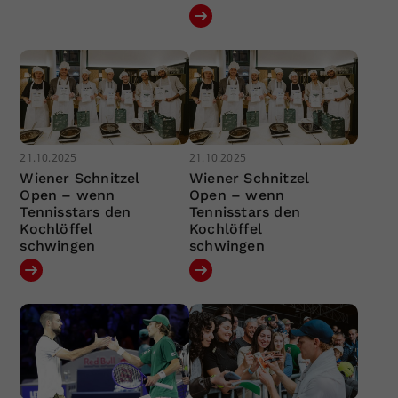
21.10.2025
21.10.2025
Wiener Schnitzel
Wiener Schnitzel
Open – wenn
Open – wenn
Tennisstars den
Tennisstars den
Kochlöffel
Kochlöffel
schwingen
schwingen