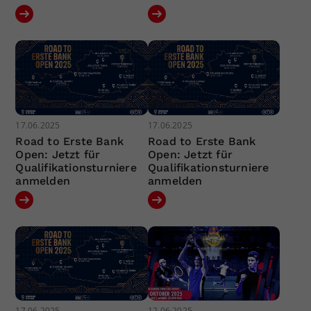
17.06.2025
17.06.2025
Road to Erste Bank
Road to Erste Bank
Open: Jetzt für
Open: Jetzt für
Qualifikationsturniere
Qualifikationsturniere
anmelden
anmelden
17.06.2025
12.06.2025