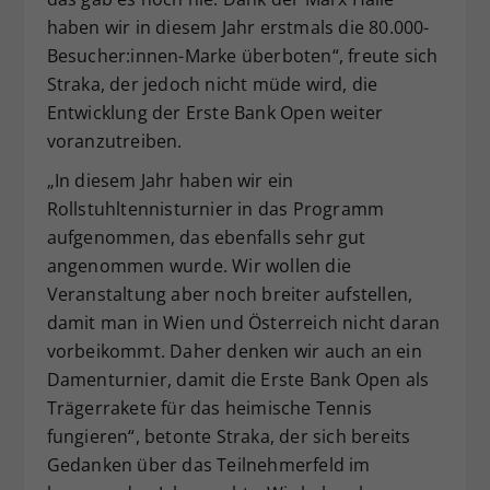
haben wir in diesem Jahr erstmals die 80.000-
Besucher:innen-Marke überboten“, freute sich
Straka, der jedoch nicht müde wird, die
Entwicklung der Erste Bank Open weiter
voranzutreiben.
„In diesem Jahr haben wir ein
Rollstuhltennisturnier in das Programm
aufgenommen, das ebenfalls sehr gut
angenommen wurde. Wir wollen die
Veranstaltung aber noch breiter aufstellen,
damit man in Wien und Österreich nicht daran
vorbeikommt. Daher denken wir auch an ein
Damenturnier, damit die Erste Bank Open als
Trägerrakete für das heimische Tennis
fungieren“, betonte Straka, der sich bereits
Gedanken über das Teilnehmerfeld im