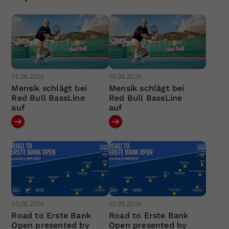
16.06.2026
16.06.2026
Mensík schlägt bei
Mensík schlägt bei
Red Bull BassLine
Red Bull BassLine
auf
auf
15.06.2026
15.06.2026
Road to Erste Bank
Road to Erste Bank
Open presented by
Open presented by