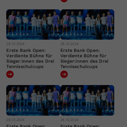
28.10.2024
28.10.2024
Erste Bank Open:
Erste Bank Open:
Verdiente Bühne für
Verdiente Bühne für
Sieger:innen des Drei
Sieger:innen des Drei
Tennisschulcups
Tennisschulcups
28.10.2024
28.10.2024
Erste Bank Open:
Erste Bank Open: