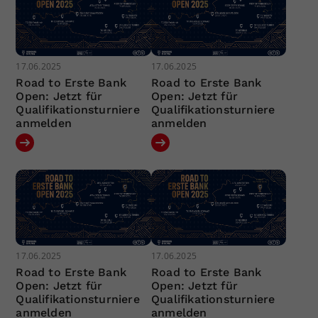
17.06.2025
17.06.2025
Road to Erste Bank
Road to Erste Bank
Open: Jetzt für
Open: Jetzt für
Qualifikationsturniere
Qualifikationsturniere
anmelden
anmelden
17.06.2025
17.06.2025
Road to Erste Bank
Road to Erste Bank
Open: Jetzt für
Open: Jetzt für
Qualifikationsturniere
Qualifikationsturniere
anmelden
anmelden