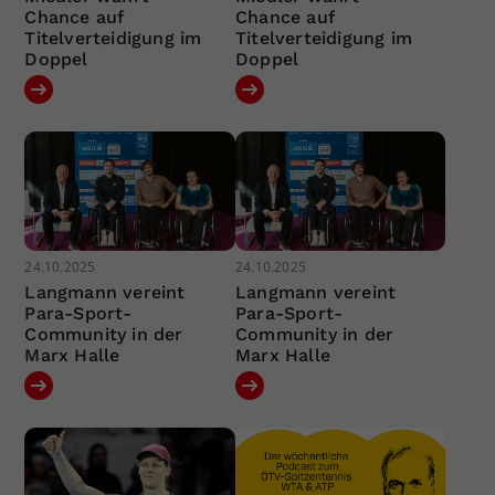
Chance auf
Chance auf
Titelverteidigung im
Titelverteidigung im
Doppel
Doppel
24.10.2025
24.10.2025
Langmann vereint
Langmann vereint
Para-Sport-
Para-Sport-
Community in der
Community in der
Marx Halle
Marx Halle