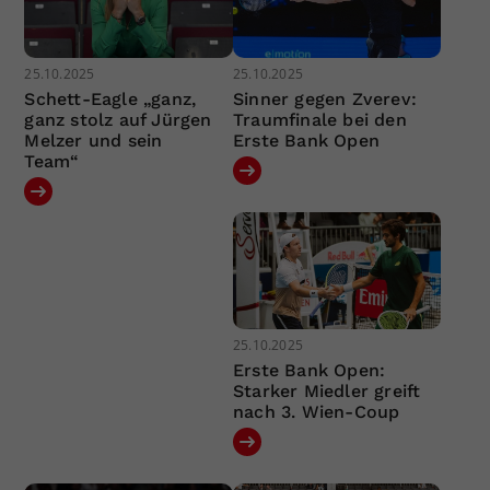
25.10.2025
25.10.2025
Schett-Eagle „ganz,
Sinner gegen Zverev:
ganz stolz auf Jürgen
Traumfinale bei den
Melzer und sein
Erste Bank Open
Team“
25.10.2025
Erste Bank Open:
Starker Miedler greift
nach 3. Wien-Coup