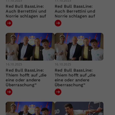
17.10.2025
17.10.2025
Red Bull BassLine:
Red Bull BassLine:
Auch Berrettini und
Auch Berrettini und
Norrie schlagen auf
Norrie schlagen auf
16.10.2025
16.10.2025
Red Bull BassLine:
Red Bull BassLine:
Thiem hofft auf „die
Thiem hofft auf „die
eine oder andere
eine oder andere
Überraschung“
Überraschung“