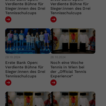
Verdiente Bühne für
Verdiente Bühne für
Sieger:innen des Drei
Sieger:innen des Drei
Tennisschulcups
Tennisschulcups
28.10.2024
28.10.2024
Erste Bank Open:
Noch eine Woche
Verdiente Bühne für
Tennis in Wien bei
Sieger:innen des Drei
der „Official Tennis
Tennisschulcups
Experience“