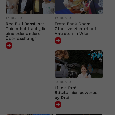
16.10.2025
16.10.2025
Red Bull BassLine:
Erste Bank Open:
Thiem hofft auf „die
Ofner verzichtet auf
eine oder andere
Antreten in Wien
Überraschung“
03.10.2025
Like a Pro!
Blitzturnier powered
by Drei