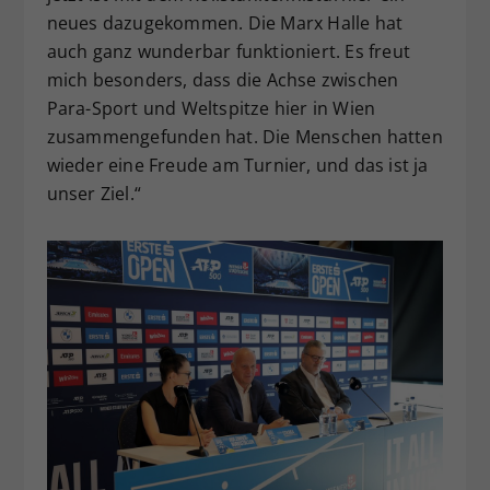
neues dazugekommen. Die Marx Halle hat
auch ganz wunderbar funktioniert. Es freut
mich besonders, dass die Achse zwischen
Para-Sport und Weltspitze hier in Wien
zusammengefunden hat. Die Menschen hatten
wieder eine Freude am Turnier, und das ist ja
unser Ziel.“