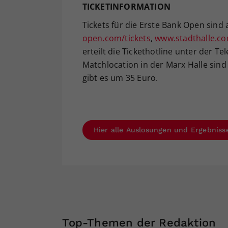
TICKETINFORMATION
Tickets für die Erste Bank Open sind
open.com/tickets
,
www.stadthalle.c
erteilt die Tickethotline unter der T
Matchlocation in der Marx Halle sind
gibt es um 35 Euro.
Hier alle Auslosungen und Ergebniss
Top-Themen der Redaktion