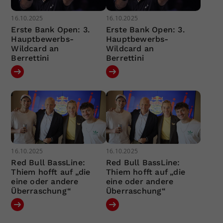
16.10.2025
16.10.2025
Erste Bank Open: 3.
Erste Bank Open: 3.
Hauptbewerbs-
Hauptbewerbs-
Wildcard an
Wildcard an
Berrettini
Berrettini
16.10.2025
16.10.2025
Red Bull BassLine:
Red Bull BassLine:
Thiem hofft auf „die
Thiem hofft auf „die
eine oder andere
eine oder andere
Überraschung“
Überraschung“