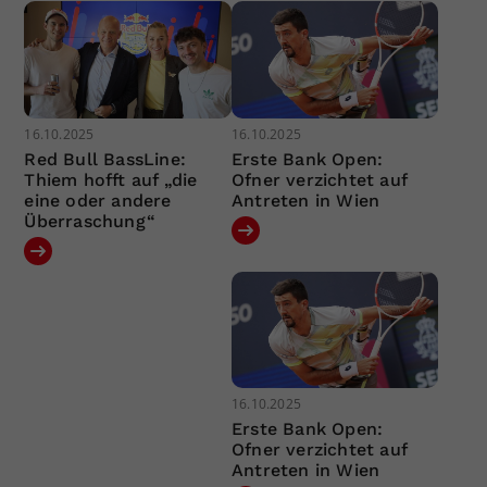
16.10.2025
16.10.2025
Red Bull BassLine:
Erste Bank Open:
Thiem hofft auf „die
Ofner verzichtet auf
eine oder andere
Antreten in Wien
Überraschung“
16.10.2025
Erste Bank Open:
Ofner verzichtet auf
Antreten in Wien