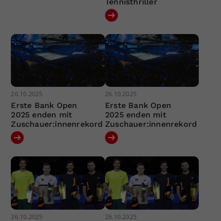
Tennisthriller
26.10.2025
26.10.2025
Erste Bank Open
Erste Bank Open
2025 enden mit
2025 enden mit
Zuschauer:innenrekord
Zuschauer:innenrekord
26.10.2025
26.10.2025