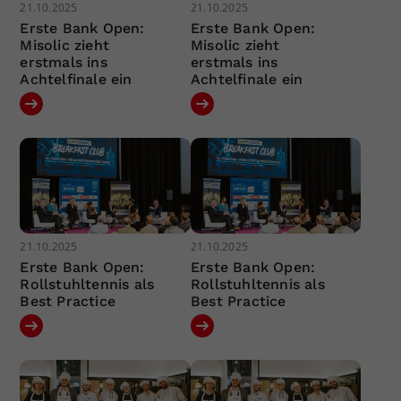
21.10.2025
21.10.2025
Erste Bank Open:
Erste Bank Open:
Misolic zieht
Misolic zieht
erstmals ins
erstmals ins
Achtelfinale ein
Achtelfinale ein
21.10.2025
21.10.2025
Erste Bank Open:
Erste Bank Open:
Rollstuhltennis als
Rollstuhltennis als
Best Practice
Best Practice