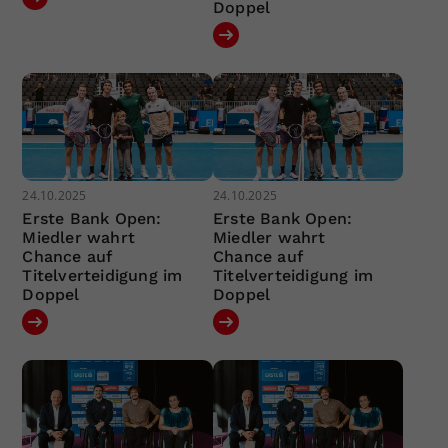
Doppel
24.10.2025
24.10.2025
Erste Bank Open:
Erste Bank Open:
Miedler wahrt
Miedler wahrt
Chance auf
Chance auf
Titelverteidigung im
Titelverteidigung im
Doppel
Doppel