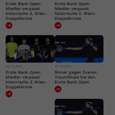
Erste Bank Open:
Erste Bank Open:
Miedler verpasst
Miedler verpasst
historische 3. Wien-
historische 3. Wien-
Doppelkrone
Doppelkrone
26.10.2025
25.10.2025
Erste Bank Open:
Sinner gegen Zverev:
Miedler verpasst
Traumfinale bei den
historische 3. Wien-
Erste Bank Open
Doppelkrone