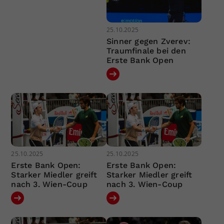
25.10.2025
Sinner gegen Zverev:
Traumfinale bei den
Erste Bank Open
25.10.2025
25.10.2025
Erste Bank Open:
Erste Bank Open:
Starker Miedler greift
Starker Miedler greift
nach 3. Wien-Coup
nach 3. Wien-Coup