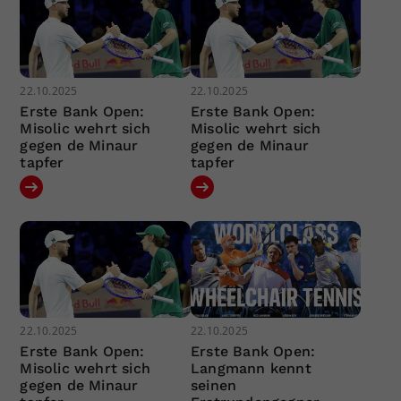
22.10.2025
22.10.2025
Erste Bank Open:
Erste Bank Open:
Misolic wehrt sich
Misolic wehrt sich
gegen de Minaur
gegen de Minaur
tapfer
tapfer
22.10.2025
22.10.2025
Erste Bank Open:
Erste Bank Open:
Misolic wehrt sich
Langmann kennt
gegen de Minaur
seinen