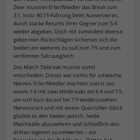
Zwar mussten Erler/Miedler das Break zum
3:1, trotz 40:15-Führung beim Ausservieren,
durch starke Returns ihrer Gegner zum 5:4
wieder abgeben. Doch mit zumindest ebenso
gekonnten Rückschlägen sicherten sich die
beiden ein weiteres zu null zum 7:5 und zum
verdienten Satzausgleich.
Das Match Tiebreak musste somit
entscheiden. Dieses war nichts für schwache
Nerven. Erler/Miedler machten zuerst aus
einem 1:4 mit zwei Minibreaks ein 6:4 und 7:5,
um sich kurz darauf bei 7:9 wiederzusehen.
Nervenstark und mit einem Quäntchen Glück
glückte es den beiden jedoch, beide
Matchbälle abzuwehren und schließlich den
dritten eigenen zu verwerten – zur