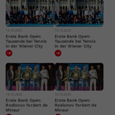
19.10.2025
19.10.2025
Erste Bank Open:
Erste Bank Open:
Tausende bei Tennis
Tausende bei Tennis
in der Wiener City
in der Wiener City
18.10.2025
18.10.2025
Erste Bank Open:
Erste Bank Open:
Rodionov fordert de
Rodionov fordert de
Minaur
Minaur