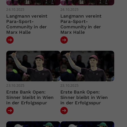
24.10.2025
24.10.2025
Langmann vereint
Langmann vereint
Para-Sport-
Para-Sport-
Community in der
Community in der
Marx Halle
Marx Halle
23.10.2025
23.10.2025
Erste Bank Open:
Erste Bank Open:
Sinner bleibt in Wien
Sinner bleibt in Wien
in der Erfolgsspur
in der Erfolgsspur