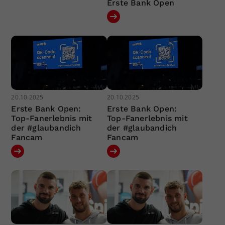
Erste Bank Open
20.10.2025
20.10.2025
Erste Bank Open:
Erste Bank Open:
Top-Fanerlebnis mit
Top-Fanerlebnis mit
der #glaubandich
der #glaubandich
Fancam
Fancam