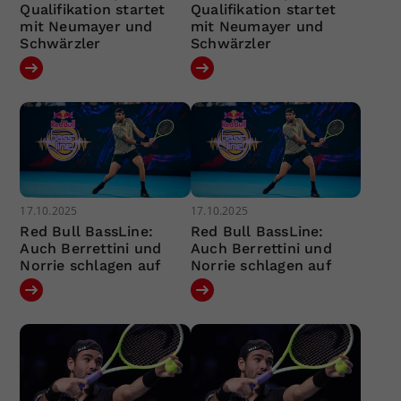
Qualifikation startet
Qualifikation startet
mit Neumayer und
mit Neumayer und
Schwärzler
Schwärzler
17.10.2025
17.10.2025
Red Bull BassLine:
Red Bull BassLine:
Auch Berrettini und
Auch Berrettini und
Norrie schlagen auf
Norrie schlagen auf