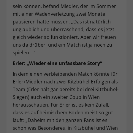
sein können, befand Miedler, der im Sommer
mit einer Wadenverletzung zwei Monate
pausieren hatte müssen. „Das ist natürlich
unglaublich und überraschend, dass es jetzt
gleich wieder so funktioniert. Aber wir freuen
uns da drüber, und ein Match ist ja noch zu
spielen …“
Erler: „Wieder eine unfassbare Story“
In dem einen verbleibenden Match könnte für
Erler/Miedler nach zwei Kitzbühel-Erfolgen als
Team (Erler hält gar bereits bei drei Kitzbühel-
Siegen) auch ein zweiter Coup in Wien
herausschauen. Für Erler ist es kein Zufall,
dass es auf heimischem Boden meist so gut
läuft: „Daheim mit den ganzen Fans ist es
schon was Besonderes, in Kitzbühel und Wien