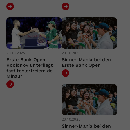
20.10.2025
20.10.2025
Erste Bank Open:
Sinner-Mania bei den
Rodionov unterliegt
Erste Bank Open
fast fehlerfreiem de
Minaur
20.10.2025
Sinner-Mania bei den