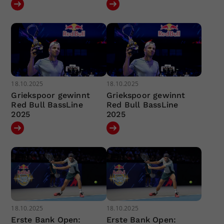
18.10.2025
18.10.2025
Griekspoor gewinnt
Griekspoor gewinnt
Red Bull BassLine
Red Bull BassLine
2025
2025
18.10.2025
18.10.2025
Erste Bank Open:
Erste Bank Open: