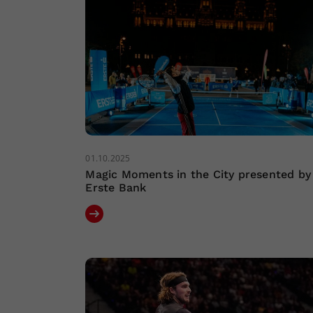
01.10.2025
Magic Moments in the City presented by
Erste Bank