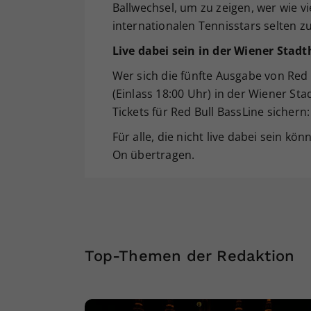
Ballwechsel, um zu zeigen, wer wie vi
internationalen Tennisstars selten z
Live dabei sein in der Wiener Stadt
Wer sich die fünfte Ausgabe von Red
(Einlass 18:00 Uhr) in der Wiener Stad
Tickets für Red Bull BassLine sichern
Für alle, die nicht live dabei sein kö
On übertragen.
Top-Themen der Redaktion