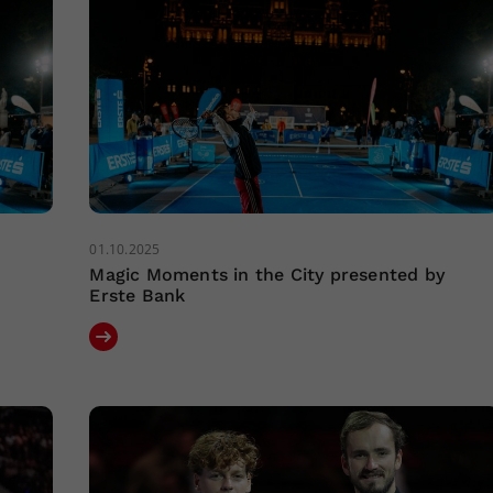
01.10.2025
Magic Moments in the City presented by
Erste Bank