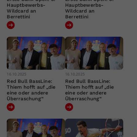
Hauptbewerbs-
Hauptbewerbs-
Wildcard an
Wildcard an
Berrettini
Berrettini
16.10.2025
16.10.2025
Red Bull BassLine:
Red Bull BassLine:
Thiem hofft auf „die
Thiem hofft auf „die
eine oder andere
eine oder andere
Überraschung“
Überraschung“