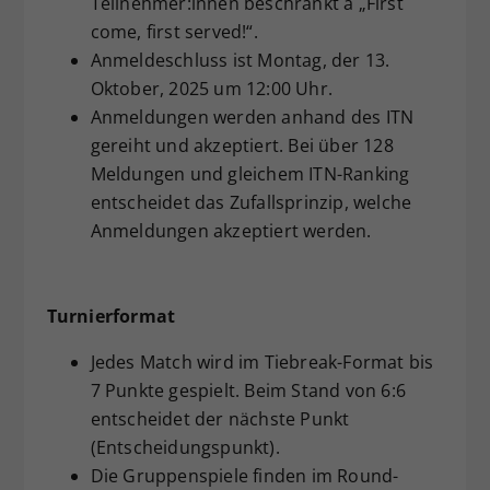
Teilnehmer:innen beschränkt à „First
come, first served!“.
Anmeldeschluss ist Montag, der 13.
Oktober, 2025 um 12:00 Uhr.
Anmeldungen werden anhand des ITN
gereiht und akzeptiert. Bei über 128
Meldungen und gleichem ITN-Ranking
entscheidet das Zufallsprinzip, welche
Anmeldungen akzeptiert werden.
Turnierformat
Jedes Match wird im Tiebreak-Format bis
7 Punkte gespielt. Beim Stand von 6:6
entscheidet der nächste Punkt
(Entscheidungspunkt).
Die Gruppenspiele finden im Round-