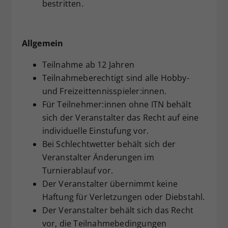
bestritten.
Allgemein
Teilnahme ab 12 Jahren
Teilnahmeberechtigt sind alle Hobby-
und Freizeittennisspieler:innen.
Für Teilnehmer:innen ohne ITN behält
sich der Veranstalter das Recht auf eine
individuelle Einstufung vor.
Bei Schlechtwetter behält sich der
Veranstalter Änderungen im
Turnierablauf vor.
Der Veranstalter übernimmt keine
Haftung für Verletzungen oder Diebstahl.
Der Veranstalter behält sich das Recht
vor, die Teilnahmebedingungen