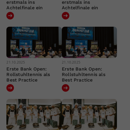
erstmals ins
erstmals ins
Achtelfinale ein
Achtelfinale ein
21.10.2025
21.10.2025
Erste Bank Open:
Erste Bank Open:
Rollstuhltennis als
Rollstuhltennis als
Best Practice
Best Practice