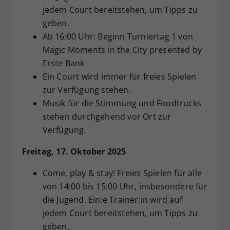
jedem Court bereitstehen, um Tipps zu
geben.
Ab 16:00 Uhr: Beginn Turniertag 1 von
Magic Moments in the City presented by
Erste Bank
Ein Court wird immer für freies Spielen
zur Verfügung stehen.
Musik für die Stimmung und Foodtrucks
stehen durchgehend vor Ort zur
Verfügung.
Freitag, 17. Oktober 2025
Come, play & stay! Freies Spielen für alle
von 14:00 bis 15:00 Uhr, insbesondere für
die Jugend. Ein:e Trainer:in wird auf
jedem Court bereitstehen, um Tipps zu
geben.