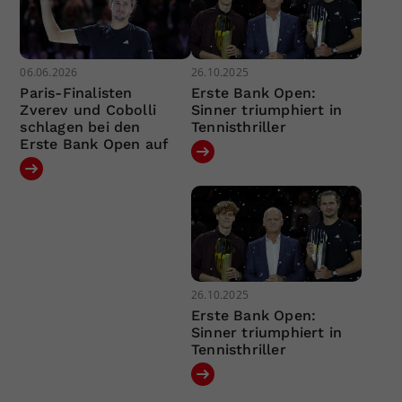
06.06.2026
26.10.2025
Paris-Finalisten
Erste Bank Open:
Zverev und Cobolli
Sinner triumphiert in
schlagen bei den
Tennisthriller
Erste Bank Open auf
26.10.2025
Erste Bank Open:
Sinner triumphiert in
Tennisthriller