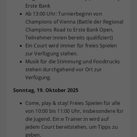
Erste Bank
Ab 13:00 Uhr: Turnierbeginn von
Champions of Vienna (Battle der Regional
Champions Road to Erste Bank Open,
Teilnehmer:innen bereits qualifiziert)
Ein Court wird immer für freies Spielen
zur Verfügung stehen.
Musik für die Stimmung und Foodtrucks
stehen durchgehend vor Ort zur
Verfügung.
Sonntag, 19. Oktober 2025
Come, play & stay! Freies Spielen für alle
von 10:00 bis 11:00 Uhr, insbesondere für
die Jugend. Ein:e Trainer:in wird auf
jedem Court bereitstehen, um Tipps zu
geben.