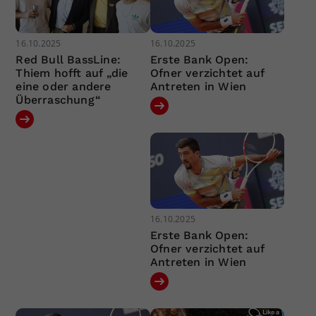
16.10.2025
16.10.2025
Red Bull BassLine:
Erste Bank Open:
Thiem hofft auf „die
Ofner verzichtet auf
eine oder andere
Antreten in Wien
Überraschung“
16.10.2025
Erste Bank Open:
Ofner verzichtet auf
Antreten in Wien