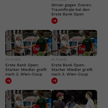
Sinner gegen Zverev:
Traumfinale bei den
Erste Bank Open
25.10.2025
25.10.2025
Erste Bank Open:
Erste Bank Open:
Starker Miedler greift
Starker Miedler greift
nach 3. Wien-Coup
nach 3. Wien-Coup