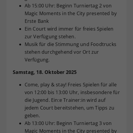
Ab 15:00 Uhr: Beginn Turniertag 2 von
Magic Moments in the City presented by
Erste Bank
Ein Court wird immer für freies Spielen
zur Verfügung stehen.
Musik für die Stimmung und Foodtrucks
stehen durchgehend vor Ort zur
Verfügung.
Samstag, 18. Oktober 2025
Come, play & stay! Freies Spielen für alle
von 12:00 bis 13:00 Uhr, insbesondere für
die Jugend. Ein:e Trainer:in wird auf
jedem Court bereitstehen, um Tipps zu
geben.
Ab 13:00 Uhr: Beginn Turniertag 3 von
Magic Moments in the City presented by