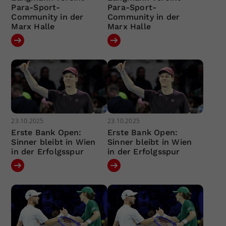
Para-Sport-
Para-Sport-
Community in der
Community in der
Marx Halle
Marx Halle
23.10.2025
23.10.2025
Erste Bank Open:
Erste Bank Open:
Sinner bleibt in Wien
Sinner bleibt in Wien
in der Erfolgsspur
in der Erfolgsspur