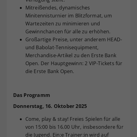
Mitreißendes, dynamisches
Minitennisturnier im Blitzformat, um
Wartezeiten zu minimieren und
Gewinnchancen für alle zu erhöhen.
Großartige Preise, unter anderem HEAD-
und Babolat-Tennisequipment,
Merchandise-Artikel zu den Erste Bank
Open. Der Hauptgewinn: 2 VIP-Tickets für
die Erste Bank Open.
Das Programm
Donnerstag, 16. Oktober 2025
Come, play & stay! Freies Spielen für alle
von 15:00 bis 16.00 Uhr, insbesondere für
die Jugend. Ein:e Trainer:in wird auf