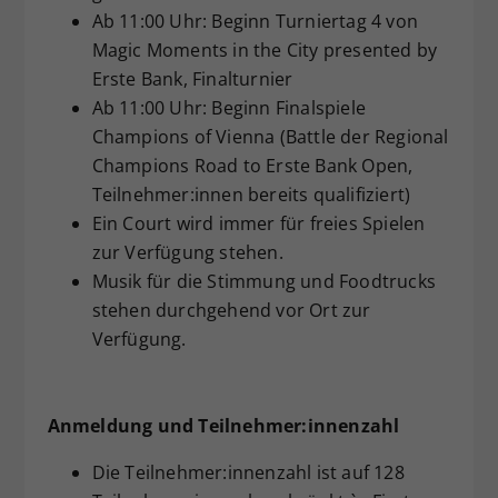
Ab 11:00 Uhr: Beginn Turniertag 4 von
Magic Moments in the City presented by
Erste Bank, Finalturnier
Ab 11:00 Uhr: Beginn Finalspiele
Champions of Vienna (Battle der Regional
Champions Road to Erste Bank Open,
Teilnehmer:innen bereits qualifiziert)
Ein Court wird immer für freies Spielen
zur Verfügung stehen.
Musik für die Stimmung und Foodtrucks
stehen durchgehend vor Ort zur
Verfügung.
Anmeldung und Teilnehmer:innenzahl
Die Teilnehmer:innenzahl ist auf 128