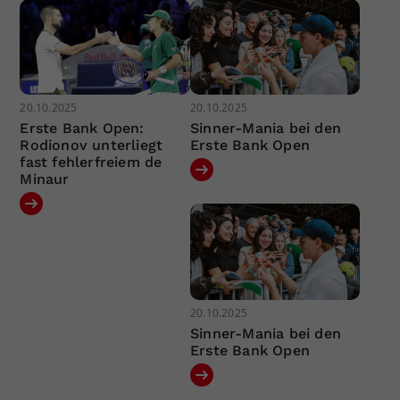
20.10.2025
20.10.2025
Erste Bank Open:
Sinner-Mania bei den
Rodionov unterliegt
Erste Bank Open
fast fehlerfreiem de
Minaur
20.10.2025
Sinner-Mania bei den
Erste Bank Open