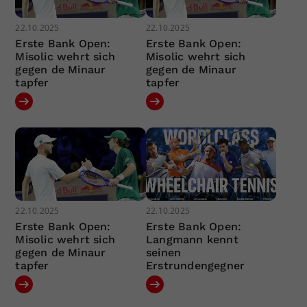
22.10.2025
22.10.2025
Erste Bank Open:
Erste Bank Open:
Misolic wehrt sich
Misolic wehrt sich
gegen de Minaur
gegen de Minaur
tapfer
tapfer
22.10.2025
22.10.2025
Erste Bank Open:
Erste Bank Open:
Misolic wehrt sich
Langmann kennt
gegen de Minaur
seinen
tapfer
Erstrundengegner