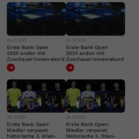
26.10.2025
26.10.2025
Erste Bank Open
Erste Bank Open
2025 enden mit
2025 enden mit
Zuschauer:innenrekord
Zuschauer:innenrekord
26.10.2025
26.10.2025
Erste Bank Open:
Erste Bank Open:
Miedler verpasst
Miedler verpasst
historische 3. Wien-
historische 3. Wien-