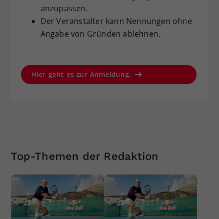
anzupassen.
Der Veranstalter kann Nennungen ohne
Angabe von Gründen ablehnen.
Hier geht es zur Anmeldung.
Top-Themen der Redaktion