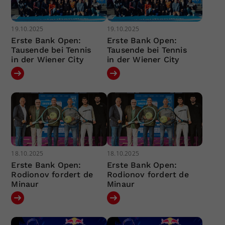
19.10.2025
19.10.2025
Erste Bank Open:
Erste Bank Open:
Tausende bei Tennis
Tausende bei Tennis
in der Wiener City
in der Wiener City
18.10.2025
18.10.2025
Erste Bank Open:
Erste Bank Open:
Rodionov fordert de
Rodionov fordert de
Minaur
Minaur