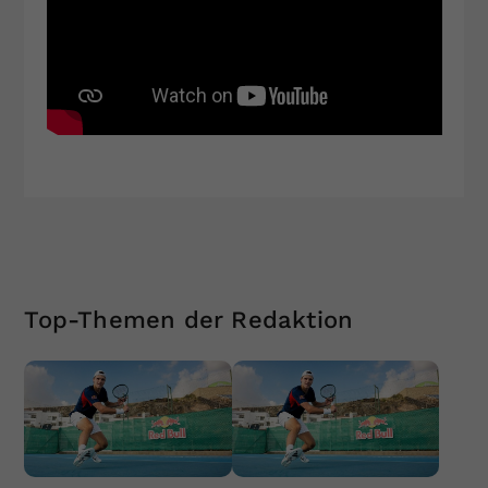
Top-Themen der Redaktion