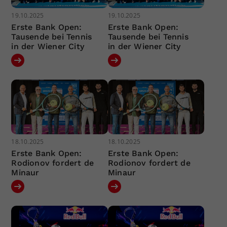
19.10.2025
19.10.2025
Erste Bank Open:
Erste Bank Open:
Tausende bei Tennis
Tausende bei Tennis
in der Wiener City
in der Wiener City
18.10.2025
18.10.2025
Erste Bank Open:
Erste Bank Open:
Rodionov fordert de
Rodionov fordert de
Minaur
Minaur