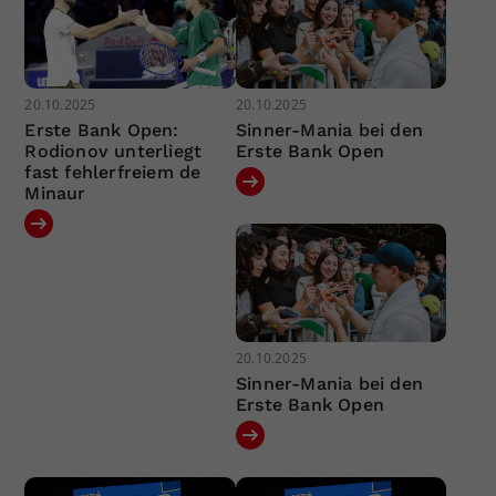
20.10.2025
20.10.2025
Erste Bank Open:
Sinner-Mania bei den
Rodionov unterliegt
Erste Bank Open
fast fehlerfreiem de
Minaur
20.10.2025
Sinner-Mania bei den
Erste Bank Open