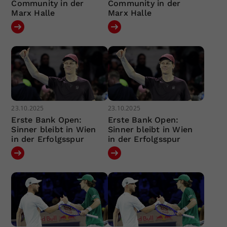
Community in der
Community in der
Marx Halle
Marx Halle
23.10.2025
23.10.2025
Erste Bank Open:
Erste Bank Open:
Sinner bleibt in Wien
Sinner bleibt in Wien
in der Erfolgsspur
in der Erfolgsspur