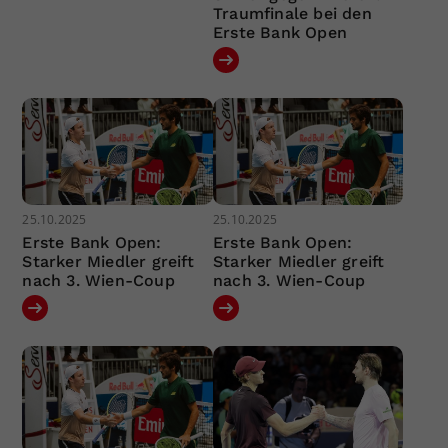
Traumfinale bei den
Erste Bank Open
25.10.2025
25.10.2025
Erste Bank Open:
Erste Bank Open:
Starker Miedler greift
Starker Miedler greift
nach 3. Wien-Coup
nach 3. Wien-Coup