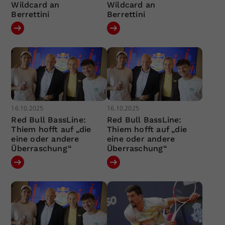
Wildcard an
Wildcard an
Berrettini
Berrettini
16.10.2025
16.10.2025
Red Bull BassLine:
Red Bull BassLine:
Thiem hofft auf „die
Thiem hofft auf „die
eine oder andere
eine oder andere
Überraschung“
Überraschung“