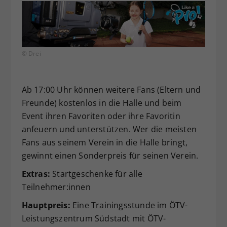
© Drei
Ab 17:00 Uhr können weitere Fans (Eltern und
Freunde) kostenlos in die Halle und beim
Event ihren Favoriten oder ihre Favoritin
anfeuern und unterstützen. Wer die meisten
Fans aus seinem Verein in die Halle bringt,
gewinnt einen Sonderpreis für seinen Verein.
Extras:
Startgeschenke für alle
Teilnehmer:innen
Hauptpreis:
Eine Trainingsstunde im ÖTV-
Leistungszentrum Südstadt mit ÖTV-