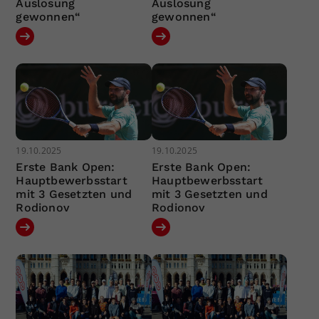
Auslosung
Auslosung
gewonnen“
gewonnen“
19.10.2025
19.10.2025
Erste Bank Open:
Erste Bank Open:
Hauptbewerbsstart
Hauptbewerbsstart
mit 3 Gesetzten und
mit 3 Gesetzten und
Rodionov
Rodionov