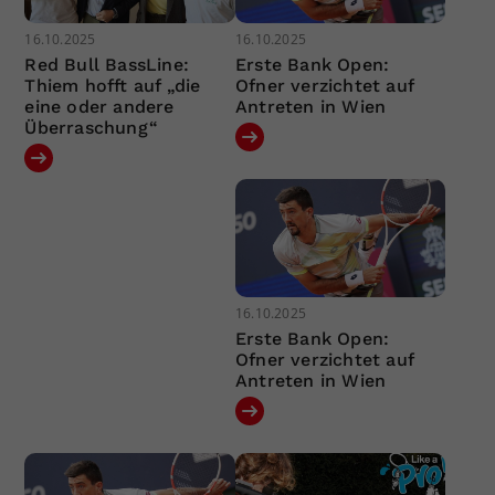
16.10.2025
16.10.2025
Red Bull BassLine:
Erste Bank Open:
Thiem hofft auf „die
Ofner verzichtet auf
eine oder andere
Antreten in Wien
Überraschung“
16.10.2025
Erste Bank Open:
Ofner verzichtet auf
Antreten in Wien