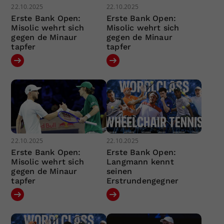
22.10.2025
22.10.2025
Erste Bank Open:
Erste Bank Open:
Misolic wehrt sich
Misolic wehrt sich
gegen de Minaur
gegen de Minaur
tapfer
tapfer
22.10.2025
22.10.2025
Erste Bank Open:
Erste Bank Open:
Misolic wehrt sich
Langmann kennt
gegen de Minaur
seinen
tapfer
Erstrundengegner