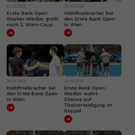
25.10.2025
24.10.2025
Erste Bank Open:
Halbfinalkracher bei
Starker Miedler greift
den Erste Bank Open
nach 3. Wien-Coup
in Wien
24.10.2025
24.10.2025
Halbfinalkracher bei
Erste Bank Open:
den Erste Bank Open
Miedler wahrt
in Wien
Chance auf
Titelverteidigung im
Doppel