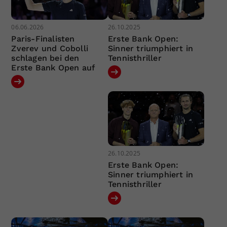
06.06.2026
26.10.2025
Paris-Finalisten
Erste Bank Open:
Zverev und Cobolli
Sinner triumphiert in
schlagen bei den
Tennisthriller
Erste Bank Open auf
26.10.2025
Erste Bank Open:
Sinner triumphiert in
Tennisthriller