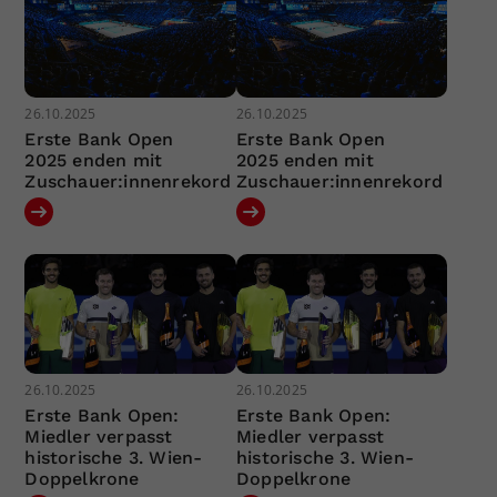
26.10.2025
26.10.2025
Erste Bank Open
Erste Bank Open
2025 enden mit
2025 enden mit
Zuschauer:innenrekord
Zuschauer:innenrekord
26.10.2025
26.10.2025
Erste Bank Open:
Erste Bank Open:
Miedler verpasst
Miedler verpasst
historische 3. Wien-
historische 3. Wien-
Doppelkrone
Doppelkrone