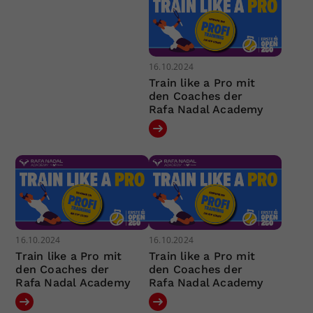
16.10.2024
Train like a Pro mit
den Coaches der
Rafa Nadal Academy
16.10.2024
16.10.2024
Train like a Pro mit
Train like a Pro mit
den Coaches der
den Coaches der
Rafa Nadal Academy
Rafa Nadal Academy