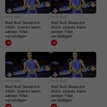
19.10.2024
19.10.2024
Red Bull BassLine
Red Bull BassLine
2024: Zverev kann
2024: Zverev kann
seinen Titel
seinen Titel
verteidigen
verteidigen
19.10.2024
19.10.2024
Red Bull BassLine
Red Bull BassLine
2024: Zverev kann
2024: Zverev kann
seinen Titel
seinen Titel
verteidigen
verteidigen