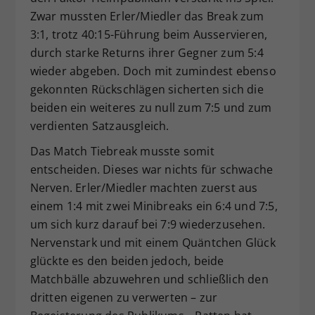
Zwar mussten Erler/Miedler das Break zum
3:1, trotz 40:15-Führung beim Ausservieren,
durch starke Returns ihrer Gegner zum 5:4
wieder abgeben. Doch mit zumindest ebenso
gekonnten Rückschlägen sicherten sich die
beiden ein weiteres zu null zum 7:5 und zum
verdienten Satzausgleich.
Das Match Tiebreak musste somit
entscheiden. Dieses war nichts für schwache
Nerven. Erler/Miedler machten zuerst aus
einem 1:4 mit zwei Minibreaks ein 6:4 und 7:5,
um sich kurz darauf bei 7:9 wiederzusehen.
Nervenstark und mit einem Quäntchen Glück
glückte es den beiden jedoch, beide
Matchbälle abzuwehren und schließlich den
dritten eigenen zu verwerten – zur