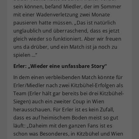
sein können, befand Miedler, der im Sommer
mit einer Wadenverletzung zwei Monate
pausieren hatte müssen. „Das ist natürlich
unglaublich und überraschend, dass es jetzt
gleich wieder so funktioniert. Aber wir freuen
uns da drüber, und ein Match ist ja noch zu
spielen …“
Erler: „Wieder eine unfassbare Story“
In dem einen verbleibenden Match könnte für
Erler/Miedler nach zwei Kitzbühel-Erfolgen als
Team (Erler hält gar bereits bei drei Kitzbühel-
Siegen) auch ein zweiter Coup in Wien
herausschauen. Für Erler ist es kein Zufall,
dass es auf heimischem Boden meist so gut
läuft: „Daheim mit den ganzen Fans ist es
schon was Besonderes, in Kitzbühel und Wien