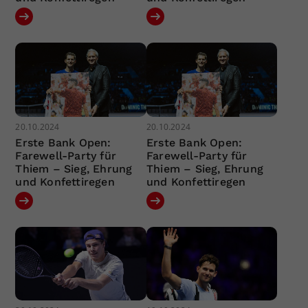
20.10.2024
20.10.2024
Erste Bank Open:
Erste Bank Open:
Farewell-Party für
Farewell-Party für
Thiem – Sieg, Ehrung
Thiem – Sieg, Ehrung
und Konfettiregen
und Konfettiregen