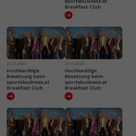
sportsbusiness.at
Breakfast Club
22.10.2024
22.10.2024
Hochkarätige
Hochkarätige
Besetzung beim
Besetzung beim
sportsbusiness.at
sportsbusiness.at
Breakfast Club
Breakfast Club