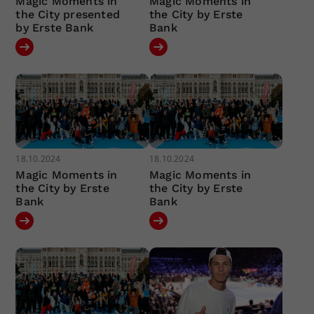
Magic Moments in
Magic Moments in
the City presented
the City by Erste
by Erste Bank
Bank
18.10.2024
18.10.2024
Magic Moments in
Magic Moments in
the City by Erste
the City by Erste
Bank
Bank