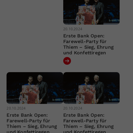
20.10.2024
Erste Bank Open:
Farewell-Party für
Thiem – Sieg, Ehrung
und Konfettiregen
20.10.2024
20.10.2024
Erste Bank Open:
Erste Bank Open:
Farewell-Party für
Farewell-Party für
Thiem – Sieg, Ehrung
Thiem – Sieg, Ehrung
und Konfettiregen
und Konfettiregen