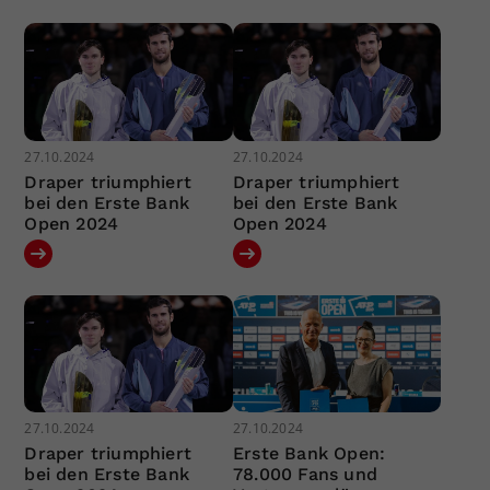
27.10.2024
27.10.2024
Draper triumphiert
Draper triumphiert
bei den Erste Bank
bei den Erste Bank
Open 2024
Open 2024
27.10.2024
27.10.2024
Draper triumphiert
Erste Bank Open:
bei den Erste Bank
78.000 Fans und