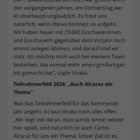
den vergangenen Jahren, am Donnerstag war
es überhaupt unglaublich. Es freut uns
natürlich, wenn dieses Konzept so aufgeht.
Wir haben heuer mit 73.000 Zuschauerinnen
und Zuschauern gegenüber dem Vorjahr noch
einmal zulegen können, und darauf sind wir
stolz. Ich möchte mich auch bei meinem Team
bedanken, das einmal mehr einen großartigen
Job gemacht hat“, sagte Straka.
Teilnehmerfeld 2024: „Auch Alcaraz ein
Thema“
Was das Teilnehmerfeld für das kommende
Jahr angeht, ist laut Straka noch alles offen.
„Mir liegt viel daran, dass Jannik Sinner wieder
hier spielt, und natürlich ist auch Carlos
Alcaraz für uns ein Thema. Unser Ziel ist es,