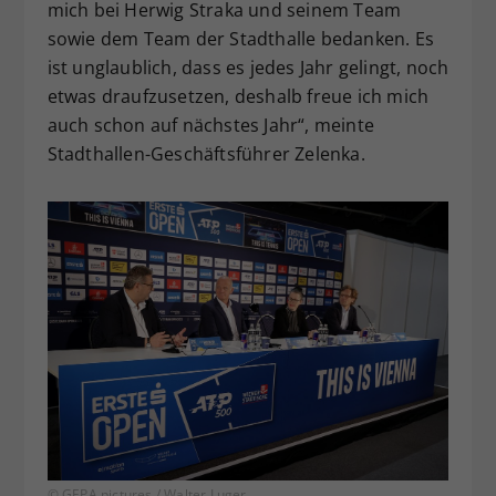
mich bei Herwig Straka und seinem Team
sowie dem Team der Stadthalle bedanken. Es
ist unglaublich, dass es jedes Jahr gelingt, noch
etwas draufzusetzen, deshalb freue ich mich
auch schon auf nächstes Jahr“, meinte
Stadthallen-Geschäftsführer Zelenka.
© GEPA pictures / Walter Luger