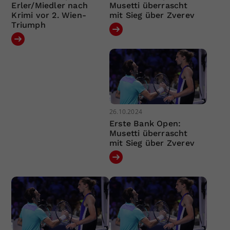
Erler/Miedler nach
Musetti überrascht
Krimi vor 2. Wien-
mit Sieg über Zverev
Triumph
26.10.2024
Erste Bank Open:
Musetti überrascht
mit Sieg über Zverev