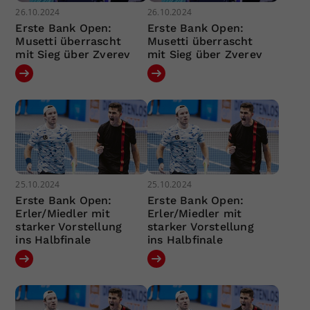
26.10.2024
26.10.2024
Erste Bank Open:
Erste Bank Open:
Musetti überrascht
Musetti überrascht
mit Sieg über Zverev
mit Sieg über Zverev
25.10.2024
25.10.2024
Erste Bank Open:
Erste Bank Open:
Erler/Miedler mit
Erler/Miedler mit
starker Vorstellung
starker Vorstellung
ins Halbfinale
ins Halbfinale