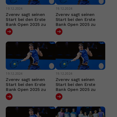
19.12.2024
19.12.2024
Zverev sagt seinen
Zverev sagt seinen
Start bei den Erste
Start bei den Erste
Bank Open 2025 zu
Bank Open 2025 zu
19.12.2024
19.12.2024
Zverev sagt seinen
Zverev sagt seinen
Start bei den Erste
Start bei den Erste
Bank Open 2025 zu
Bank Open 2025 zu