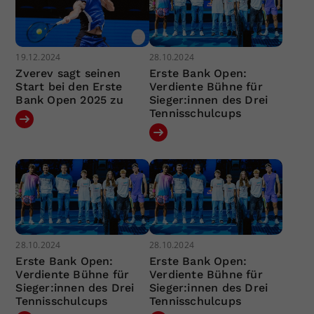
19.12.2024
28.10.2024
Zverev sagt seinen
Erste Bank Open:
Start bei den Erste
Verdiente Bühne für
Bank Open 2025 zu
Sieger:innen des Drei
Tennisschulcups
28.10.2024
28.10.2024
Erste Bank Open:
Erste Bank Open:
Verdiente Bühne für
Verdiente Bühne für
Sieger:innen des Drei
Sieger:innen des Drei
Tennisschulcups
Tennisschulcups