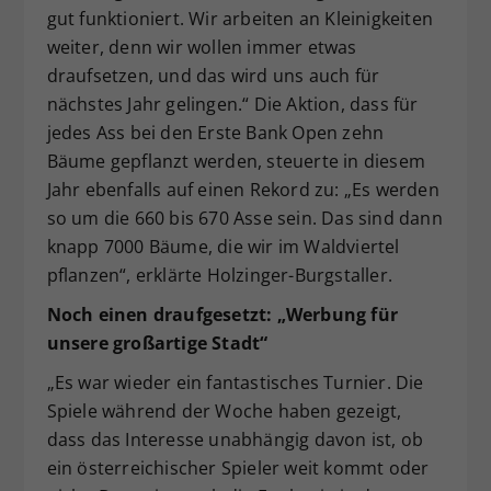
gut funktioniert. Wir arbeiten an Kleinigkeiten
weiter, denn wir wollen immer etwas
draufsetzen, und das wird uns auch für
nächstes Jahr gelingen.“ Die Aktion, dass für
jedes Ass bei den Erste Bank Open zehn
Bäume gepflanzt werden, steuerte in diesem
Jahr ebenfalls auf einen Rekord zu: „Es werden
so um die 660 bis 670 Asse sein. Das sind dann
knapp 7000 Bäume, die wir im Waldviertel
pflanzen“, erklärte Holzinger-Burgstaller.
Noch einen draufgesetzt: „Werbung für
unsere großartige Stadt“
„Es war wieder ein fantastisches Turnier. Die
Spiele während der Woche haben gezeigt,
dass das Interesse unabhängig davon ist, ob
ein österreichischer Spieler weit kommt oder