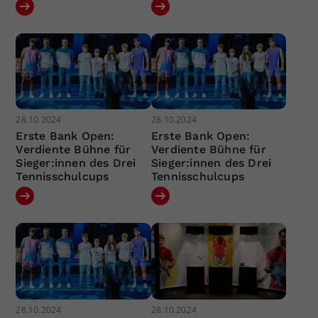
28.10.2024
28.10.2024
Erste Bank Open:
Erste Bank Open:
Verdiente Bühne für
Verdiente Bühne für
Sieger:innen des Drei
Sieger:innen des Drei
Tennisschulcups
Tennisschulcups
28.10.2024
28.10.2024