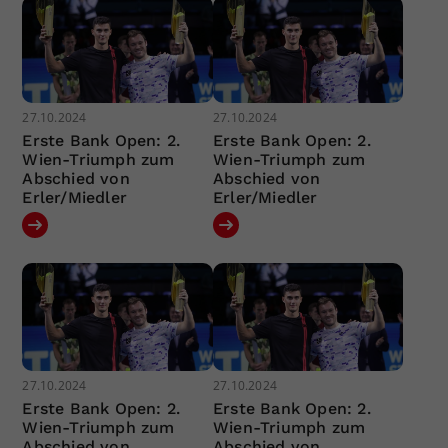
27.10.2024
27.10.2024
Erste Bank Open: 2.
Erste Bank Open: 2.
Wien-Triumph zum
Wien-Triumph zum
Abschied von
Abschied von
Erler/Miedler
Erler/Miedler
27.10.2024
27.10.2024
Erste Bank Open: 2.
Erste Bank Open: 2.
Wien-Triumph zum
Wien-Triumph zum
Abschied von
Abschied von