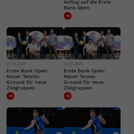
Anflug auf die Erste
Bank Open
07.05.2025
07.05.2025
Erste Bank Open:
Erste Bank Open:
Neuer Tennis-
Neuer Tennis-
Ground für neue
Ground für neue
Zielgruppen
Zielgruppen