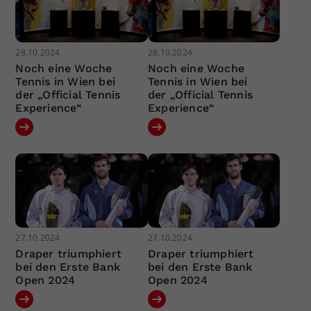
28.10.2024
28.10.2024
Noch eine Woche
Noch eine Woche
Tennis in Wien bei
Tennis in Wien bei
der „Official Tennis
der „Official Tennis
Experience“
Experience“
27.10.2024
27.10.2024
Draper triumphiert
Draper triumphiert
bei den Erste Bank
bei den Erste Bank
Open 2024
Open 2024