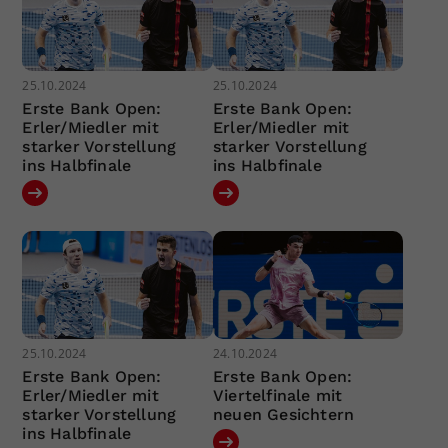
25.10.2024
25.10.2024
Erste Bank Open:
Erste Bank Open:
Erler/Miedler mit
Erler/Miedler mit
starker Vorstellung
starker Vorstellung
ins Halbfinale
ins Halbfinale
25.10.2024
24.10.2024
Erste Bank Open:
Erste Bank Open:
Erler/Miedler mit
Viertelfinale mit
starker Vorstellung
neuen Gesichtern
ins Halbfinale