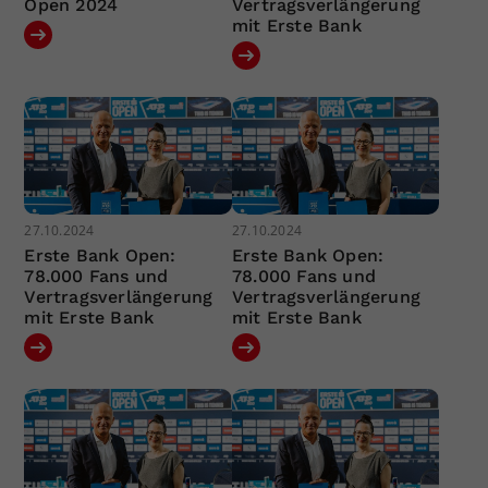
Open 2024
Vertragsverlängerung
mit Erste Bank
27.10.2024
27.10.2024
Erste Bank Open:
Erste Bank Open:
78.000 Fans und
78.000 Fans und
Vertragsverlängerung
Vertragsverlängerung
mit Erste Bank
mit Erste Bank