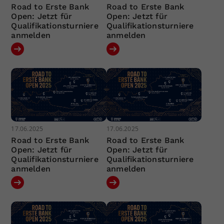
Road to Erste Bank
Road to Erste Bank
Open: Jetzt für
Open: Jetzt für
Qualifikationsturniere
Qualifikationsturniere
anmelden
anmelden
17.06.2025
17.06.2025
Road to Erste Bank
Road to Erste Bank
Open: Jetzt für
Open: Jetzt für
Qualifikationsturniere
Qualifikationsturniere
anmelden
anmelden