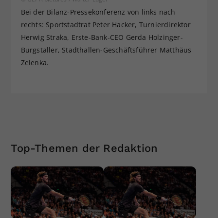
Bei der Bilanz-Pressekonferenz von links nach
rechts: Sportstadtrat Peter Hacker, Turnierdirektor
Herwig Straka, Erste-Bank-CEO Gerda Holzinger-
Burgstaller, Stadthallen-Geschäftsführer Matthäus
Zelenka.
Top-Themen der Redaktion