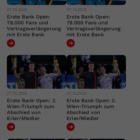
27.10.2024
27.10.2024
Erste Bank Open:
Erste Bank Open:
78.000 Fans und
78.000 Fans und
Vertragsverlängerung
Vertragsverlängerung
mit Erste Bank
mit Erste Bank
27.10.2024
27.10.2024
Erste Bank Open: 2.
Erste Bank Open: 2.
Wien-Triumph zum
Wien-Triumph zum
Abschied von
Abschied von
Erler/Miedler
Erler/Miedler