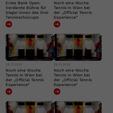
Erste Bank Open:
Noch eine Woche
Verdiente Bühne für
Tennis in Wien bei
Sieger:innen des Drei
der „Official Tennis
Tennisschulcups
Experience“
28.10.2024
28.10.2024
Noch eine Woche
Noch eine Woche
Tennis in Wien bei
Tennis in Wien bei
der „Official Tennis
der „Official Tennis
Experience“
Experience“