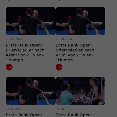
26.10.2024
26.10.2024
Erste Bank Open:
Erste Bank Open:
Erler/Miedler nach
Erler/Miedler nach
Krimi vor 2. Wien-
Krimi vor 2. Wien-
Triumph
Triumph
26.10.2024
26.10.2024
Erste Bank Open:
Erste Bank Open: