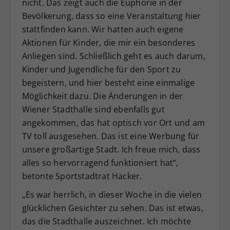
nicht. Das zeigt auch die Euphorie in der
Bevölkerung, dass so eine Veranstaltung hier
stattfinden kann. Wir hatten auch eigene
Aktionen für Kinder, die mir ein besonderes
Anliegen sind. Schließlich geht es auch darum,
Kinder und Jugendliche für den Sport zu
begeistern, und hier besteht eine einmalige
Möglichkeit dazu. Die Änderungen in der
Wiener Stadthalle sind ebenfalls gut
angekommen, das hat optisch vor Ort und am
TV toll ausgesehen. Das ist eine Werbung für
unsere großartige Stadt. Ich freue mich, dass
alles so hervorragend funktioniert hat“,
betonte Sportstadtrat Hacker.
„Es war herrlich, in dieser Woche in die vielen
glücklichen Gesichter zu sehen. Das ist etwas,
das die Stadthalle auszeichnet. Ich möchte