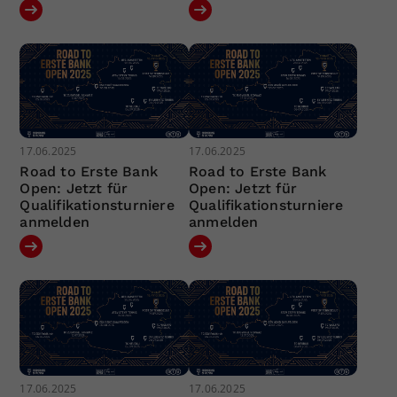
17.06.2025
17.06.2025
Road to Erste Bank
Road to Erste Bank
Open: Jetzt für
Open: Jetzt für
Qualifikationsturniere
Qualifikationsturniere
anmelden
anmelden
17.06.2025
17.06.2025