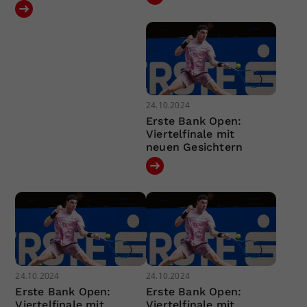
24.10.2024
Erste Bank Open:
Viertelfinale mit
neuen Gesichtern
24.10.2024
24.10.2024
Erste Bank Open:
Erste Bank Open:
Viertelfinale mit
Viertelfinale mit