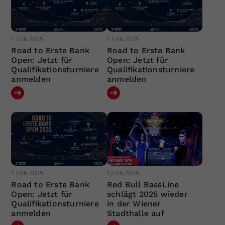
17.06.2025
17.06.2025
Road to Erste Bank
Road to Erste Bank
Open: Jetzt für
Open: Jetzt für
Qualifikationsturniere
Qualifikationsturniere
anmelden
anmelden
17.06.2025
12.06.2025
Road to Erste Bank
Red Bull BassLine
Open: Jetzt für
schlägt 2025 wieder
Qualifikationsturniere
in der Wiener
anmelden
Stadthalle auf