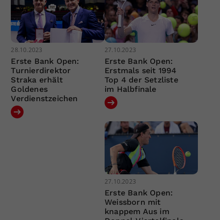
28.10.2023
27.10.2023
Erste Bank Open:
Erste Bank Open:
Turnierdirektor
Erstmals seit 1994
Straka erhält
Top 4 der Setzliste
Goldenes
im Halbfinale
Verdienstzeichen
27.10.2023
Erste Bank Open:
Weissborn mit
knappem Aus im