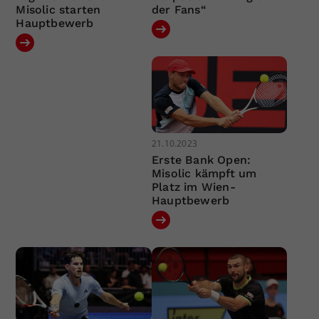
Misolic starten
der Fans“
Hauptbewerb
21.10.2023
Erste Bank Open:
Misolic kämpft um
Platz im Wien-
Hauptbewerb