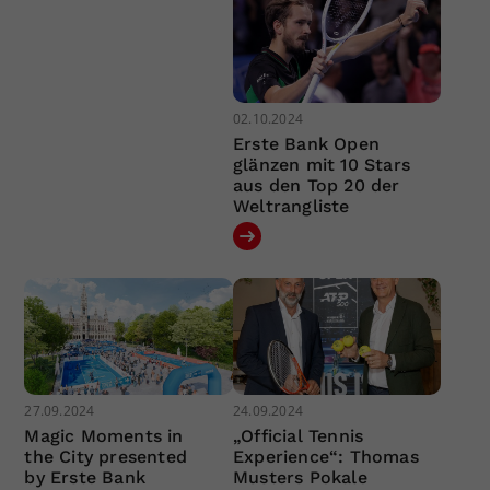
02.10.2024
Erste Bank Open
glänzen mit 10 Stars
aus den Top 20 der
Weltrangliste
27.09.2024
24.09.2024
Magic Moments in
„Official Tennis
the City presented
Experience“: Thomas
by Erste Bank
Musters Pokale