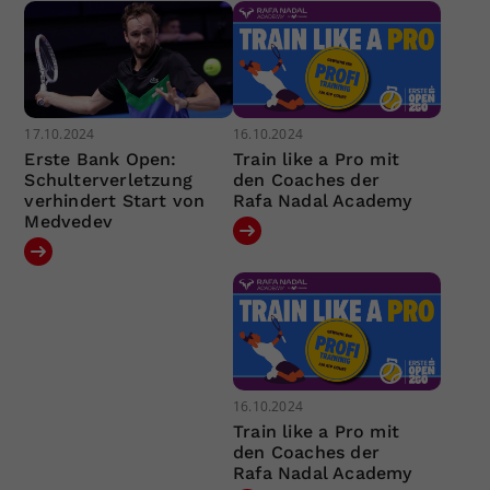
17.10.2024
16.10.2024
Erste Bank Open:
Train like a Pro mit
Schulterverletzung
den Coaches der
verhindert Start von
Rafa Nadal Academy
Medvedev
16.10.2024
Train like a Pro mit
den Coaches der
Rafa Nadal Academy