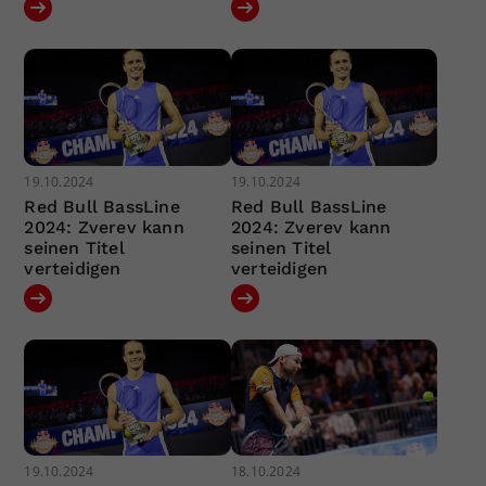
19.10.2024
19.10.2024
Red Bull BassLine
Red Bull BassLine
2024: Zverev kann
2024: Zverev kann
seinen Titel
seinen Titel
verteidigen
verteidigen
19.10.2024
18.10.2024