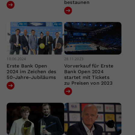
bestaunen
10.06.2024
28.11.2023
Erste Bank Open
Vorverkauf für Erste
2024 im Zeichen des
Bank Open 2024
50-Jahre-Jubiläums
startet mit Tickets
zu Preisen von 2023