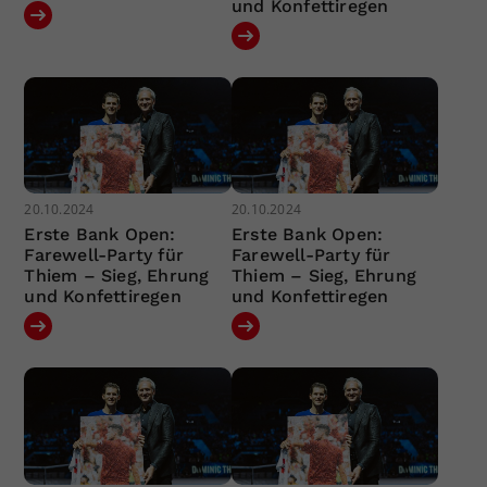
und Konfettiregen
20.10.2024
20.10.2024
Erste Bank Open:
Erste Bank Open:
Farewell-Party für
Farewell-Party für
Thiem – Sieg, Ehrung
Thiem – Sieg, Ehrung
und Konfettiregen
und Konfettiregen