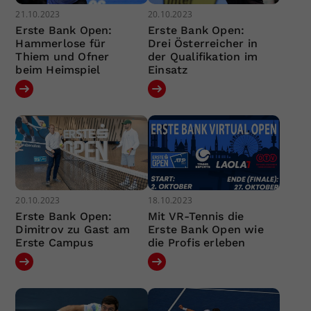
21.10.2023
20.10.2023
Erste Bank Open:
Erste Bank Open:
Hammerlose für
Drei Österreicher in
Thiem und Ofner
der Qualifikation im
beim Heimspiel
Einsatz
20.10.2023
18.10.2023
Erste Bank Open:
Mit VR-Tennis die
Dimitrov zu Gast am
Erste Bank Open wie
Erste Campus
die Profis erleben