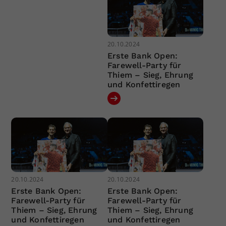
20.10.2024
Erste Bank Open:
Farewell-Party für
Thiem – Sieg, Ehrung
und Konfettiregen
20.10.2024
20.10.2024
Erste Bank Open:
Erste Bank Open:
Farewell-Party für
Farewell-Party für
Thiem – Sieg, Ehrung
Thiem – Sieg, Ehrung
und Konfettiregen
und Konfettiregen