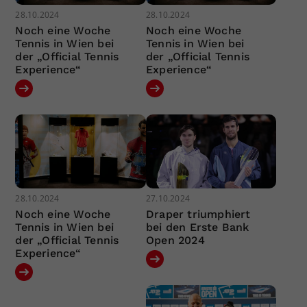
28.10.2024
28.10.2024
Noch eine Woche
Noch eine Woche
Tennis in Wien bei
Tennis in Wien bei
der „Official Tennis
der „Official Tennis
Experience“
Experience“
28.10.2024
27.10.2024
Noch eine Woche
Draper triumphiert
Tennis in Wien bei
bei den Erste Bank
der „Official Tennis
Open 2024
Experience“