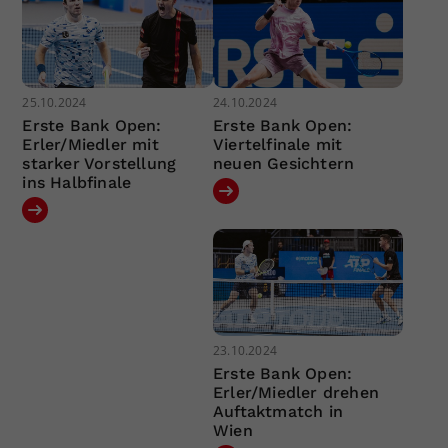
25.10.2024
24.10.2024
Erste Bank Open:
Erste Bank Open:
Erler/Miedler mit
Viertelfinale mit
starker Vorstellung
neuen Gesichtern
ins Halbfinale
23.10.2024
Erste Bank Open:
Erler/Miedler drehen
Auftaktmatch in
Wien