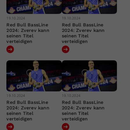
19.10.2024
19.10.2024
Red Bull BassLine
Red Bull BassLine
2024: Zverev kann
2024: Zverev kann
seinen Titel
seinen Titel
verteidigen
verteidigen
19.10.2024
19.10.2024
Red Bull BassLine
Red Bull BassLine
2024: Zverev kann
2024: Zverev kann
seinen Titel
seinen Titel
verteidigen
verteidigen