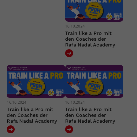
16.10.2024
Train like a Pro mit
den Coaches der
Rafa Nadal Academy
16.10.2024
16.10.2024
Train like a Pro mit
Train like a Pro mit
den Coaches der
den Coaches der
Rafa Nadal Academy
Rafa Nadal Academy