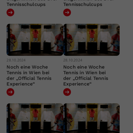
Tennisschulcups
Tennisschulcups
28.10.2024
28.10.2024
Noch eine Woche
Noch eine Woche
Tennis in Wien bei
Tennis in Wien bei
der „Official Tennis
der „Official Tennis
Experience“
Experience“