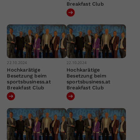
Breakfast Club
22.10.2024
22.10.2024
Hochkarätige
Hochkarätige
Besetzung beim
Besetzung beim
sportsbusiness.at
sportsbusiness.at
Breakfast Club
Breakfast Club