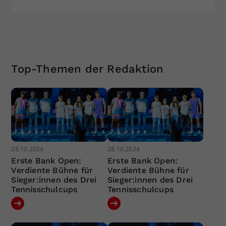
Top-Themen der Redaktion
28.10.2024
28.10.2024
Erste Bank Open:
Erste Bank Open:
Verdiente Bühne für
Verdiente Bühne für
Sieger:innen des Drei
Sieger:innen des Drei
Tennisschulcups
Tennisschulcups