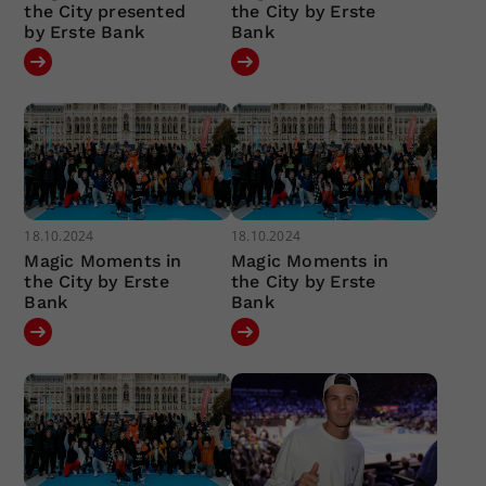
the City presented
the City by Erste
by Erste Bank
Bank
18.10.2024
18.10.2024
Magic Moments in
Magic Moments in
the City by Erste
the City by Erste
Bank
Bank