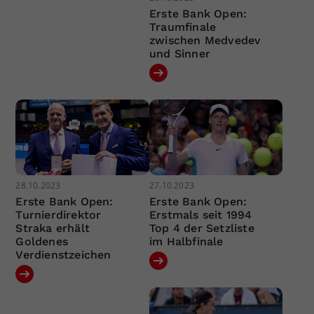
Erste Bank Open:
Traumfinale
zwischen Medvedev
und Sinner
28.10.2023
27.10.2023
Erste Bank Open:
Erste Bank Open:
Turnierdirektor
Erstmals seit 1994
Straka erhält
Top 4 der Setzliste
Goldenes
im Halbfinale
Verdienstzeichen