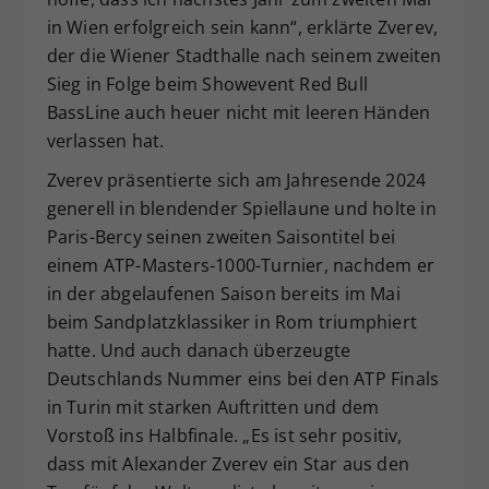
in Wien erfolgreich sein kann“, erklärte Zverev,
der die Wiener Stadthalle nach seinem zweiten
Sieg in Folge beim Showevent Red Bull
BassLine auch heuer nicht mit leeren Händen
verlassen hat.
Zverev präsentierte sich am Jahresende 2024
generell in blendender Spiellaune und holte in
Paris-Bercy seinen zweiten Saisontitel bei
einem ATP-Masters-1000-Turnier, nachdem er
in der abgelaufenen Saison bereits im Mai
beim Sandplatzklassiker in Rom triumphiert
hatte. Und auch danach überzeugte
Deutschlands Nummer eins bei den ATP Finals
in Turin mit starken Auftritten und dem
Vorstoß ins Halbfinale. „Es ist sehr positiv,
dass mit Alexander Zverev ein Star aus den