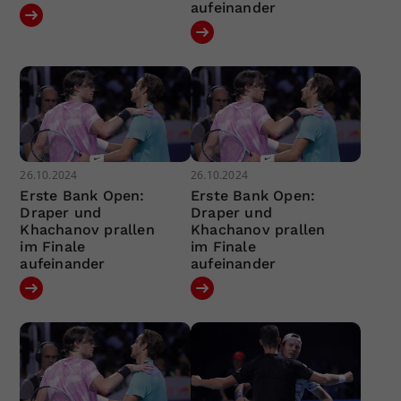
aufeinander
26.10.2024
26.10.2024
Erste Bank Open:
Erste Bank Open:
Draper und
Draper und
Khachanov prallen
Khachanov prallen
im Finale
im Finale
aufeinander
aufeinander