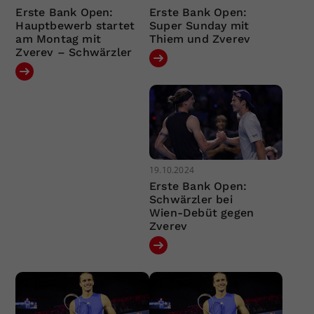
Erste Bank Open:
Erste Bank Open:
Hauptbewerb startet
Super Sunday mit
am Montag mit
Thiem und Zverev
Zverev – Schwärzler
19.10.2024
Erste Bank Open:
Schwärzler bei
Wien-Debüt gegen
Zverev