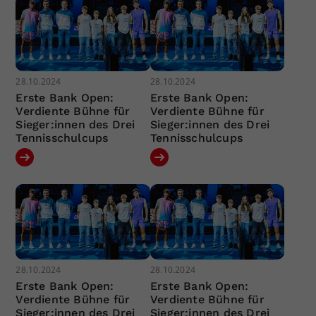
28.10.2024
28.10.2024
Erste Bank Open:
Erste Bank Open:
Verdiente Bühne für
Verdiente Bühne für
Sieger:innen des Drei
Sieger:innen des Drei
Tennisschulcups
Tennisschulcups
28.10.2024
28.10.2024
Erste Bank Open:
Erste Bank Open:
Verdiente Bühne für
Verdiente Bühne für
Sieger:innen des Drei
Sieger:innen des Drei