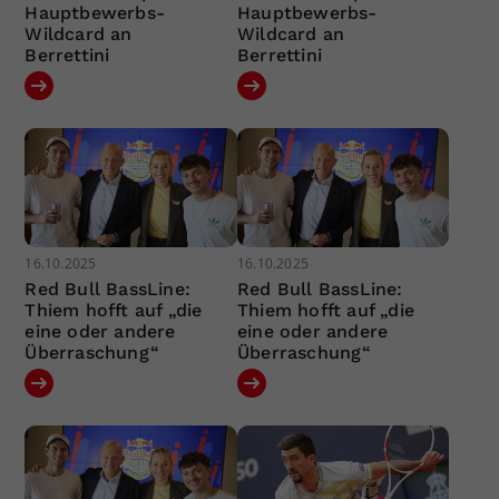
Hauptbewerbs-
Hauptbewerbs-
Wildcard an
Wildcard an
Berrettini
Berrettini
16.10.2025
16.10.2025
Red Bull BassLine:
Red Bull BassLine:
Thiem hofft auf „die
Thiem hofft auf „die
eine oder andere
eine oder andere
Überraschung“
Überraschung“