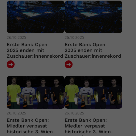
26.10.2025
26.10.2025
Erste Bank Open
Erste Bank Open
2025 enden mit
2025 enden mit
Zuschauer:innenrekord
Zuschauer:innenrekord
26.10.2025
26.10.2025
Erste Bank Open:
Erste Bank Open:
Miedler verpasst
Miedler verpasst
historische 3. Wien-
historische 3. Wien-