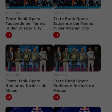
19.10.2025
19.10.2025
Erste Bank Open:
Erste Bank Open:
Tausende bei Tennis
Tausende bei Tennis
in der Wiener City
in der Wiener City
18.10.2025
18.10.2025
Erste Bank Open:
Erste Bank Open:
Rodionov fordert de
Rodionov fordert de
Minaur
Minaur