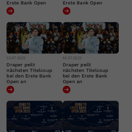
Erste Bank Open
Erste Bank Open
03.07.2025
03.07.2025
Draper peilt
Draper peilt
nächsten Titelcoup
nächsten Titelcoup
bei den Erste Bank
bei den Erste Bank
Open an
Open an