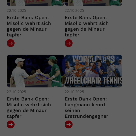
22.10.2025
22.10.2025
Erste Bank Open:
Erste Bank Open:
Misolic wehrt sich
Misolic wehrt sich
gegen de Minaur
gegen de Minaur
tapfer
tapfer
22.10.2025
22.10.2025
Erste Bank Open:
Erste Bank Open:
Misolic wehrt sich
Langmann kennt
gegen de Minaur
seinen
tapfer
Erstrundengegner