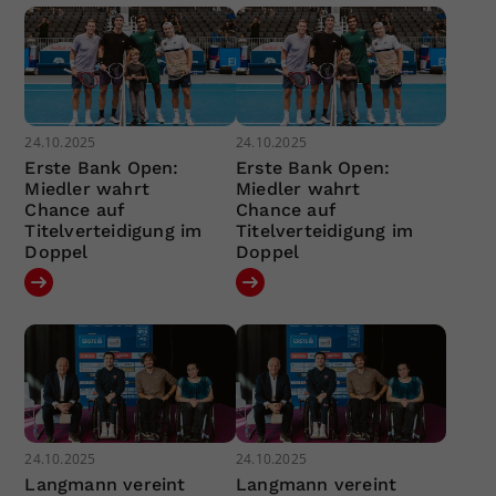
24.10.2025
24.10.2025
Erste Bank Open:
Erste Bank Open:
Miedler wahrt
Miedler wahrt
Chance auf
Chance auf
Titelverteidigung im
Titelverteidigung im
Doppel
Doppel
24.10.2025
24.10.2025
Langmann vereint
Langmann vereint