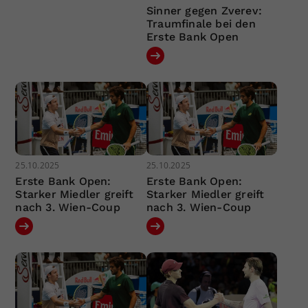
Sinner gegen Zverev:
Traumfinale bei den
Erste Bank Open
25.10.2025
25.10.2025
Erste Bank Open:
Erste Bank Open:
Starker Miedler greift
Starker Miedler greift
nach 3. Wien-Coup
nach 3. Wien-Coup