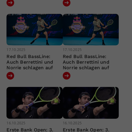
17.10.2025
17.10.2025
Red Bull BassLine:
Red Bull BassLine:
Auch Berrettini und
Auch Berrettini und
Norrie schlagen auf
Norrie schlagen auf
16.10.2025
16.10.2025
Erste Bank Open: 3.
Erste Bank Open: 3.