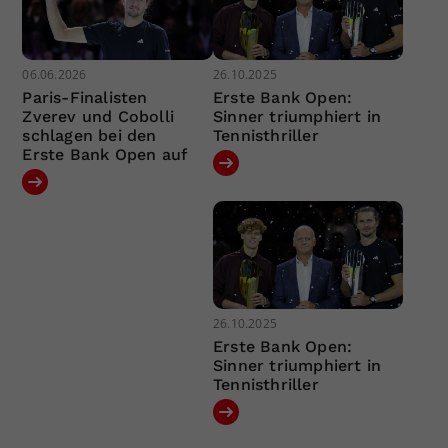
06.06.2026
26.10.2025
Paris-Finalisten
Erste Bank Open:
Zverev und Cobolli
Sinner triumphiert in
schlagen bei den
Tennisthriller
Erste Bank Open auf
26.10.2025
Erste Bank Open:
Sinner triumphiert in
Tennisthriller