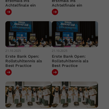
erstmals ins
erstmals ins
Achtelfinale ein
Achtelfinale ein
21.10.2025
21.10.2025
Erste Bank Open:
Erste Bank Open:
Rollstuhltennis als
Rollstuhltennis als
Best Practice
Best Practice