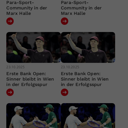
Para-Sport-
Para-Sport-
Community in der
Community in der
Marx Halle
Marx Halle
23.10.2025
23.10.2025
Erste Bank Open:
Erste Bank Open:
Sinner bleibt in Wien
Sinner bleibt in Wien
in der Erfolgsspur
in der Erfolgsspur