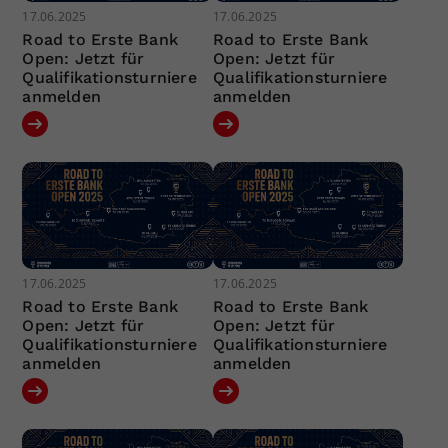
17.06.2025
17.06.2025
Road to Erste Bank
Road to Erste Bank
Open: Jetzt für
Open: Jetzt für
Qualifikationsturniere
Qualifikationsturniere
anmelden
anmelden
17.06.2025
17.06.2025
Road to Erste Bank
Road to Erste Bank
Open: Jetzt für
Open: Jetzt für
Qualifikationsturniere
Qualifikationsturniere
anmelden
anmelden