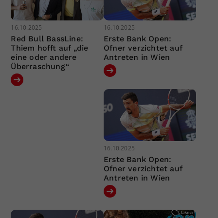
16.10.2025
16.10.2025
Red Bull BassLine:
Erste Bank Open:
Thiem hofft auf „die
Ofner verzichtet auf
eine oder andere
Antreten in Wien
Überraschung“
16.10.2025
Erste Bank Open:
Ofner verzichtet auf
Antreten in Wien