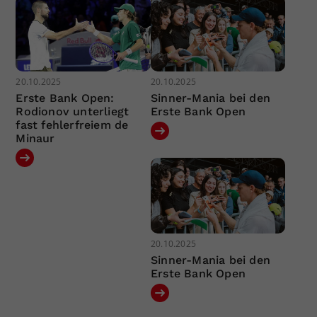
20.10.2025
20.10.2025
Erste Bank Open:
Sinner-Mania bei den
Rodionov unterliegt
Erste Bank Open
fast fehlerfreiem de
Minaur
20.10.2025
Sinner-Mania bei den
Erste Bank Open