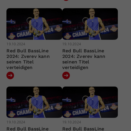
19.10.2024
19.10.2024
Red Bull BassLine
Red Bull BassLine
2024: Zverev kann
2024: Zverev kann
seinen Titel
seinen Titel
verteidigen
verteidigen
19.10.2024
19.10.2024
Red Bull BassLine
Red Bull BassLine