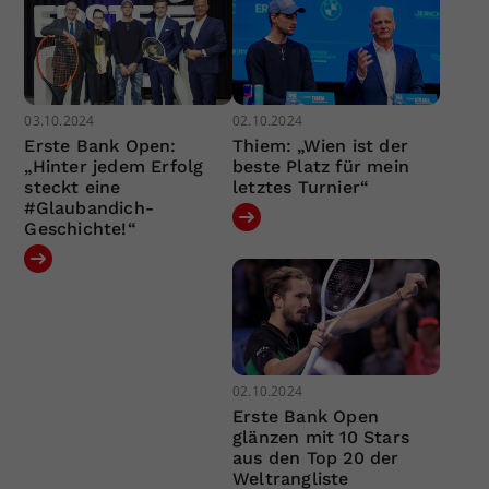
03.10.2024
02.10.2024
Erste Bank Open:
Thiem: „Wien ist der
„Hinter jedem Erfolg
beste Platz für mein
steckt eine
letztes Turnier“
#Glaubandich-
Geschichte!“
02.10.2024
Erste Bank Open
glänzen mit 10 Stars
aus den Top 20 der
Weltrangliste