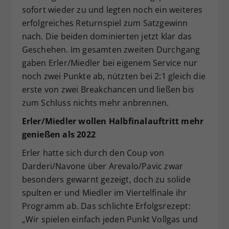
sofort wieder zu und legten noch ein weiteres
erfolgreiches Returnspiel zum Satzgewinn
nach. Die beiden dominierten jetzt klar das
Geschehen. Im gesamten zweiten Durchgang
gaben Erler/Miedler bei eigenem Service nur
noch zwei Punkte ab, nützten bei 2:1 gleich die
erste von zwei Breakchancen und ließen bis
zum Schluss nichts mehr anbrennen.
Erler/Miedler wollen Halbfinalauftritt mehr
genießen als 2022
Erler hatte sich durch den Coup von
Darderi/Navone über Arevalo/Pavic zwar
besonders gewarnt gezeigt, doch zu solide
spulten er und Miedler im Viertelfinale ihr
Programm ab. Das schlichte Erfolgsrezept:
„Wir spielen einfach jeden Punkt Vollgas und