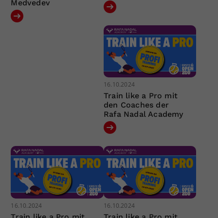
Medvedev
16.10.2024
Train like a Pro mit
den Coaches der
Rafa Nadal Academy
16.10.2024
16.10.2024
Train like a Pro mit
Train like a Pro mit