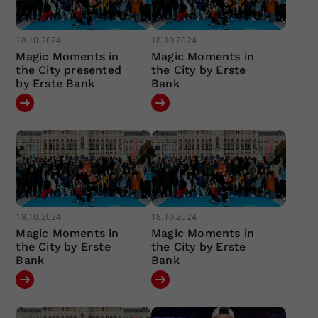
18.10.2024
18.10.2024
Magic Moments in
Magic Moments in
the City presented
the City by Erste
by Erste Bank
Bank
18.10.2024
18.10.2024
Magic Moments in
Magic Moments in
the City by Erste
the City by Erste
Bank
Bank