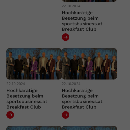
22.10.2024
Hochkarätige
Besetzung beim
sportsbusiness.at
Breakfast Club
22.10.2024
22.10.2024
Hochkarätige
Hochkarätige
Besetzung beim
Besetzung beim
sportsbusiness.at
sportsbusiness.at
Breakfast Club
Breakfast Club