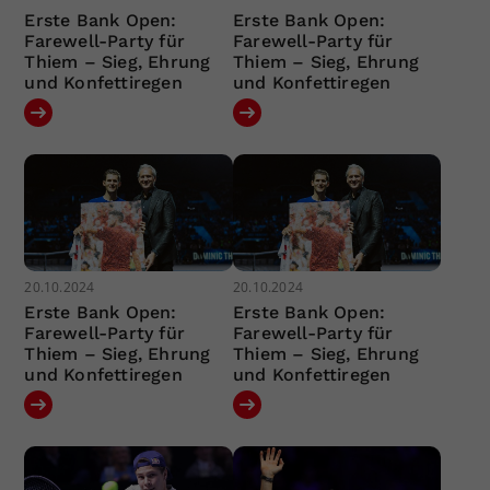
Erste Bank Open:
Erste Bank Open:
Farewell-Party für
Farewell-Party für
Thiem – Sieg, Ehrung
Thiem – Sieg, Ehrung
und Konfettiregen
und Konfettiregen
20.10.2024
20.10.2024
Erste Bank Open:
Erste Bank Open:
Farewell-Party für
Farewell-Party für
Thiem – Sieg, Ehrung
Thiem – Sieg, Ehrung
und Konfettiregen
und Konfettiregen