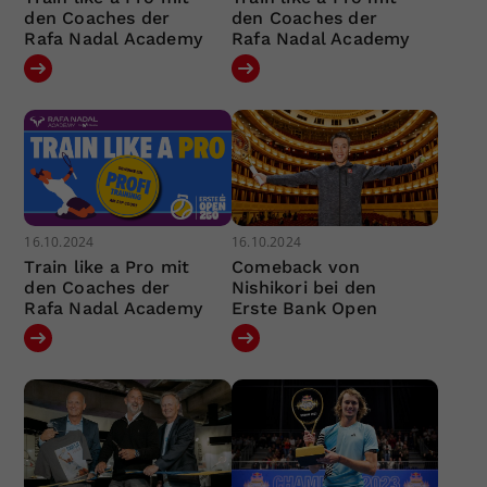
den Coaches der
den Coaches der
Rafa Nadal Academy
Rafa Nadal Academy
16.10.2024
16.10.2024
Train like a Pro mit
Comeback von
den Coaches der
Nishikori bei den
Rafa Nadal Academy
Erste Bank Open