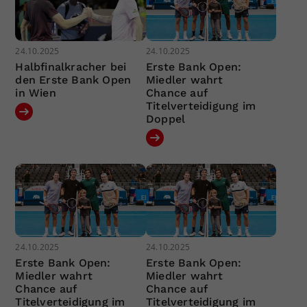
24.10.2025
24.10.2025
Halbfinalkracher bei
Erste Bank Open:
den Erste Bank Open
Miedler wahrt
in Wien
Chance auf
Titelverteidigung im
Doppel
24.10.2025
24.10.2025
Erste Bank Open:
Erste Bank Open:
Miedler wahrt
Miedler wahrt
Chance auf
Chance auf
Titelverteidigung im
Titelverteidigung im