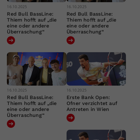
16.10.2025
16.10.2025
Red Bull BassLine:
Red Bull BassLine:
Thiem hofft auf „die
Thiem hofft auf „die
eine oder andere
eine oder andere
Überraschung“
Überraschung“
16.10.2025
16.10.2025
Red Bull BassLine:
Erste Bank Open:
Thiem hofft auf „die
Ofner verzichtet auf
eine oder andere
Antreten in Wien
Überraschung“