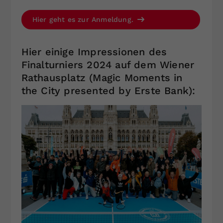
Hier geht es zur Anmeldung.
Hier einige Impressionen des
Finalturniers 2024 auf dem Wiener
Rathausplatz (Magic Moments in
the City presented by Erste Bank):