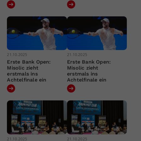
21.10.2025
21.10.2025
Erste Bank Open:
Erste Bank Open:
Misolic zieht
Misolic zieht
erstmals ins
erstmals ins
Achtelfinale ein
Achtelfinale ein
21.10.2025
21.10.2025