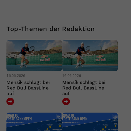
Top-Themen der Redaktion
16.06.2026
16.06.2026
Mensík schlägt bei
Mensík schlägt bei
Red Bull BassLine
Red Bull BassLine
auf
auf