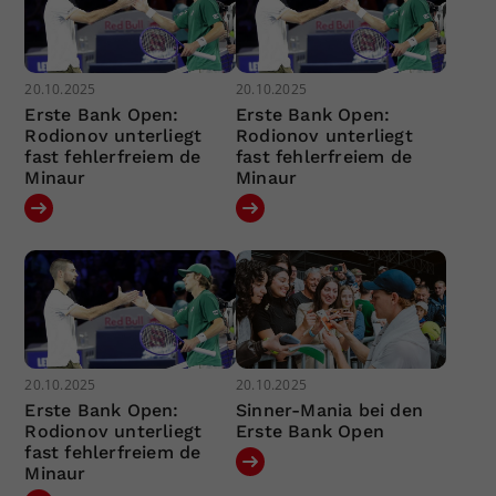
20.10.2025
20.10.2025
Erste Bank Open:
Erste Bank Open:
Rodionov unterliegt
Rodionov unterliegt
fast fehlerfreiem de
fast fehlerfreiem de
Minaur
Minaur
20.10.2025
20.10.2025
Erste Bank Open:
Sinner-Mania bei den
Rodionov unterliegt
Erste Bank Open
fast fehlerfreiem de
Minaur