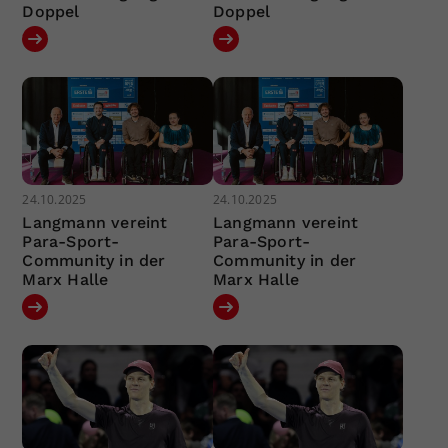
Doppel
Doppel
24.10.2025
24.10.2025
Langmann vereint
Langmann vereint
Para-Sport-
Para-Sport-
Community in der
Community in der
Marx Halle
Marx Halle