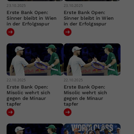
23.10.2025
23.10.2025
Erste Bank Open:
Erste Bank Open:
Sinner bleibt in Wien
Sinner bleibt in Wien
in der Erfolgsspur
in der Erfolgsspur
22.10.2025
22.10.2025
Erste Bank Open:
Erste Bank Open:
Misolic wehrt sich
Misolic wehrt sich
gegen de Minaur
gegen de Minaur
tapfer
tapfer