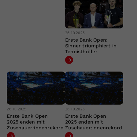
26.10.2025
Erste Bank Open:
Sinner triumphiert in
Tennisthriller
26.10.2025
26.10.2025
Erste Bank Open
Erste Bank Open
2025 enden mit
2025 enden mit
Zuschauer:innenrekord
Zuschauer:innenrekord