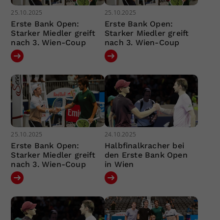
25.10.2025
25.10.2025
Erste Bank Open:
Erste Bank Open:
Starker Miedler greift
Starker Miedler greift
nach 3. Wien-Coup
nach 3. Wien-Coup
25.10.2025
24.10.2025
Erste Bank Open:
Halbfinalkracher bei
Starker Miedler greift
den Erste Bank Open
nach 3. Wien-Coup
in Wien