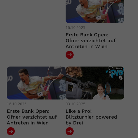
16.10.2025
Erste Bank Open:
Ofner verzichtet auf
Antreten in Wien
16.10.2025
03.10.2025
Erste Bank Open:
Like a Pro!
Ofner verzichtet auf
Blitzturnier powered
Antreten in Wien
by Drei