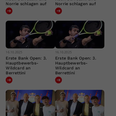
Norrie schlagen auf
Norrie schlagen auf
16.10.2025
16.10.2025
Erste Bank Open: 3.
Erste Bank Open: 3.
Hauptbewerbs-
Hauptbewerbs-
Wildcard an
Wildcard an
Berrettini
Berrettini