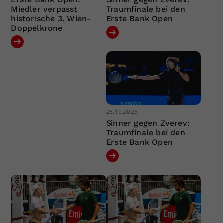
Miedler verpasst
Traumfinale bei den
historische 3. Wien-
Erste Bank Open
Doppelkrone
25.10.2025
Sinner gegen Zverev:
Traumfinale bei den
Erste Bank Open