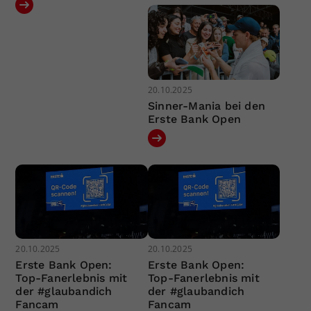
20.10.2025
Sinner-Mania bei den
Erste Bank Open
20.10.2025
20.10.2025
Erste Bank Open:
Erste Bank Open:
Top-Fanerlebnis mit
Top-Fanerlebnis mit
der #glaubandich
der #glaubandich
Fancam
Fancam