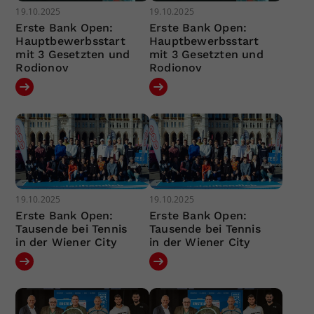
19.10.2025
19.10.2025
Erste Bank Open:
Erste Bank Open:
Hauptbewerbsstart
Hauptbewerbsstart
mit 3 Gesetzten und
mit 3 Gesetzten und
Rodionov
Rodionov
19.10.2025
19.10.2025
Erste Bank Open:
Erste Bank Open:
Tausende bei Tennis
Tausende bei Tennis
in der Wiener City
in der Wiener City