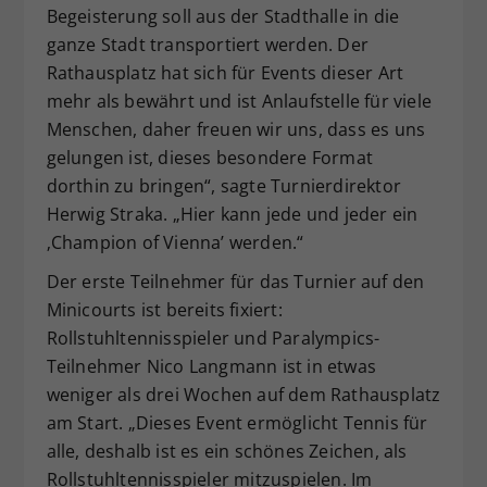
Begeisterung soll aus der Stadthalle in die
ganze Stadt transportiert werden. Der
Rathausplatz hat sich für Events dieser Art
mehr als bewährt und ist Anlaufstelle für viele
Menschen, daher freuen wir uns, dass es uns
gelungen ist, dieses besondere Format
dorthin zu bringen“, sagte Turnierdirektor
Herwig Straka. „Hier kann jede und jeder ein
‚Champion of Vienna’ werden.“
Der erste Teilnehmer für das Turnier auf den
Minicourts ist bereits fixiert:
Rollstuhltennisspieler und Paralympics-
Teilnehmer Nico Langmann ist in etwas
weniger als drei Wochen auf dem Rathausplatz
am Start. „Dieses Event ermöglicht Tennis für
alle, deshalb ist es ein schönes Zeichen, als
Rollstuhltennisspieler mitzuspielen. Im