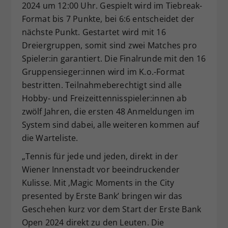
2024 um 12:00 Uhr. Gespielt wird im Tiebreak-
Format bis 7 Punkte, bei 6:6 entscheidet der
nächste Punkt. Gestartet wird mit 16
Dreiergruppen, somit sind zwei Matches pro
Spieler:in garantiert. Die Finalrunde mit den 16
Gruppensieger:innen wird im K.o.-Format
bestritten. Teilnahmeberechtigt sind alle
Hobby- und Freizeittennisspieler:innen ab
zwölf Jahren, die ersten 48 Anmeldungen im
System sind dabei, alle weiteren kommen auf
die Warteliste.
„Tennis für jede und jeden, direkt in der
Wiener Innenstadt vor beeindruckender
Kulisse. Mit ‚Magic Moments in the City
presented by Erste Bank’ bringen wir das
Geschehen kurz vor dem Start der Erste Bank
Open 2024 direkt zu den Leuten. Die