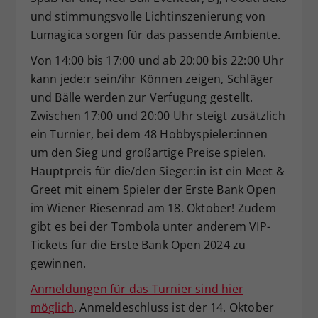
und stimmungsvolle Lichtinszenierung von
Lumagica sorgen für das passende Ambiente.
Von 14:00 bis 17:00 und ab 20:00 bis 22:00 Uhr
kann jede:r sein/ihr Können zeigen, Schläger
und Bälle werden zur Verfügung gestellt.
Zwischen 17:00 und 20:00 Uhr steigt zusätzlich
ein Turnier, bei dem 48 Hobbyspieler:innen
um den Sieg und großartige Preise spielen.
Hauptpreis für die/den Sieger:in ist ein Meet &
Greet mit einem Spieler der Erste Bank Open
im Wiener Riesenrad am 18. Oktober! Zudem
gibt es bei der Tombola unter anderem VIP-
Tickets für die Erste Bank Open 2024 zu
gewinnen.
Anmeldungen für das Turnier sind hier
möglich
, Anmeldeschluss ist der 14. Oktober