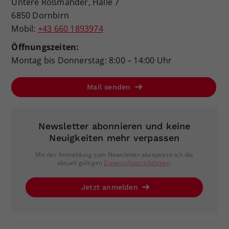
Untere Roßmähder, Halle 7
6850 Dornbirn
Mobil:
+43 660 1893974
Öffnungszeiten:
Montag bis Donnerstag: 8:00 – 14:00 Uhr
Mail senden
Newsletter abonnieren und keine
Neuigkeiten mehr verpassen
Mit der Anmeldung zum Newsletter akzeptiere ich die
aktuell gültigen
Datenschutzrichtlinien
.
Jetzt anmelden