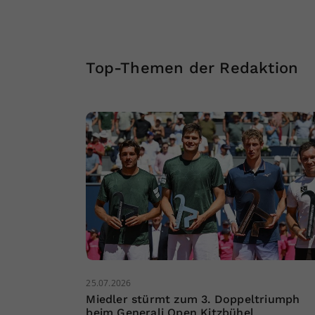
Top-Themen der Redaktion
25.07.2026
Miedler stürmt zum 3. Doppeltriumph
beim Generali Open Kitzbühel