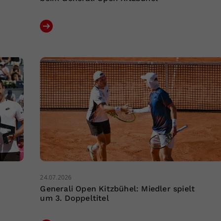
24.07.2026
Generali Open Kitzbühel: Miedler spielt
um 3. Doppeltitel