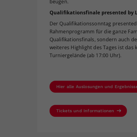
beugen.
Qualifikationsfinale presented by 
Der Qualifikationssonntag presented
Rahmenprogramm für die ganze Familie
Qualifikationsfinals, sondern auch 
weiteres Highlight des Tages ist das 
Turniergelände (ab 17:00 Uhr).
Hier alle Auslosungen und Ergebniss
Tickets und Informationen