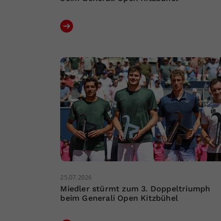
25.07.2026
Miedler stürmt zum 3. Doppeltriumph
beim Generali Open Kitzbühel