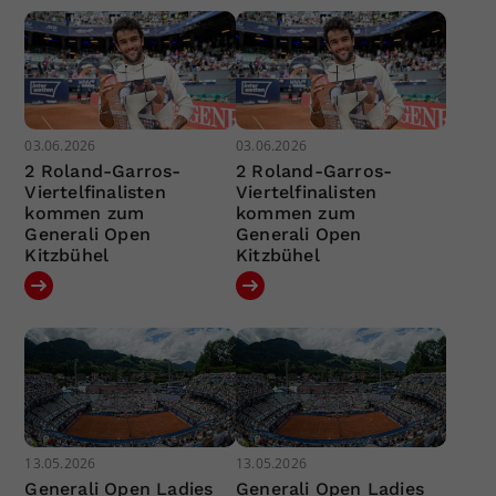
03.06.2026
03.06.2026
2 Roland-Garros-
2 Roland-Garros-
Viertelfinalisten
Viertelfinalisten
kommen zum
kommen zum
Generali Open
Generali Open
Kitzbühel
Kitzbühel
13.05.2026
13.05.2026
Generali Open Ladies
Generali Open Ladies