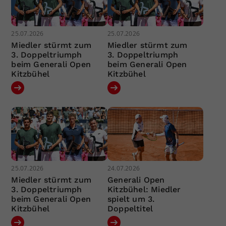
25.07.2026
25.07.2026
Miedler stürmt zum
Miedler stürmt zum
3. Doppeltriumph
3. Doppeltriumph
beim Generali Open
beim Generali Open
Kitzbühel
Kitzbühel
25.07.2026
24.07.2026
Miedler stürmt zum
Generali Open
3. Doppeltriumph
Kitzbühel: Miedler
beim Generali Open
spielt um 3.
Kitzbühel
Doppeltitel