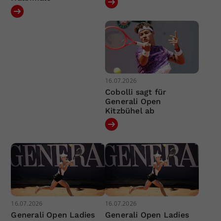
16.07.2026
Cobolli sagt für
Generali Open
Kitzbühel ab
16.07.2026
16.07.2026
Generali Open Ladies
Generali Open Ladies