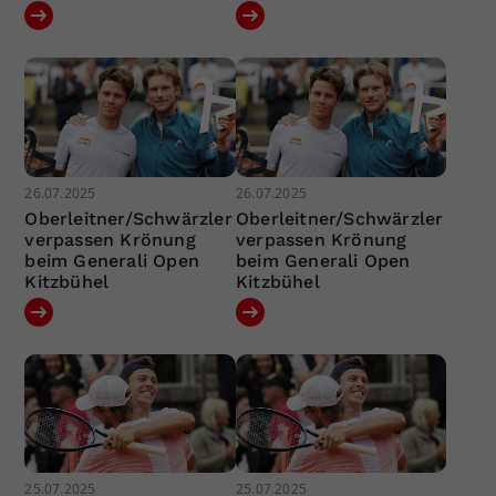
26.07.2025
26.07.2025
Oberleitner/Schwärzler
Oberleitner/Schwärzler
verpassen Krönung
verpassen Krönung
beim Generali Open
beim Generali Open
Kitzbühel
Kitzbühel
25.07.2025
25.07.2025