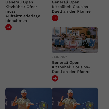
Generali Open
Generali Open
Kitzbühel: Ofner
Kitzbühel: Cousins-
muss
Duell an der Pfanne
Auftaktniederlage
hinnehmen
21.07.2026
Generali Open
Kitzbühel: Cousins-
Duell an der Pfanne