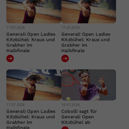
17.07.2026
17.07.2026
Generali Open Ladies
Generali Open Ladies
Kitzbühel: Kraus und
Kitzbühel: Kraus und
Grabher im
Grabher im
Halbfinale
Halbfinale
17.07.2026
16.07.2026
Generali Open Ladies
Cobolli sagt für
Kitzbühel: Kraus und
Generali Open
Grabher im
Kitzbühel ab
Halbfinale