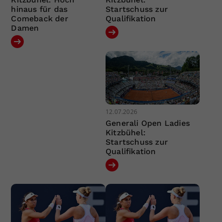
hinaus für das
Startschuss zur
Comeback der
Qualifikation
Damen
12.07.2026
Generali Open Ladies
Kitzbühel:
Startschuss zur
Qualifikation