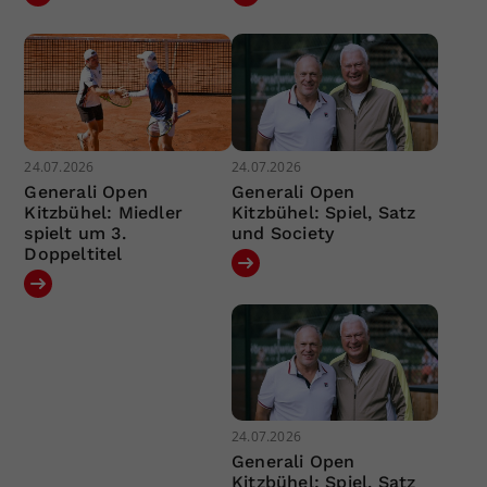
24.07.2026
24.07.2026
Generali Open
Generali Open
Kitzbühel: Miedler
Kitzbühel: Spiel, Satz
spielt um 3.
und Society
Doppeltitel
24.07.2026
Generali Open
Kitzbühel: Spiel, Satz