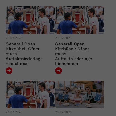
21.07.2026
21.07.2026
Generali Open
Generali Open
Kitzbühel: Ofner
Kitzbühel: Ofner
muss
muss
Auftaktniederlage
Auftaktniederlage
hinnehmen
hinnehmen
21.07.2026
21.07.2026