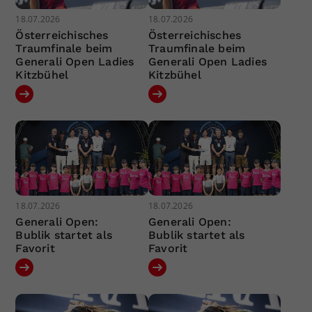
18.07.2026
18.07.2026
Österreichisches
Österreichisches
Traumfinale beim
Traumfinale beim
Generali Open Ladies
Generali Open Ladies
Kitzbühel
Kitzbühel
18.07.2026
18.07.2026
Generali Open:
Generali Open:
Bublik startet als
Bublik startet als
Favorit
Favorit