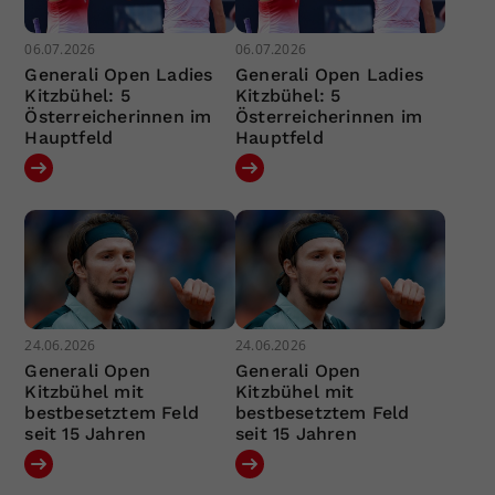
06.07.2026
06.07.2026
Generali Open Ladies
Generali Open Ladies
Kitzbühel: 5
Kitzbühel: 5
Österreicherinnen im
Österreicherinnen im
Hauptfeld
Hauptfeld
24.06.2026
24.06.2026
Generali Open
Generali Open
Kitzbühel mit
Kitzbühel mit
bestbesetztem Feld
bestbesetztem Feld
seit 15 Jahren
seit 15 Jahren