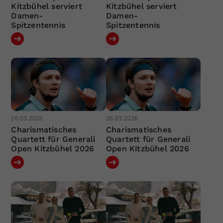
Kitzbühel serviert
Kitzbühel serviert
Damen-
Damen-
Spitzentennis
Spitzentennis
26.03.2026
26.03.2026
Charismatisches
Charismatisches
Quartett für Generali
Quartett für Generali
Open Kitzbühel 2026
Open Kitzbühel 2026