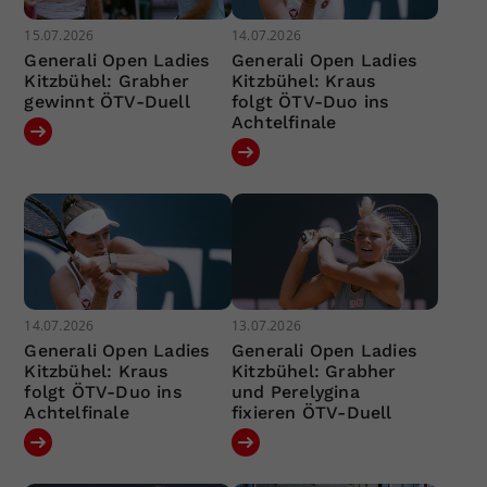
15.07.2026
14.07.2026
Generali Open Ladies
Generali Open Ladies
Kitzbühel: Grabher
Kitzbühel: Kraus
gewinnt ÖTV-Duell
folgt ÖTV-Duo ins
Achtelfinale
14.07.2026
13.07.2026
Generali Open Ladies
Generali Open Ladies
Kitzbühel: Kraus
Kitzbühel: Grabher
folgt ÖTV-Duo ins
und Perelygina
Achtelfinale
fixieren ÖTV-Duell