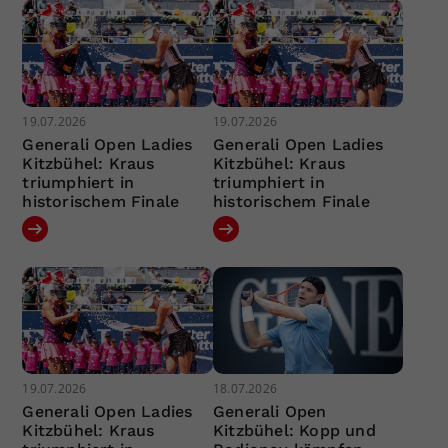
19.07.2026
19.07.2026
Generali Open Ladies
Generali Open Ladies
Kitzbühel: Kraus
Kitzbühel: Kraus
triumphiert in
triumphiert in
historischem Finale
historischem Finale
19.07.2026
18.07.2026
Generali Open Ladies
Generali Open
Kitzbühel: Kraus
Kitzbühel: Kopp und