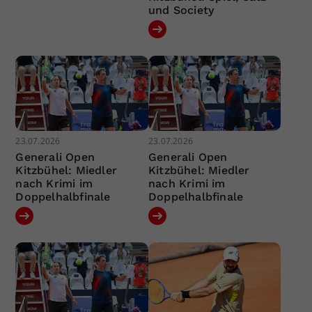
und Society
23.07.2026
23.07.2026
Generali Open
Generali Open
Kitzbühel: Miedler
Kitzbühel: Miedler
nach Krimi im
nach Krimi im
Doppelhalbfinale
Doppelhalbfinale