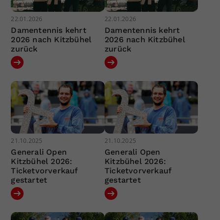
22.01.2026
22.01.2026
Damentennis kehrt
Damentennis kehrt
2026 nach Kitzbühel
2026 nach Kitzbühel
zurück
zurück
21.10.2025
21.10.2025
Generali Open
Generali Open
Kitzbühel 2026:
Kitzbühel 2026:
Ticketvorverkauf
Ticketvorverkauf
gestartet
gestartet