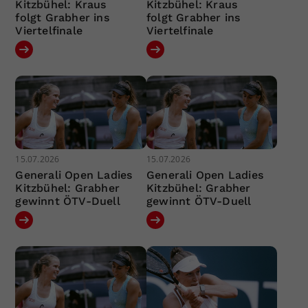
Kitzbühel: Kraus
Kitzbühel: Kraus
folgt Grabher ins
folgt Grabher ins
Viertelfinale
Viertelfinale
15.07.2026
15.07.2026
Generali Open Ladies
Generali Open Ladies
Kitzbühel: Grabher
Kitzbühel: Grabher
gewinnt ÖTV-Duell
gewinnt ÖTV-Duell