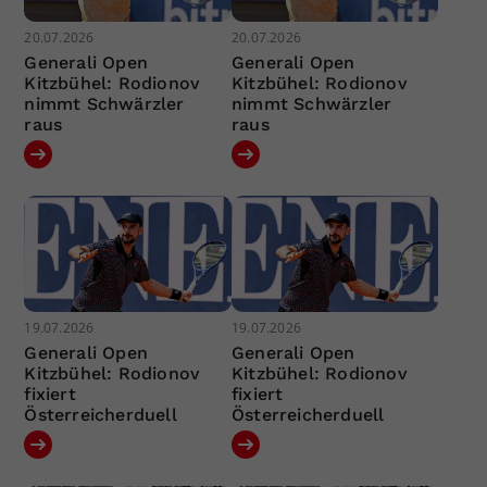
20.07.2026
20.07.2026
Generali Open
Generali Open
Kitzbühel: Rodionov
Kitzbühel: Rodionov
nimmt Schwärzler
nimmt Schwärzler
raus
raus
19.07.2026
19.07.2026
Generali Open
Generali Open
Kitzbühel: Rodionov
Kitzbühel: Rodionov
fixiert
fixiert
Österreicherduell
Österreicherduell