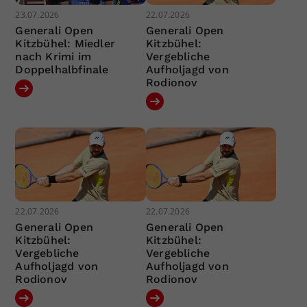
23.07.2026
22.07.2026
Generali Open
Generali Open
Kitzbühel: Miedler
Kitzbühel:
nach Krimi im
Vergebliche
Doppelhalbfinale
Aufholjagd von
Rodionov
22.07.2026
22.07.2026
Generali Open
Generali Open
Kitzbühel:
Kitzbühel:
Vergebliche
Vergebliche
Aufholjagd von
Aufholjagd von
Rodionov
Rodionov