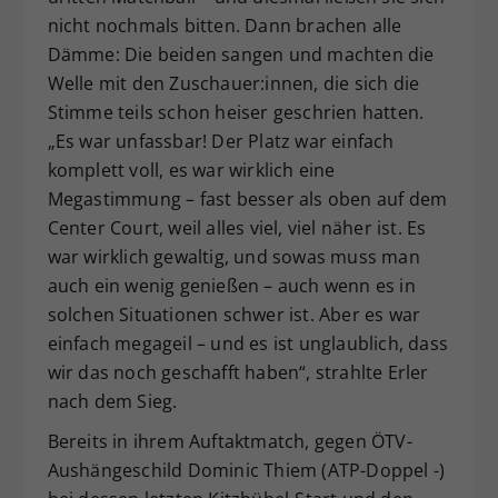
nicht nochmals bitten. Dann brachen alle
Dämme: Die beiden sangen und machten die
Welle mit den Zuschauer:innen, die sich die
Stimme teils schon heiser geschrien hatten.
„Es war unfassbar! Der Platz war einfach
komplett voll, es war wirklich eine
Megastimmung – fast besser als oben auf dem
Center Court, weil alles viel, viel näher ist. Es
war wirklich gewaltig, und sowas muss man
auch ein wenig genießen – auch wenn es in
solchen Situationen schwer ist. Aber es war
einfach megageil – und es ist unglaublich, dass
wir das noch geschafft haben“, strahlte Erler
nach dem Sieg.
Bereits in ihrem Auftaktmatch, gegen ÖTV-
Aushängeschild Dominic Thiem (ATP-Doppel -)