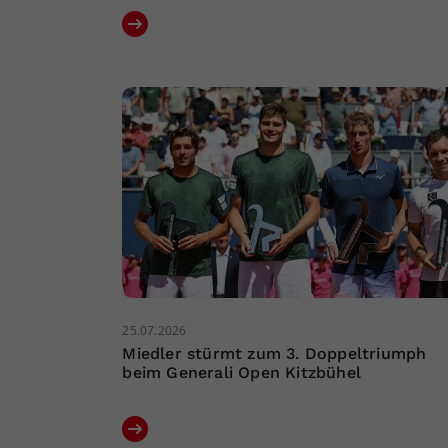
25.07.2026
Miedler stürmt zum 3. Doppeltriumph
beim Generali Open Kitzbühel