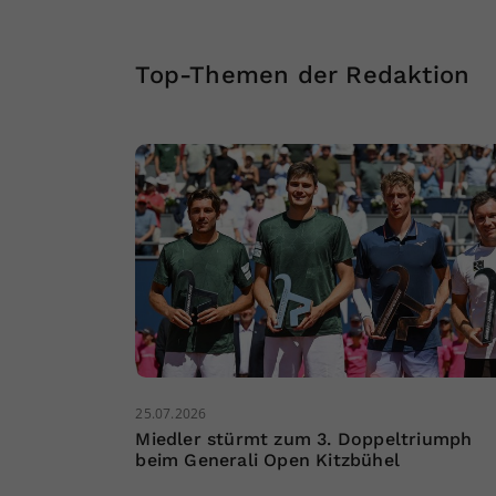
Top-Themen der Redaktion
25.07.2026
Miedler stürmt zum 3. Doppeltriumph
beim Generali Open Kitzbühel