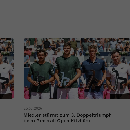
25.07.2026
Miedler stürmt zum 3. Doppeltriumph
beim Generali Open Kitzbühel