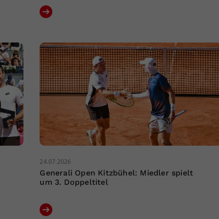
24.07.2026
Generali Open Kitzbühel: Miedler spielt
um 3. Doppeltitel