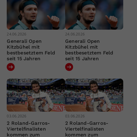
24.06.2026
24.06.2026
Generali Open
Generali Open
Kitzbühel mit
Kitzbühel mit
bestbesetztem Feld
bestbesetztem Feld
seit 15 Jahren
seit 15 Jahren
03.06.2026
03.06.2026
2 Roland-Garros-
2 Roland-Garros-
Viertelfinalisten
Viertelfinalisten
kommen zum
kommen zum