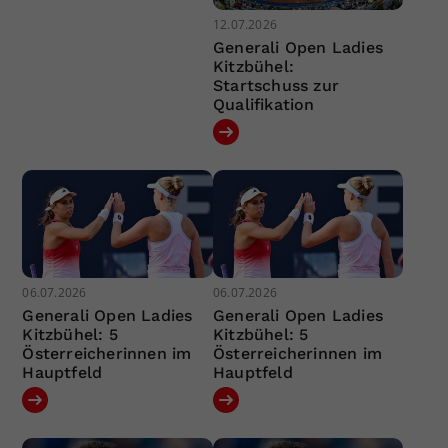
12.07.2026
Generali Open Ladies
Kitzbühel:
Startschuss zur
Qualifikation
06.07.2026
06.07.2026
Generali Open Ladies
Generali Open Ladies
Kitzbühel: 5
Kitzbühel: 5
Österreicherinnen im
Österreicherinnen im
Hauptfeld
Hauptfeld