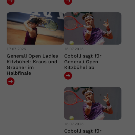
17.07.2026
16.07.2026
Generali Open Ladies
Cobolli sagt für
Kitzbühel: Kraus und
Generali Open
Grabher im
Kitzbühel ab
Halbfinale
16.07.2026
Cobolli sagt für