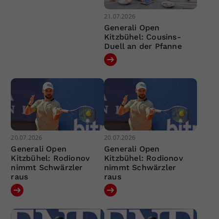
21.07.2026
Generali Open
Kitzbühel: Cousins-
Duell an der Pfanne
20.07.2026
20.07.2026
Generali Open
Generali Open
Kitzbühel: Rodionov
Kitzbühel: Rodionov
nimmt Schwärzler
nimmt Schwärzler
raus
raus