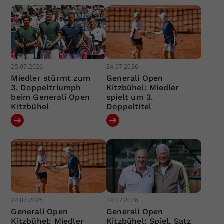
25.07.2026
24.07.2026
Miedler stürmt zum
Generali Open
3. Doppeltriumph
Kitzbühel: Miedler
beim Generali Open
spielt um 3.
Kitzbühel
Doppeltitel
24.07.2026
24.07.2026
Generali Open
Generali Open
Kitzbühel: Miedler
Kitzbühel: Spiel, Satz