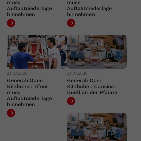
muss
muss
Auftaktniederlage
Auftaktniederlage
hinnehmen
hinnehmen
21.07.2026
21.07.2026
Generali Open
Generali Open
Kitzbühel: Ofner
Kitzbühel: Cousins-
muss
Duell an der Pfanne
Auftaktniederlage
hinnehmen