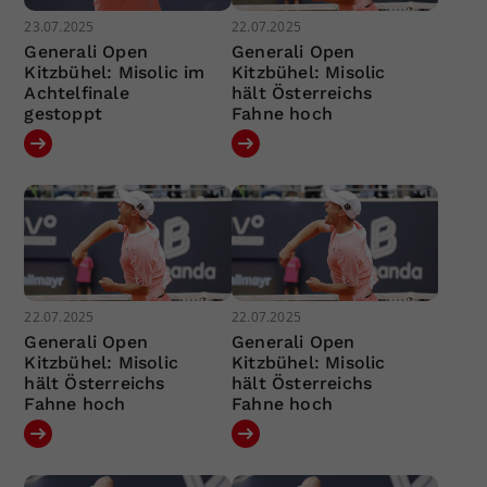
23.07.2025
22.07.2025
Generali Open
Generali Open
Kitzbühel: Misolic im
Kitzbühel: Misolic
Achtelfinale
hält Österreichs
gestoppt
Fahne hoch
22.07.2025
22.07.2025
Generali Open
Generali Open
Kitzbühel: Misolic
Kitzbühel: Misolic
hält Österreichs
hält Österreichs
Fahne hoch
Fahne hoch