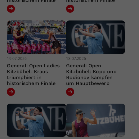
historischem Finale
historischem Finale
19.07.2026
18.07.2026
Generali Open Ladies
Generali Open
Kitzbühel: Kraus
Kitzbühel: Kopp und
triumphiert in
Rodionov kämpfen
historischem Finale
um Hauptbewerb