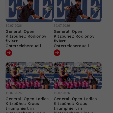
19.07.2026
19.07.2026
Generali Open
Generali Open
Kitzbühel: Rodionov
Kitzbühel: Rodionov
fixiert
fixiert
Österreicherduell
Österreicherduell
19.07.2026
19.07.2026
Generali Open Ladies
Generali Open Ladies
Kitzbühel: Kraus
Kitzbühel: Kraus
triumphiert in
triumphiert in