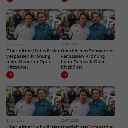
26.07.2025
26.07.2025
Oberleitner/Schwärzler
Oberleitner/Schwärzler
verpassen Krönung
verpassen Krönung
beim Generali Open
beim Generali Open
Kitzbühel
Kitzbühel
26.07.2025
26.07.2025
Oberleitner/Schwärzler
Oberleitner/Schwärzler