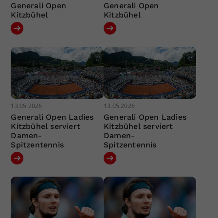
Generali Open
Generali Open
Kitzbühel
Kitzbühel
13.05.2026
13.05.2026
Generali Open Ladies
Generali Open Ladies
Kitzbühel serviert
Kitzbühel serviert
Damen-
Damen-
Spitzentennis
Spitzentennis