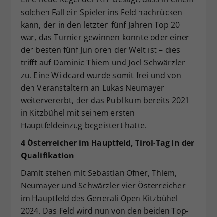
solchen Fall ein Spieler ins Feld nachrücken
kann, der in den letzten fünf Jahren Top 20
war, das Turnier gewinnen konnte oder einer
der besten fünf Junioren der Welt ist – dies
trifft auf Dominic Thiem und Joel Schwärzler
zu. Eine Wildcard wurde somit frei und von
den Veranstaltern an Lukas Neumayer
weitervererbt, der das Publikum bereits 2021
in Kitzbühel mit seinem ersten
Hauptfeldeinzug begeistert hatte.
4 Österreicher im Hauptfeld, Tirol-Tag in der
Qualifikation
Damit stehen mit Sebastian Ofner, Thiem,
Neumayer und Schwärzler vier Österreicher
im Hauptfeld des Generali Open Kitzbühel
2024. Das Feld wird nun von den beiden Top-