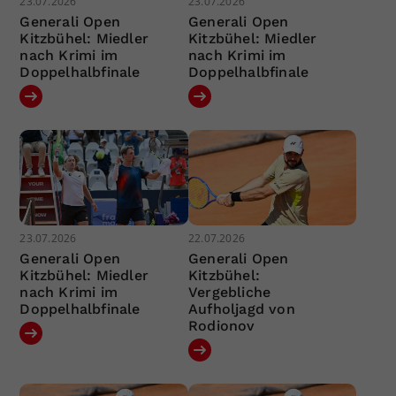
23.07.2026
23.07.2026
Generali Open
Generali Open
Kitzbühel: Miedler
Kitzbühel: Miedler
nach Krimi im
nach Krimi im
Doppelhalbfinale
Doppelhalbfinale
23.07.2026
22.07.2026
Generali Open
Generali Open
Kitzbühel: Miedler
Kitzbühel:
nach Krimi im
Vergebliche
Doppelhalbfinale
Aufholjagd von
Rodionov