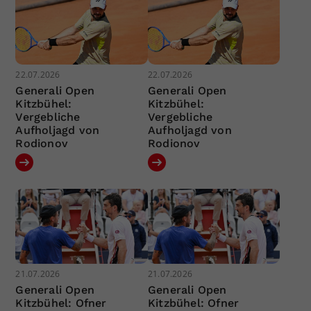
22.07.2026
22.07.2026
Generali Open
Generali Open
Kitzbühel:
Kitzbühel:
Vergebliche
Vergebliche
Aufholjagd von
Aufholjagd von
Rodionov
Rodionov
21.07.2026
21.07.2026
Generali Open
Generali Open
Kitzbühel: Ofner
Kitzbühel: Ofner