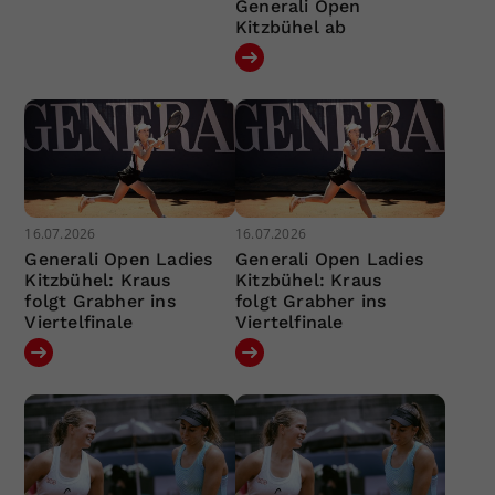
Generali Open
Kitzbühel ab
16.07.2026
16.07.2026
Generali Open Ladies
Generali Open Ladies
Kitzbühel: Kraus
Kitzbühel: Kraus
folgt Grabher ins
folgt Grabher ins
Viertelfinale
Viertelfinale