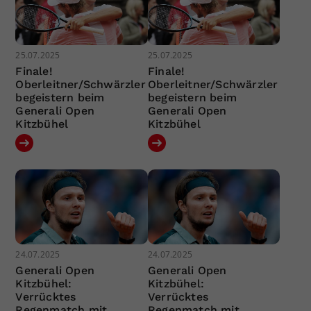
25.07.2025
25.07.2025
Finale!
Finale!
Oberleitner/Schwärzler
Oberleitner/Schwärzler
begeistern beim
begeistern beim
Generali Open
Generali Open
Kitzbühel
Kitzbühel
24.07.2025
24.07.2025
Generali Open
Generali Open
Kitzbühel:
Kitzbühel:
Verrücktes
Verrücktes
Regenmatch mit
Regenmatch mit