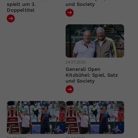
spielt um 3.
und Society
Doppeltitel
24.07.2026
Generali Open
Kitzbühel: Spiel, Satz
und Society