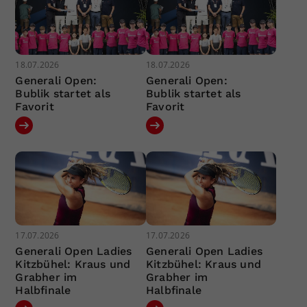
18.07.2026
18.07.2026
Generali Open:
Generali Open:
Bublik startet als
Bublik startet als
Favorit
Favorit
17.07.2026
17.07.2026
Generali Open Ladies
Generali Open Ladies
Kitzbühel: Kraus und
Kitzbühel: Kraus und
Grabher im
Grabher im
Halbfinale
Halbfinale