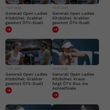
15.07.2026
15.07.2026
Generali Open Ladies
Generali Open Ladies
Kitzbühel: Grabher
Kitzbühel: Grabher
gewinnt ÖTV-Duell
gewinnt ÖTV-Duell
15.07.2026
14.07.2026
Generali Open Ladies
Generali Open Ladies
Kitzbühel: Grabher
Kitzbühel: Kraus
gewinnt ÖTV-Duell
folgt ÖTV-Duo ins
Achtelfinale