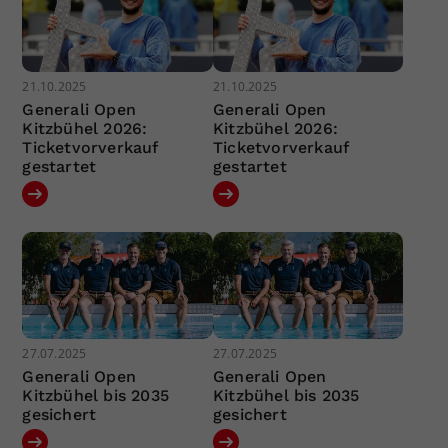
21.10.2025
21.10.2025
Generali Open
Generali Open
Kitzbühel 2026:
Kitzbühel 2026:
Ticketvorverkauf
Ticketvorverkauf
gestartet
gestartet
27.07.2025
27.07.2025
Generali Open
Generali Open
Kitzbühel bis 2035
Kitzbühel bis 2035
gesichert
gesichert