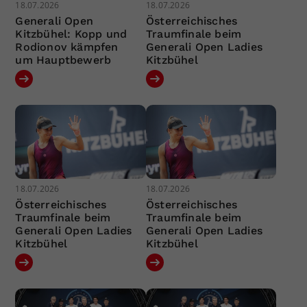
18.07.2026
18.07.2026
Generali Open
Österreichisches
Kitzbühel: Kopp und
Traumfinale beim
Rodionov kämpfen
Generali Open Ladies
um Hauptbewerb
Kitzbühel
18.07.2026
18.07.2026
Österreichisches
Österreichisches
Traumfinale beim
Traumfinale beim
Generali Open Ladies
Generali Open Ladies
Kitzbühel
Kitzbühel