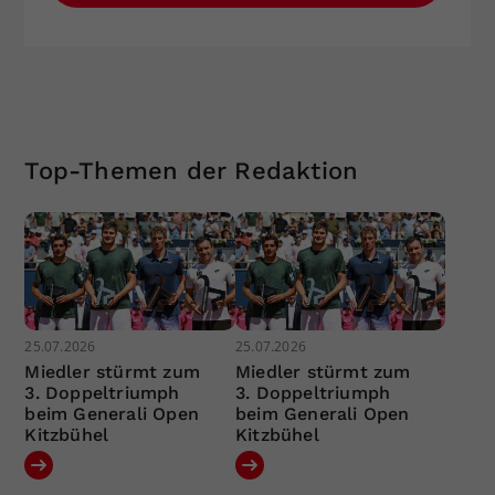
Top-Themen der Redaktion
25.07.2026
25.07.2026
Miedler stürmt zum
Miedler stürmt zum
3. Doppeltriumph
3. Doppeltriumph
beim Generali Open
beim Generali Open
Kitzbühel
Kitzbühel