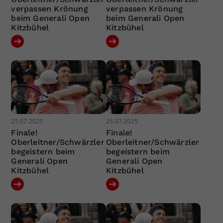
verpassen Krönung
verpassen Krönung
beim Generali Open
beim Generali Open
Kitzbühel
Kitzbühel
25.07.2025
25.07.2025
Finale!
Finale!
Oberleitner/Schwärzler
Oberleitner/Schwärzler
begeistern beim
begeistern beim
Generali Open
Generali Open
Kitzbühel
Kitzbühel