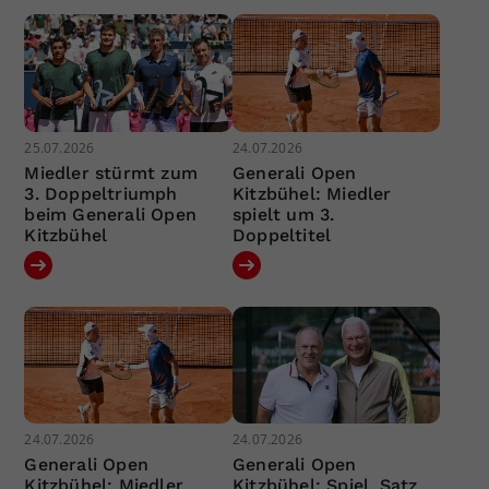
25.07.2026
24.07.2026
Miedler stürmt zum
Generali Open
3. Doppeltriumph
Kitzbühel: Miedler
beim Generali Open
spielt um 3.
Kitzbühel
Doppeltitel
24.07.2026
24.07.2026
Generali Open
Generali Open
Kitzbühel: Miedler
Kitzbühel: Spiel, Satz