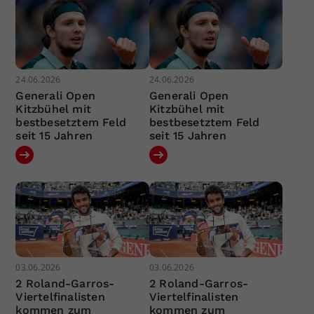
24.06.2026
24.06.2026
Generali Open
Generali Open
Kitzbühel mit
Kitzbühel mit
bestbesetztem Feld
bestbesetztem Feld
seit 15 Jahren
seit 15 Jahren
03.06.2026
03.06.2026
2 Roland-Garros-
2 Roland-Garros-
Viertelfinalisten
Viertelfinalisten
kommen zum
kommen zum