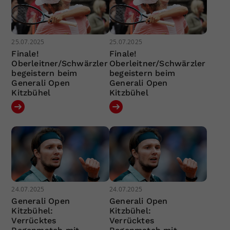
25.07.2025
25.07.2025
Finale!
Finale!
Oberleitner/Schwärzler
Oberleitner/Schwärzler
begeistern beim
begeistern beim
Generali Open
Generali Open
Kitzbühel
Kitzbühel
24.07.2025
24.07.2025
Generali Open
Generali Open
Kitzbühel:
Kitzbühel:
Verrücktes
Verrücktes