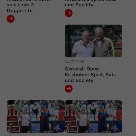
spielt um 3.
und Society
Doppeltitel
24.07.2026
Generali Open
Kitzbühel: Spiel, Satz
und Society