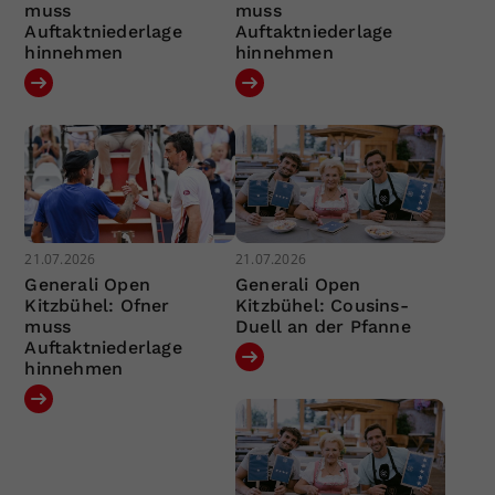
muss
muss
Auftaktniederlage
Auftaktniederlage
hinnehmen
hinnehmen
21.07.2026
21.07.2026
Generali Open
Generali Open
Kitzbühel: Ofner
Kitzbühel: Cousins-
muss
Duell an der Pfanne
Auftaktniederlage
hinnehmen