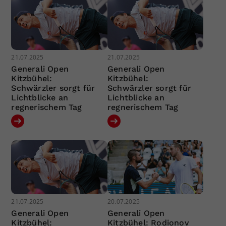
21.07.2025
21.07.2025
Generali Open
Generali Open
Kitzbühel:
Kitzbühel:
Schwärzler sorgt für
Schwärzler sorgt für
Lichtblicke an
Lichtblicke an
regnerischem Tag
regnerischem Tag
21.07.2025
20.07.2025
Generali Open
Generali Open
Kitzbühel:
Kitzbühel: Rodionov