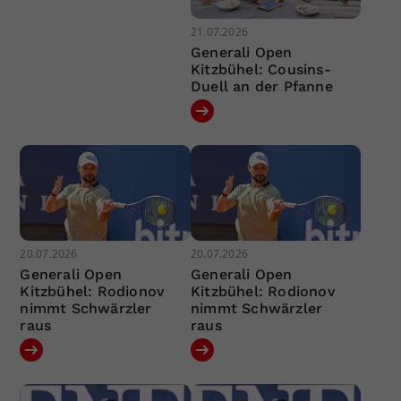
21.07.2026
Generali Open
Kitzbühel: Cousins-
Duell an der Pfanne
20.07.2026
20.07.2026
Generali Open
Generali Open
Kitzbühel: Rodionov
Kitzbühel: Rodionov
nimmt Schwärzler
nimmt Schwärzler
raus
raus