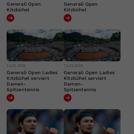
Generali Open
Generali Open
Kitzbühel
Kitzbühel
13.05.2026
13.05.2026
Generali Open Ladies
Generali Open Ladies
Kitzbühel serviert
Kitzbühel serviert
Damen-
Damen-
Spitzentennis
Spitzentennis