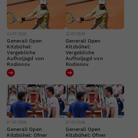
22.07.2026
22.07.2026
Generali Open
Generali Open
Kitzbühel:
Kitzbühel:
Vergebliche
Vergebliche
Aufholjagd von
Aufholjagd von
Rodionov
Rodionov
21.07.2026
21.07.2026
Generali Open
Generali Open
Kitzbühel: Ofner
Kitzbühel: Ofner