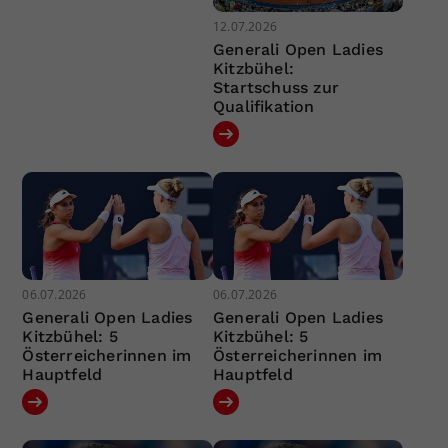
12.07.2026
Generali Open Ladies
Kitzbühel:
Startschuss zur
Qualifikation
06.07.2026
06.07.2026
Generali Open Ladies
Generali Open Ladies
Kitzbühel: 5
Kitzbühel: 5
Österreicherinnen im
Österreicherinnen im
Hauptfeld
Hauptfeld