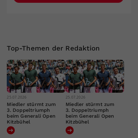
Top-Themen der Redaktion
25.07.2026
25.07.2026
Miedler stürmt zum
Miedler stürmt zum
3. Doppeltriumph
3. Doppeltriumph
beim Generali Open
beim Generali Open
Kitzbühel
Kitzbühel