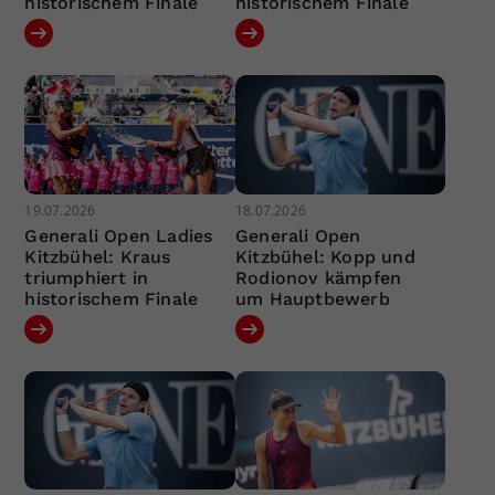
historischem Finale
historischem Finale
19.07.2026
18.07.2026
Generali Open Ladies
Generali Open
Kitzbühel: Kraus
Kitzbühel: Kopp und
triumphiert in
Rodionov kämpfen
historischem Finale
um Hauptbewerb