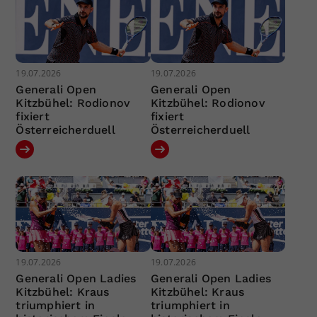
19.07.2026
19.07.2026
Generali Open
Generali Open
Kitzbühel: Rodionov
Kitzbühel: Rodionov
fixiert
fixiert
Österreicherduell
Österreicherduell
19.07.2026
19.07.2026
Generali Open Ladies
Generali Open Ladies
Kitzbühel: Kraus
Kitzbühel: Kraus
triumphiert in
triumphiert in