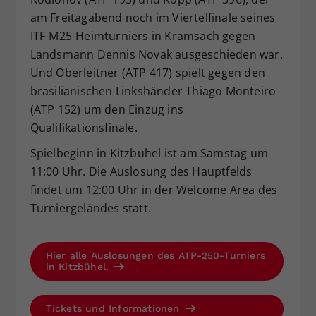
am Freitagabend noch im Viertelfinale seines
ITF-M25-Heimturniers in Kramsach gegen
Landsmann Dennis Novak ausgeschieden war.
Und Oberleitner (ATP 417) spielt gegen den
brasilianischen Linkshänder Thiago Monteiro
(ATP 152) um den Einzug ins
Qualifikationsfinale.
Spielbeginn in Kitzbühel ist am Samstag um
11:00 Uhr. Die Auslosung des Hauptfelds
findet um 12:00 Uhr in der Welcome Area des
Turniergeländes statt.
Hier alle Auslosungen des ATP-250-Turniers
in Kitzbühel.
Tickets und Informationen