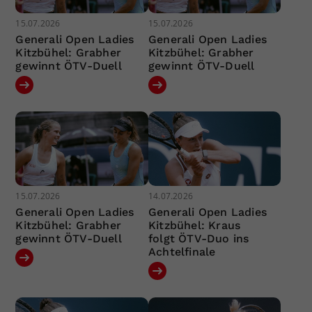
15.07.2026
15.07.2026
Generali Open Ladies
Generali Open Ladies
Kitzbühel: Grabher
Kitzbühel: Grabher
gewinnt ÖTV-Duell
gewinnt ÖTV-Duell
15.07.2026
14.07.2026
Generali Open Ladies
Generali Open Ladies
Kitzbühel: Grabher
Kitzbühel: Kraus
gewinnt ÖTV-Duell
folgt ÖTV-Duo ins
Achtelfinale