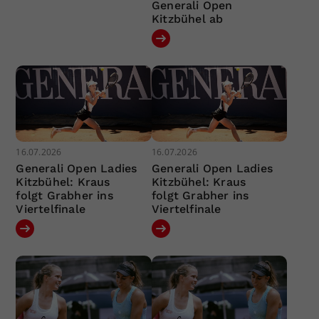
Generali Open
Kitzbühel ab
16.07.2026
16.07.2026
Generali Open Ladies
Generali Open Ladies
Kitzbühel: Kraus
Kitzbühel: Kraus
folgt Grabher ins
folgt Grabher ins
Viertelfinale
Viertelfinale