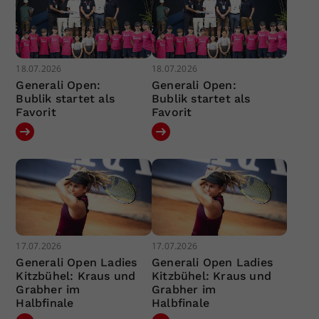
18.07.2026
18.07.2026
Generali Open:
Generali Open:
Bublik startet als
Bublik startet als
Favorit
Favorit
17.07.2026
17.07.2026
Generali Open Ladies
Generali Open Ladies
Kitzbühel: Kraus und
Kitzbühel: Kraus und
Grabher im
Grabher im
Halbfinale
Halbfinale