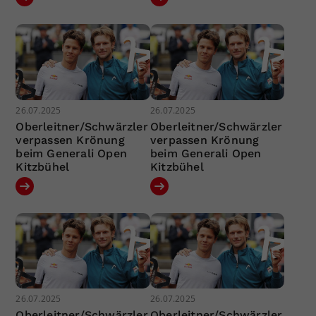
26.07.2025
26.07.2025
Oberleitner/Schwärzler
Oberleitner/Schwärzler
verpassen Krönung
verpassen Krönung
beim Generali Open
beim Generali Open
Kitzbühel
Kitzbühel
26.07.2025
26.07.2025
Oberleitner/Schwärzler
Oberleitner/Schwärzler