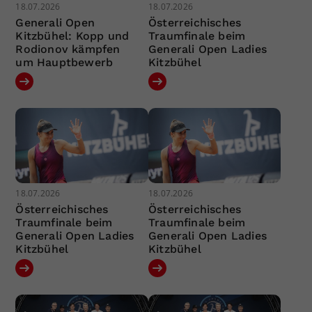
18.07.2026
18.07.2026
Generali Open
Österreichisches
Kitzbühel: Kopp und
Traumfinale beim
Rodionov kämpfen
Generali Open Ladies
um Hauptbewerb
Kitzbühel
18.07.2026
18.07.2026
Österreichisches
Österreichisches
Traumfinale beim
Traumfinale beim
Generali Open Ladies
Generali Open Ladies
Kitzbühel
Kitzbühel