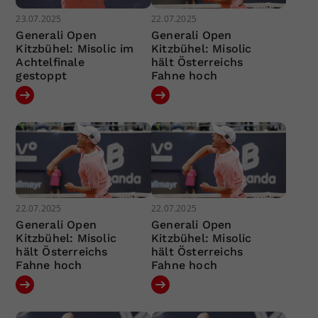
23.07.2025
22.07.2025
Generali Open
Generali Open
Kitzbühel: Misolic im
Kitzbühel: Misolic
Achtelfinale
hält Österreichs
gestoppt
Fahne hoch
22.07.2025
22.07.2025
Generali Open
Generali Open
Kitzbühel: Misolic
Kitzbühel: Misolic
hält Österreichs
hält Österreichs
Fahne hoch
Fahne hoch