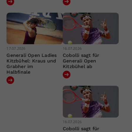
17.07.2026
16.07.2026
Generali Open Ladies
Cobolli sagt für
Kitzbühel: Kraus und
Generali Open
Grabher im
Kitzbühel ab
Halbfinale
16.07.2026
Cobolli sagt für