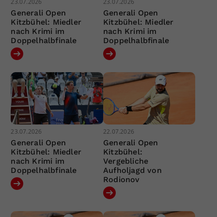
23.07.2026
23.07.2026
Generali Open
Generali Open
Kitzbühel: Miedler
Kitzbühel: Miedler
nach Krimi im
nach Krimi im
Doppelhalbfinale
Doppelhalbfinale
23.07.2026
22.07.2026
Generali Open
Generali Open
Kitzbühel: Miedler
Kitzbühel:
nach Krimi im
Vergebliche
Doppelhalbfinale
Aufholjagd von
Rodionov