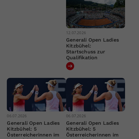
12.07.2026
Generali Open Ladies
Kitzbühel:
Startschuss zur
Qualifikation
06.07.2026
06.07.2026
Generali Open Ladies
Generali Open Ladies
Kitzbühel: 5
Kitzbühel: 5
Österreicherinnen im
Österreicherinnen im