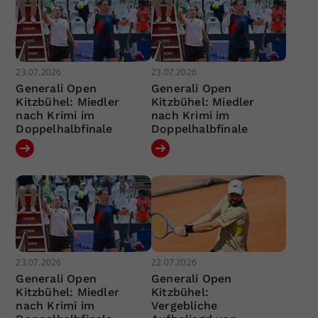
23.07.2026
23.07.2026
Generali Open
Generali Open
Kitzbühel: Miedler
Kitzbühel: Miedler
nach Krimi im
nach Krimi im
Doppelhalbfinale
Doppelhalbfinale
23.07.2026
22.07.2026
Generali Open
Generali Open
Kitzbühel: Miedler
Kitzbühel:
nach Krimi im
Vergebliche