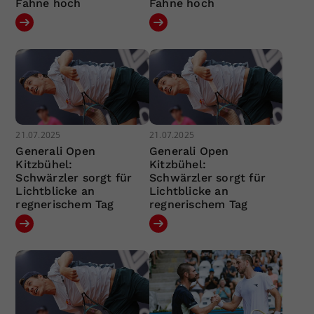
Fahne hoch
Fahne hoch
21.07.2025
21.07.2025
Generali Open
Generali Open
Kitzbühel:
Kitzbühel:
Schwärzler sorgt für
Schwärzler sorgt für
Lichtblicke an
Lichtblicke an
regnerischem Tag
regnerischem Tag