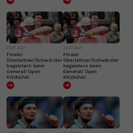
25.07.2025
25.07.2025
Finale!
Finale!
Oberleitner/Schwärzler
Oberleitner/Schwärzler
begeistern beim
begeistern beim
Generali Open
Generali Open
Kitzbühel
Kitzbühel
24.07.2025
24.07.2025