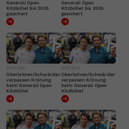
Generali Open
Generali Open
Kitzbühel bis 2035
Kitzbühel bis 2035
gesichert
gesichert
26.07.2025
26.07.2025
Oberleitner/Schwärzler
Oberleitner/Schwärzler
verpassen Krönung
verpassen Krönung
beim Generali Open
beim Generali Open
Kitzbühel
Kitzbühel