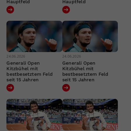
Hauptfeld
Hauptfeld
24.06.2026
24.06.2026
Generali Open
Generali Open
Kitzbühel mit
Kitzbühel mit
bestbesetztem Feld
bestbesetztem Feld
seit 15 Jahren
seit 15 Jahren