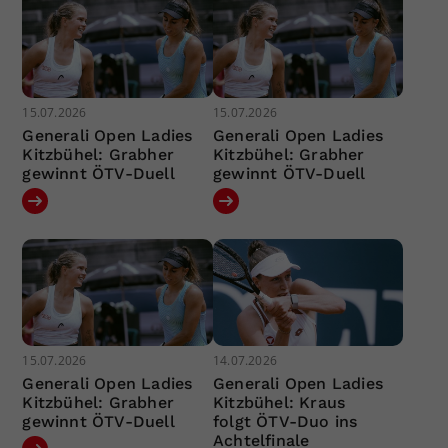
15.07.2026
15.07.2026
Generali Open Ladies
Generali Open Ladies
Kitzbühel: Grabher
Kitzbühel: Grabher
gewinnt ÖTV-Duell
gewinnt ÖTV-Duell
15.07.2026
14.07.2026
Generali Open Ladies
Generali Open Ladies
Kitzbühel: Grabher
Kitzbühel: Kraus
gewinnt ÖTV-Duell
folgt ÖTV-Duo ins
Achtelfinale