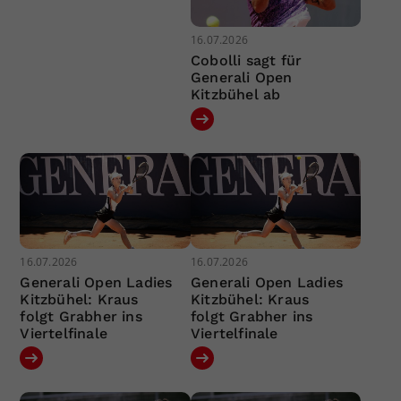
16.07.2026
Cobolli sagt für
Generali Open
Kitzbühel ab
16.07.2026
16.07.2026
Generali Open Ladies
Generali Open Ladies
Kitzbühel: Kraus
Kitzbühel: Kraus
folgt Grabher ins
folgt Grabher ins
Viertelfinale
Viertelfinale