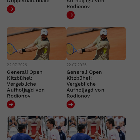
Doppelhalbfinale
Aufholjagd von
Rodionov
22.07.2026
22.07.2026
Generali Open
Generali Open
Kitzbühel:
Kitzbühel:
Vergebliche
Vergebliche
Aufholjagd von
Aufholjagd von
Rodionov
Rodionov