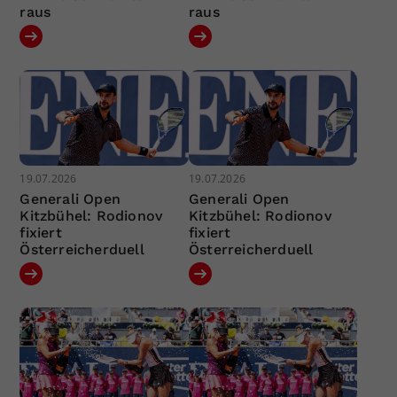
raus
raus
19.07.2026
19.07.2026
Generali Open
Generali Open
Kitzbühel: Rodionov
Kitzbühel: Rodionov
fixiert
fixiert
Österreicherduell
Österreicherduell