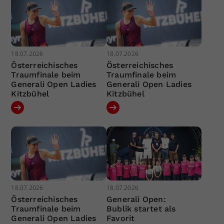
18.07.2026
18.07.2026
Österreichisches
Österreichisches
Traumfinale beim
Traumfinale beim
Generali Open Ladies
Generali Open Ladies
Kitzbühel
Kitzbühel
18.07.2026
18.07.2026
Österreichisches
Generali Open:
Traumfinale beim
Bublik startet als
Generali Open Ladies
Favorit