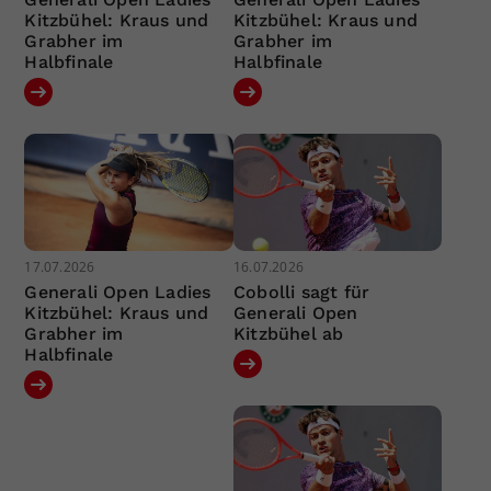
Kitzbühel: Kraus und
Kitzbühel: Kraus und
Grabher im
Grabher im
Halbfinale
Halbfinale
17.07.2026
16.07.2026
Generali Open Ladies
Cobolli sagt für
Kitzbühel: Kraus und
Generali Open
Grabher im
Kitzbühel ab
Halbfinale