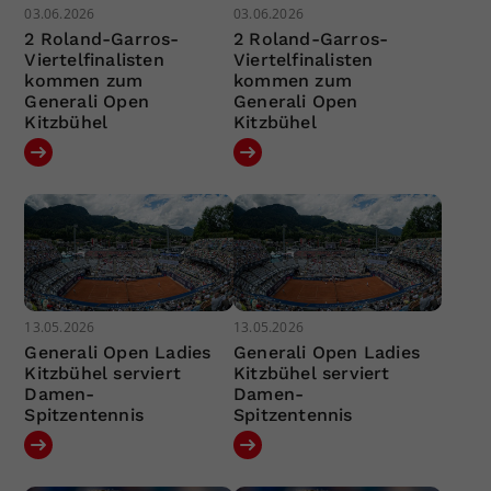
03.06.2026
03.06.2026
2 Roland-Garros-
2 Roland-Garros-
Viertelfinalisten
Viertelfinalisten
kommen zum
kommen zum
Generali Open
Generali Open
Kitzbühel
Kitzbühel
13.05.2026
13.05.2026
Generali Open Ladies
Generali Open Ladies
Kitzbühel serviert
Kitzbühel serviert
Damen-
Damen-
Spitzentennis
Spitzentennis