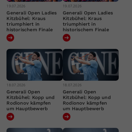
19.07.2026
19.07.2026
Generali Open Ladies
Generali Open Ladies
Kitzbühel: Kraus
Kitzbühel: Kraus
triumphiert in
triumphiert in
historischem Finale
historischem Finale
18.07.2026
18.07.2026
Generali Open
Generali Open
Kitzbühel: Kopp und
Kitzbühel: Kopp und
Rodionov kämpfen
Rodionov kämpfen
um Hauptbewerb
um Hauptbewerb