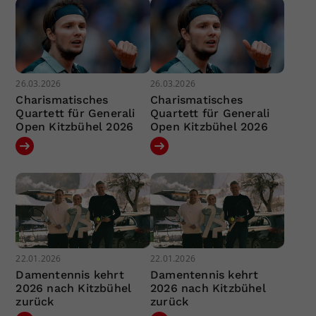
26.03.2026
26.03.2026
Charismatisches
Charismatisches
Quartett für Generali
Quartett für Generali
Open Kitzbühel 2026
Open Kitzbühel 2026
22.01.2026
22.01.2026
Damentennis kehrt
Damentennis kehrt
2026 nach Kitzbühel
2026 nach Kitzbühel
zurück
zurück