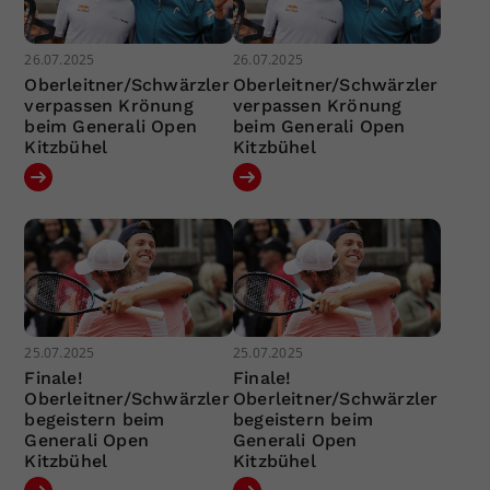
26.07.2025
26.07.2025
Oberleitner/Schwärzler
Oberleitner/Schwärzler
verpassen Krönung
verpassen Krönung
beim Generali Open
beim Generali Open
Kitzbühel
Kitzbühel
25.07.2025
25.07.2025
Finale!
Finale!
Oberleitner/Schwärzler
Oberleitner/Schwärzler
begeistern beim
begeistern beim
Generali Open
Generali Open
Kitzbühel
Kitzbühel