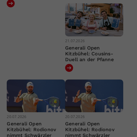
21.07.2026
Generali Open
Kitzbühel: Cousins-
Duell an der Pfanne
20.07.2026
20.07.2026
Generali Open
Generali Open
Kitzbühel: Rodionov
Kitzbühel: Rodionov
nimmt Schwärzler
nimmt Schwärzler