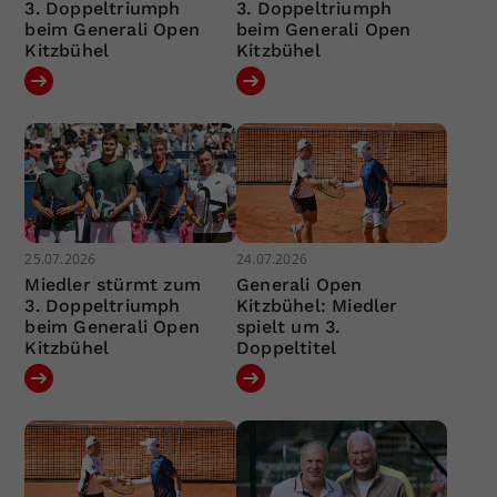
3. Doppeltriumph
3. Doppeltriumph
beim Generali Open
beim Generali Open
Kitzbühel
Kitzbühel
25.07.2026
24.07.2026
Miedler stürmt zum
Generali Open
3. Doppeltriumph
Kitzbühel: Miedler
beim Generali Open
spielt um 3.
Kitzbühel
Doppeltitel