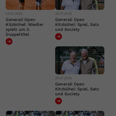
24.07.2026
24.07.2026
Generali Open
Generali Open
Kitzbühel: Miedler
Kitzbühel: Spiel, Satz
spielt um 3.
und Society
Doppeltitel
24.07.2026
Generali Open
Kitzbühel: Spiel, Satz
und Society