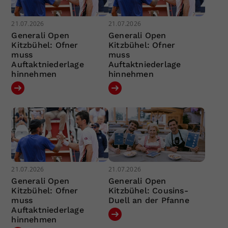
21.07.2026
21.07.2026
Generali Open
Generali Open
Kitzbühel: Ofner
Kitzbühel: Ofner
muss
muss
Auftaktniederlage
Auftaktniederlage
hinnehmen
hinnehmen
21.07.2026
21.07.2026
Generali Open
Generali Open
Kitzbühel: Ofner
Kitzbühel: Cousins-
muss
Duell an der Pfanne
Auftaktniederlage
hinnehmen