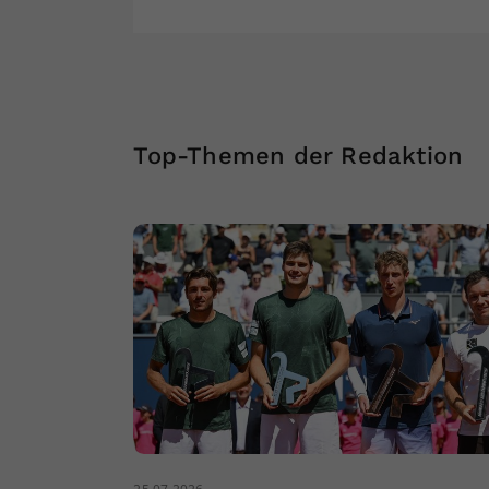
Top-Themen der Redaktion