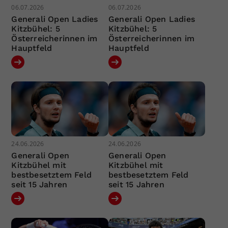
06.07.2026
06.07.2026
Generali Open Ladies
Generali Open Ladies
Kitzbühel: 5
Kitzbühel: 5
Österreicherinnen im
Österreicherinnen im
Hauptfeld
Hauptfeld
24.06.2026
24.06.2026
Generali Open
Generali Open
Kitzbühel mit
Kitzbühel mit
bestbesetztem Feld
bestbesetztem Feld
seit 15 Jahren
seit 15 Jahren