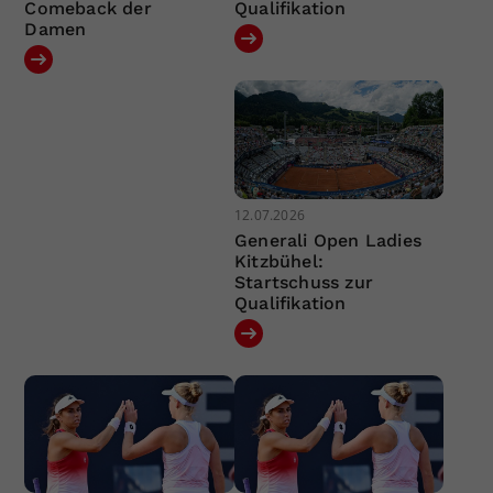
Comeback der
Qualifikation
Damen
12.07.2026
Generali Open Ladies
Kitzbühel:
Startschuss zur
Qualifikation