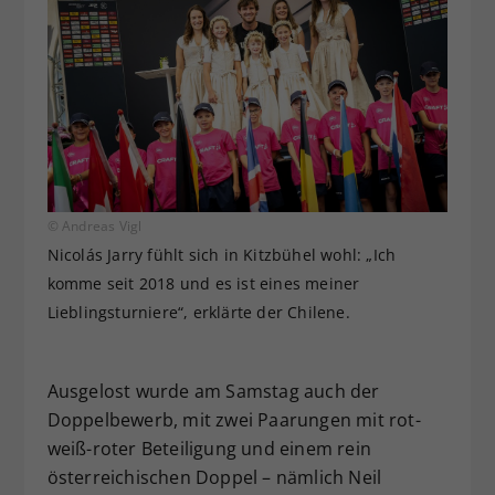
© Andreas Vigl
Nicolás Jarry fühlt sich in Kitzbühel wohl: „Ich
komme seit 2018 und es ist eines meiner
Lieblingsturniere“, erklärte der Chilene.
Ausgelost wurde am Samstag auch der
Doppelbewerb, mit zwei Paarungen mit rot-
weiß-roter Beteiligung und einem rein
österreichischen Doppel – nämlich Neil