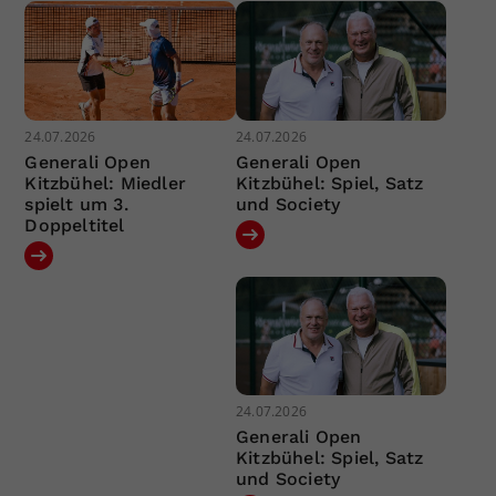
24.07.2026
24.07.2026
Generali Open
Generali Open
Kitzbühel: Miedler
Kitzbühel: Spiel, Satz
spielt um 3.
und Society
Doppeltitel
24.07.2026
Generali Open
Kitzbühel: Spiel, Satz
und Society