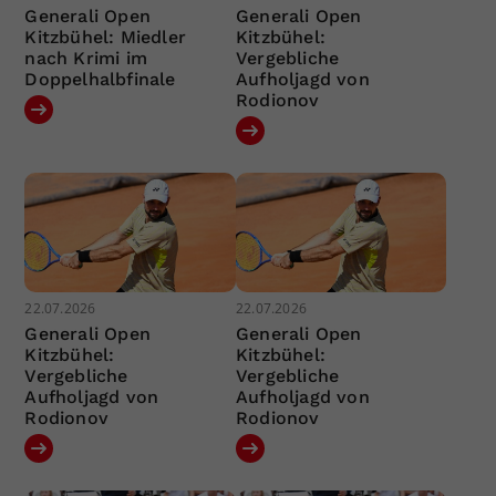
Generali Open
Generali Open
Kitzbühel: Miedler
Kitzbühel:
nach Krimi im
Vergebliche
Doppelhalbfinale
Aufholjagd von
Rodionov
22.07.2026
22.07.2026
Generali Open
Generali Open
Kitzbühel:
Kitzbühel:
Vergebliche
Vergebliche
Aufholjagd von
Aufholjagd von
Rodionov
Rodionov