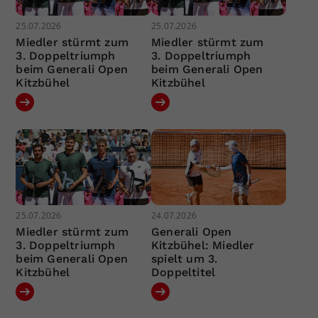
25.07.2026
25.07.2026
Miedler stürmt zum
Miedler stürmt zum
3. Doppeltriumph
3. Doppeltriumph
beim Generali Open
beim Generali Open
Kitzbühel
Kitzbühel
25.07.2026
24.07.2026
Miedler stürmt zum
Generali Open
3. Doppeltriumph
Kitzbühel: Miedler
beim Generali Open
spielt um 3.
Kitzbühel
Doppeltitel