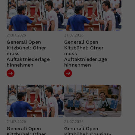
21.07.2026
21.07.2026
Generali Open
Generali Open
Kitzbühel: Ofner
Kitzbühel: Ofner
muss
muss
Auftaktniederlage
Auftaktniederlage
hinnehmen
hinnehmen
21.07.2026
21.07.2026
Generali Open
Generali Open
Kitzbühel: Ofner
Kitzbühel: Cousins-