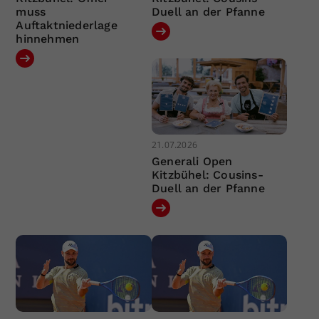
muss
Duell an der Pfanne
Auftaktniederlage
hinnehmen
21.07.2026
Generali Open
Kitzbühel: Cousins-
Duell an der Pfanne