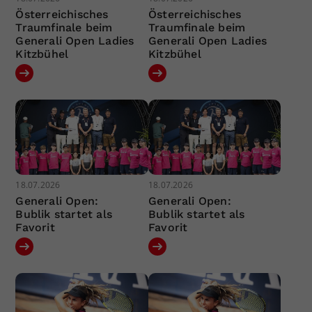
Österreichisches
Österreichisches
Traumfinale beim
Traumfinale beim
Generali Open Ladies
Generali Open Ladies
Kitzbühel
Kitzbühel
18.07.2026
18.07.2026
Generali Open:
Generali Open:
Bublik startet als
Bublik startet als
Favorit
Favorit