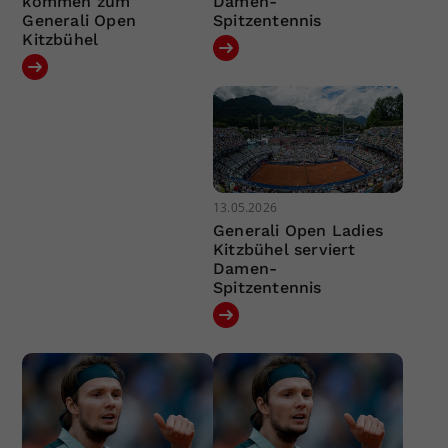
kommen zum
Damen-
Generali Open
Spitzentennis
Kitzbühel
13.05.2026
Generali Open Ladies
Kitzbühel serviert
Damen-
Spitzentennis