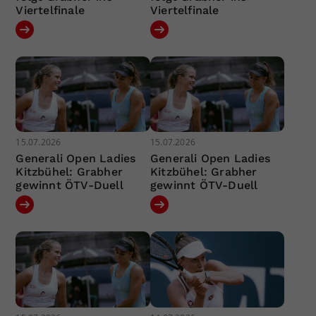
Viertelfinale
Viertelfinale
15.07.2026
15.07.2026
Generali Open Ladies
Generali Open Ladies
Kitzbühel: Grabher
Kitzbühel: Grabher
gewinnt ÖTV-Duell
gewinnt ÖTV-Duell