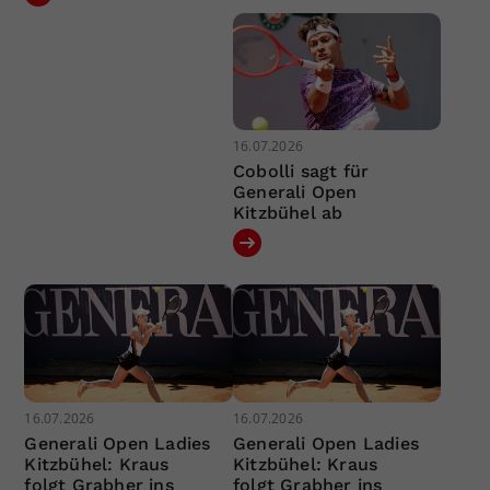
16.07.2026
Cobolli sagt für
Generali Open
Kitzbühel ab
16.07.2026
16.07.2026
Generali Open Ladies
Generali Open Ladies
Kitzbühel: Kraus
Kitzbühel: Kraus
folgt Grabher ins
folgt Grabher ins