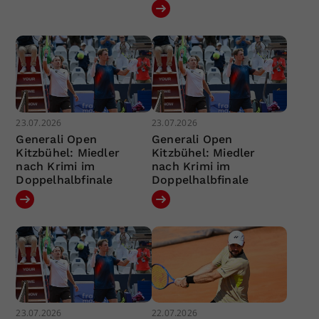
23.07.2026
23.07.2026
Generali Open
Generali Open
Kitzbühel: Miedler
Kitzbühel: Miedler
nach Krimi im
nach Krimi im
Doppelhalbfinale
Doppelhalbfinale
23.07.2026
22.07.2026