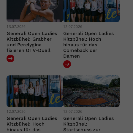
13.07.2026
12.07.2026
Generali Open Ladies
Generali Open Ladies
Kitzbühel: Grabher
Kitzbühel: Hoch
und Perelygina
hinaus für das
fixieren ÖTV-Duell
Comeback der
Damen
12.07.2026
12.07.2026
Generali Open Ladies
Generali Open Ladies
Kitzbühel: Hoch
Kitzbühel:
hinaus für das
Startschuss zur