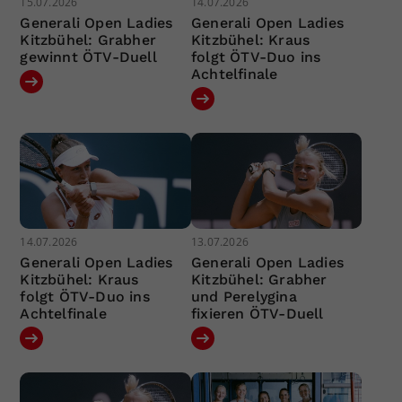
15.07.2026
14.07.2026
Generali Open Ladies
Generali Open Ladies
Kitzbühel: Grabher
Kitzbühel: Kraus
gewinnt ÖTV-Duell
folgt ÖTV-Duo ins
Achtelfinale
14.07.2026
13.07.2026
Generali Open Ladies
Generali Open Ladies
Kitzbühel: Kraus
Kitzbühel: Grabher
folgt ÖTV-Duo ins
und Perelygina
Achtelfinale
fixieren ÖTV-Duell