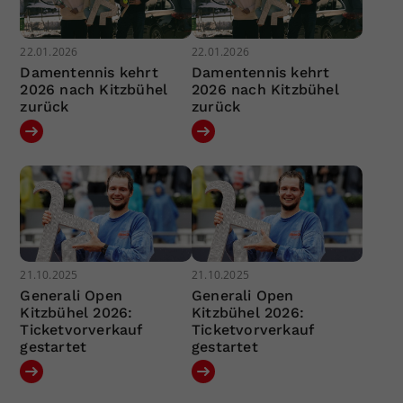
22.01.2026
22.01.2026
Damentennis kehrt
Damentennis kehrt
2026 nach Kitzbühel
2026 nach Kitzbühel
zurück
zurück
21.10.2025
21.10.2025
Generali Open
Generali Open
Kitzbühel 2026:
Kitzbühel 2026:
Ticketvorverkauf
Ticketvorverkauf
gestartet
gestartet