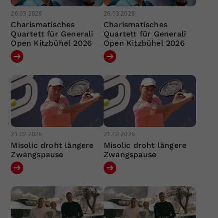
26.03.2026
26.03.2026
Charismatisches
Charismatisches
Quartett für Generali
Quartett für Generali
Open Kitzbühel 2026
Open Kitzbühel 2026
21.02.2026
21.02.2026
Misolic droht längere
Misolic droht längere
Zwangspause
Zwangspause