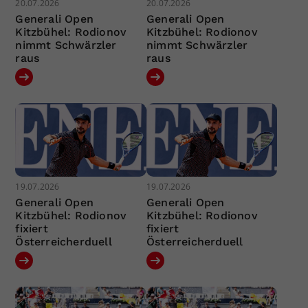
20.07.2026
20.07.2026
Generali Open
Generali Open
Kitzbühel: Rodionov
Kitzbühel: Rodionov
nimmt Schwärzler
nimmt Schwärzler
raus
raus
19.07.2026
19.07.2026
Generali Open
Generali Open
Kitzbühel: Rodionov
Kitzbühel: Rodionov
fixiert
fixiert
Österreicherduell
Österreicherduell