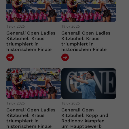
19.07.2026
19.07.2026
Generali Open Ladies
Generali Open Ladies
Kitzbühel: Kraus
Kitzbühel: Kraus
triumphiert in
triumphiert in
historischem Finale
historischem Finale
19.07.2026
18.07.2026
Generali Open Ladies
Generali Open
Kitzbühel: Kraus
Kitzbühel: Kopp und
triumphiert in
Rodionov kämpfen
historischem Finale
um Hauptbewerb