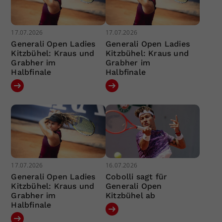
17.07.2026
17.07.2026
Generali Open Ladies
Generali Open Ladies
Kitzbühel: Kraus und
Kitzbühel: Kraus und
Grabher im
Grabher im
Halbfinale
Halbfinale
17.07.2026
16.07.2026
Generali Open Ladies
Cobolli sagt für
Kitzbühel: Kraus und
Generali Open
Grabher im
Kitzbühel ab
Halbfinale