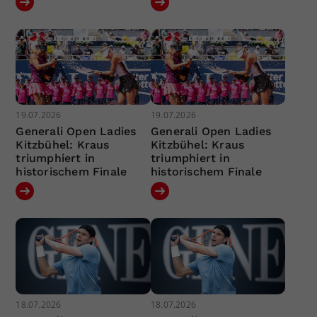
19.07.2026
19.07.2026
Generali Open Ladies
Generali Open Ladies
Kitzbühel: Kraus
Kitzbühel: Kraus
triumphiert in
triumphiert in
historischem Finale
historischem Finale
18.07.2026
18.07.2026