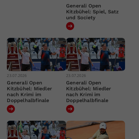
Generali Open
Kitzbühel: Spiel, Satz
und Society
23.07.2026
23.07.2026
Generali Open
Generali Open
Kitzbühel: Miedler
Kitzbühel: Miedler
nach Krimi im
nach Krimi im
Doppelhalbfinale
Doppelhalbfinale