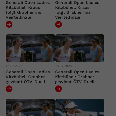
Generali Open Ladies
Generali Open Ladies
Kitzbühel: Kraus
Kitzbühel: Kraus
folgt Grabher ins
folgt Grabher ins
Viertelfinale
Viertelfinale
15.07.2026
15.07.2026
Generali Open Ladies
Generali Open Ladies
Kitzbühel: Grabher
Kitzbühel: Grabher
gewinnt ÖTV-Duell
gewinnt ÖTV-Duell