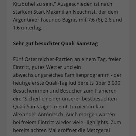
Kitzbühel zu sein." Ausgeschieden ist nach
starkem Start Maximilian Neuchrist, der dem
Argentinier Facundo Bagnis mit 7:6 (6), 2:6 und
1:6 unterlag.
Sehr gut besuchter Quali-Samstag
Fünf Österreicher-Partien an einem Tag, freier
Eintritt, gutes Wetter und ein
abwechslungsreiches Familienprogramm - der
heutige erste Quali-Tag lud bereits über 3.000
Besucherinnen und Besucher zum Flanieren
ein: "Sicherlich einer unserer bestbesuchten
Quali-Samstage", meint Turnierdirektor
Alexander Antonitsch. Auch morgen warten
bei freiem Eintritt wieder viele Highlights. Zum
bereits achten Mal eröffnet die Metzgerei