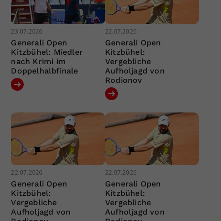
23.07.2026
22.07.2026
Generali Open
Generali Open
Kitzbühel: Miedler
Kitzbühel:
nach Krimi im
Vergebliche
Doppelhalbfinale
Aufholjagd von
Rodionov
22.07.2026
22.07.2026
Generali Open
Generali Open
Kitzbühel:
Kitzbühel:
Vergebliche
Vergebliche
Aufholjagd von
Aufholjagd von