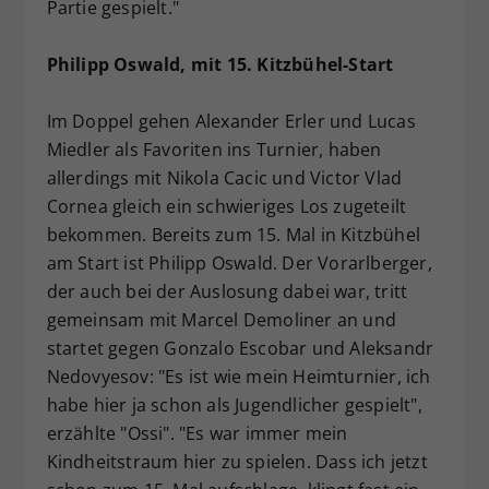
Partie gespielt."
Philipp Oswald, mit 15. Kitzbühel-Start
Im Doppel gehen Alexander Erler und Lucas
Miedler als Favoriten ins Turnier, haben
allerdings mit Nikola Cacic und Victor Vlad
Cornea gleich ein schwieriges Los zugeteilt
bekommen. Bereits zum 15. Mal in Kitzbühel
am Start ist Philipp Oswald. Der Vorarlberger,
der auch bei der Auslosung dabei war, tritt
gemeinsam mit Marcel Demoliner an und
startet gegen Gonzalo Escobar und Aleksandr
Nedovyesov: "Es ist wie mein Heimturnier, ich
habe hier ja schon als Jugendlicher gespielt",
erzählte "Ossi". "Es war immer mein
Kindheitstraum hier zu spielen. Dass ich jetzt