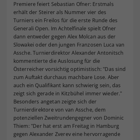
Premiere feiert Sebastian Ofner: Erstmals
erhält der Steirer als Nummer vier des
Turniers ein Freilos für die erste Runde des
Generali Open. Im Achtelfinale spielt Ofner
dann entweder gegen Alex Molcan aus der
Slowakei oder den jungen Franzosen Luca van
Assche. Turnierdirektor Alexander Antonitsch
kommentierte die Auslosung für die
Österreicher vorsichtig optimistisch: "Das sind
zum Auftakt durchaus machbare Lose. Aber
auch ein Qualifikant kann schwierig sein, das
zeigt sich gerade in Kitzbühel immer wieder."
Besonders angetan zeigte sich der
Turnierdirektore von van Assche, dem
potenziellen Zweitrundengegner von Dominic
Thiem: "Der hat erst am Freitag in Hamburg
gegen Alexander Zverev eine hervorragende