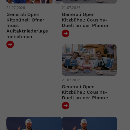
21.07.2026
21.07.2026
Generali Open
Generali Open
Kitzbühel: Ofner
Kitzbühel: Cousins-
muss
Duell an der Pfanne
Auftaktniederlage
hinnehmen
21.07.2026
Generali Open
Kitzbühel: Cousins-
Duell an der Pfanne