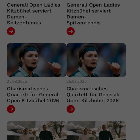
Generali Open Ladies
Generali Open Ladies
Kitzbühel serviert
Kitzbühel serviert
Damen-
Damen-
Spitzentennis
Spitzentennis
26.03.2026
26.03.2026
Charismatisches
Charismatisches
Quartett für Generali
Quartett für Generali
Open Kitzbühel 2026
Open Kitzbühel 2026