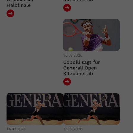
Halbfinale
16.07.2026
Cobolli sagt für
Generali Open
Kitzbühel ab
16.07.2026
16.07.2026