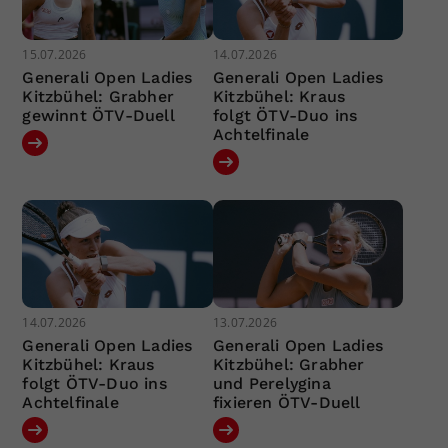
15.07.2026
14.07.2026
Generali Open Ladies
Generali Open Ladies
Kitzbühel: Grabher
Kitzbühel: Kraus
gewinnt ÖTV-Duell
folgt ÖTV-Duo ins
Achtelfinale
14.07.2026
13.07.2026
Generali Open Ladies
Generali Open Ladies
Kitzbühel: Kraus
Kitzbühel: Grabher
folgt ÖTV-Duo ins
und Perelygina
Achtelfinale
fixieren ÖTV-Duell