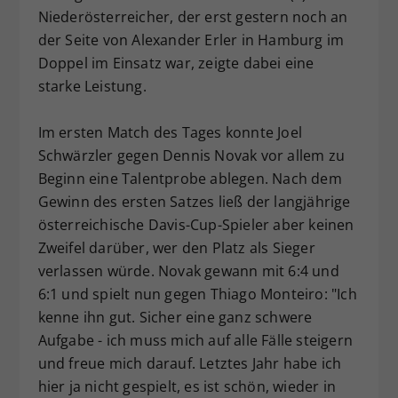
Niederösterreicher, der erst gestern noch an
der Seite von Alexander Erler in Hamburg im
Doppel im Einsatz war, zeigte dabei eine
starke Leistung.
Im ersten Match des Tages konnte Joel
Schwärzler gegen Dennis Novak vor allem zu
Beginn eine Talentprobe ablegen. Nach dem
Gewinn des ersten Satzes ließ der langjährige
österreichische Davis-Cup-Spieler aber keinen
Zweifel darüber, wer den Platz als Sieger
verlassen würde. Novak gewann mit 6:4 und
6:1 und spielt nun gegen Thiago Monteiro: "Ich
kenne ihn gut. Sicher eine ganz schwere
Aufgabe - ich muss mich auf alle Fälle steigern
und freue mich darauf. Letztes Jahr habe ich
hier ja nicht gespielt, es ist schön, wieder in