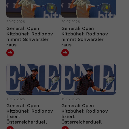
20.07.2026
20.07.2026
Generali Open
Generali Open
Kitzbühel: Rodionov
Kitzbühel: Rodionov
nimmt Schwärzler
nimmt Schwärzler
raus
raus
19.07.2026
19.07.2026
Generali Open
Generali Open
Kitzbühel: Rodionov
Kitzbühel: Rodionov
fixiert
fixiert
Österreicherduell
Österreicherduell