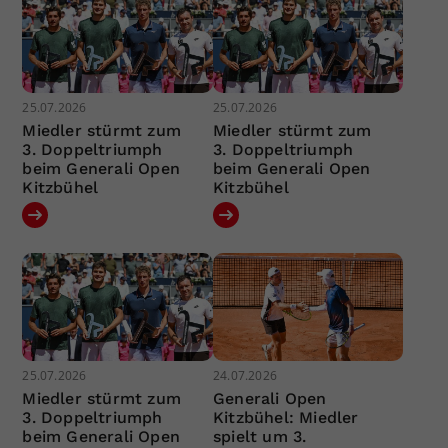
25.07.2026
25.07.2026
Miedler stürmt zum
Miedler stürmt zum
3. Doppeltriumph
3. Doppeltriumph
beim Generali Open
beim Generali Open
Kitzbühel
Kitzbühel
25.07.2026
24.07.2026
Miedler stürmt zum
Generali Open
3. Doppeltriumph
Kitzbühel: Miedler
beim Generali Open
spielt um 3.