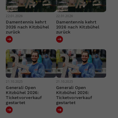
22.01.2026
22.01.2026
Damentennis kehrt
Damentennis kehrt
2026 nach Kitzbühel
2026 nach Kitzbühel
zurück
zurück
21.10.2025
21.10.2025
Generali Open
Generali Open
Kitzbühel 2026:
Kitzbühel 2026:
Ticketvorverkauf
Ticketvorverkauf
gestartet
gestartet