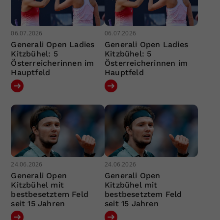
06.07.2026
06.07.2026
Generali Open Ladies
Generali Open Ladies
Kitzbühel: 5
Kitzbühel: 5
Österreicherinnen im
Österreicherinnen im
Hauptfeld
Hauptfeld
24.06.2026
24.06.2026
Generali Open
Generali Open
Kitzbühel mit
Kitzbühel mit
bestbesetztem Feld
bestbesetztem Feld
seit 15 Jahren
seit 15 Jahren