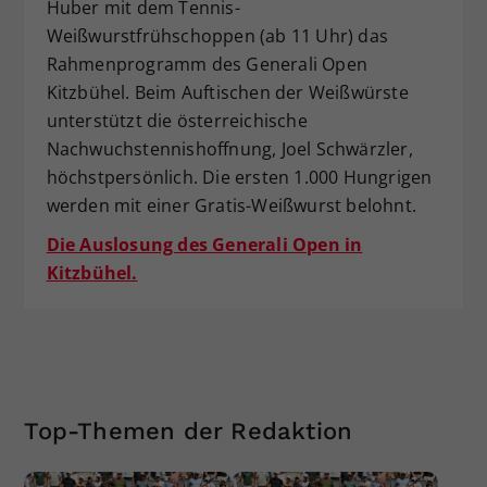
Huber mit dem Tennis-
Weißwurstfrühschoppen (ab 11 Uhr) das
Rahmenprogramm des Generali Open
Kitzbühel. Beim Auftischen der Weißwürste
unterstützt die österreichische
Nachwuchstennishoffnung, Joel Schwärzler,
höchstpersönlich. Die ersten 1.000 Hungrigen
werden mit einer Gratis-Weißwurst belohnt.
Die Auslosung des Generali Open in
Kitzbühel.
Top-Themen der Redaktion