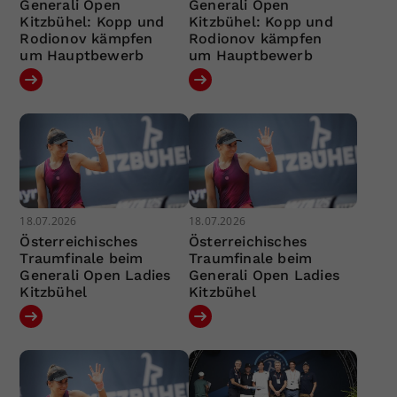
Generali Open
Generali Open
Kitzbühel: Kopp und
Kitzbühel: Kopp und
Rodionov kämpfen
Rodionov kämpfen
um Hauptbewerb
um Hauptbewerb
18.07.2026
18.07.2026
Österreichisches
Österreichisches
Traumfinale beim
Traumfinale beim
Generali Open Ladies
Generali Open Ladies
Kitzbühel
Kitzbühel