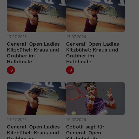
17.07.2026
17.07.2026
Generali Open Ladies
Generali Open Ladies
Kitzbühel: Kraus und
Kitzbühel: Kraus und
Grabher im
Grabher im
Halbfinale
Halbfinale
17.07.2026
16.07.2026
Generali Open Ladies
Cobolli sagt für
Kitzbühel: Kraus und
Generali Open
Grabher im
Kitzbühel ab