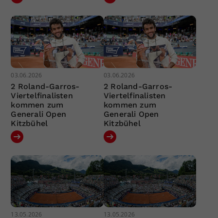
03.06.2026
03.06.2026
2 Roland-Garros-
2 Roland-Garros-
Viertelfinalisten
Viertelfinalisten
kommen zum
kommen zum
Generali Open
Generali Open
Kitzbühel
Kitzbühel
13.05.2026
13.05.2026