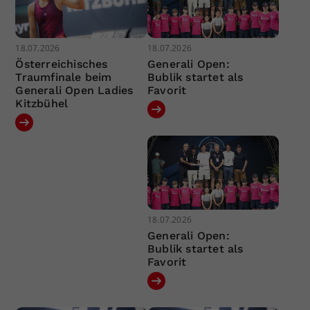
18.07.2026
18.07.2026
Österreichisches
Generali Open:
Traumfinale beim
Bublik startet als
Generali Open Ladies
Favorit
Kitzbühel
18.07.2026
Generali Open:
Bublik startet als
Favorit