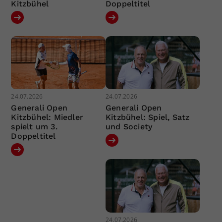
Kitzbühel
Doppeltitel
24.07.2026
24.07.2026
Generali Open
Generali Open
Kitzbühel: Miedler
Kitzbühel: Spiel, Satz
spielt um 3.
und Society
Doppeltitel
24.07.2026