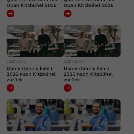
Open Kitzbühel 2026
Open Kitzbühel 2026
22.01.2026
22.01.2026
Damentennis kehrt
Damentennis kehrt
2026 nach Kitzbühel
2026 nach Kitzbühel
zurück
zurück