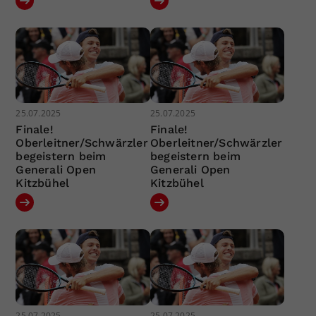
25.07.2025
25.07.2025
Finale!
Finale!
Oberleitner/Schwärzler
Oberleitner/Schwärzler
begeistern beim
begeistern beim
Generali Open
Generali Open
Kitzbühel
Kitzbühel
25.07.2025
25.07.2025