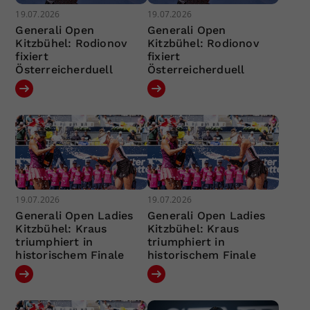
19.07.2026
19.07.2026
Generali Open
Generali Open
Kitzbühel: Rodionov
Kitzbühel: Rodionov
fixiert
fixiert
Österreicherduell
Österreicherduell
19.07.2026
19.07.2026
Generali Open Ladies
Generali Open Ladies
Kitzbühel: Kraus
Kitzbühel: Kraus
triumphiert in
triumphiert in
historischem Finale
historischem Finale