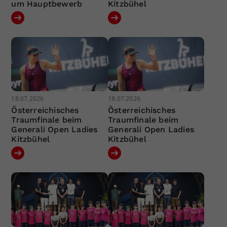
um Hauptbewerb
Kitzbühel
18.07.2026
18.07.2026
Österreichisches
Österreichisches
Traumfinale beim
Traumfinale beim
Generali Open Ladies
Generali Open Ladies
Kitzbühel
Kitzbühel