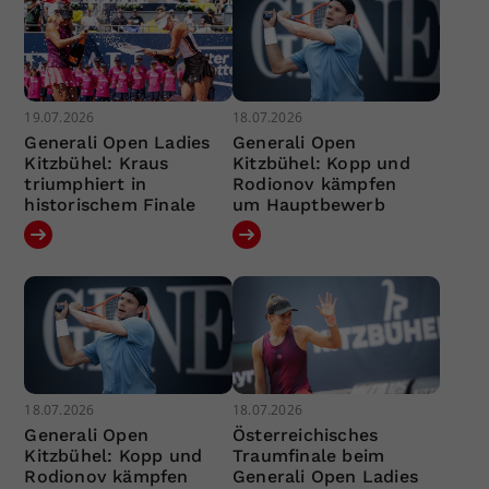
19.07.2026
18.07.2026
Generali Open Ladies
Generali Open
Kitzbühel: Kraus
Kitzbühel: Kopp und
triumphiert in
Rodionov kämpfen
historischem Finale
um Hauptbewerb
18.07.2026
18.07.2026
Generali Open
Österreichisches
Kitzbühel: Kopp und
Traumfinale beim
Rodionov kämpfen
Generali Open Ladies