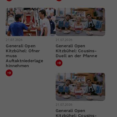
21.07.2026
21.07.2026
Generali Open
Generali Open
Kitzbühel: Ofner
Kitzbühel: Cousins-
muss
Duell an der Pfanne
Auftaktniederlage
hinnehmen
21.07.2026
Generali Open
Kitzbühel: Cousins-