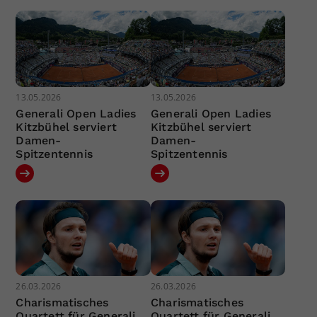
13.05.2026
13.05.2026
Generali Open Ladies
Generali Open Ladies
Kitzbühel serviert
Kitzbühel serviert
Damen-
Damen-
Spitzentennis
Spitzentennis
26.03.2026
26.03.2026
Charismatisches
Charismatisches
Quartett für Generali
Quartett für Generali