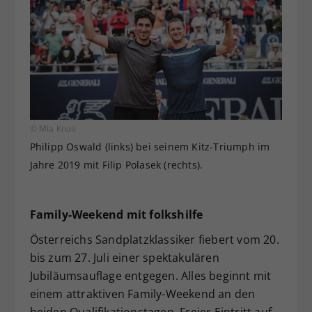
© Mia Knoll
Philipp Oswald (links) bei seinem Kitz-Triumph im
Jahre 2019 mit Filip Polasek (rechts).
Family-Weekend mit folkshilfe
Österreichs Sandplatzklassiker fiebert vom 20.
bis zum 27. Juli einer spektakulären
Jubiläumsauflage entgegen. Alles beginnt mit
einem attraktiven Family-Weekend an den