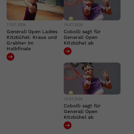
17.07.2026
16.07.2026
Generali Open Ladies
Cobolli sagt für
Kitzbühel: Kraus und
Generali Open
Grabher im
Kitzbühel ab
Halbfinale
16.07.2026
Cobolli sagt für
Generali Open
Kitzbühel ab