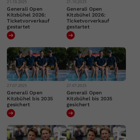
21.10.2025
21.10.2025
Generali Open
Generali Open
Kitzbühel 2026:
Kitzbühel 2026:
Ticketvorverkauf
Ticketvorverkauf
gestartet
gestartet
27.07.2025
27.07.2025
Generali Open
Generali Open
Kitzbühel bis 2035
Kitzbühel bis 2035
gesichert
gesichert