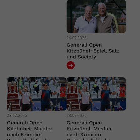
24.07.2026
Generali Open
Kitzbühel: Spiel, Satz
und Society
23.07.2026
23.07.2026
Generali Open
Generali Open
Kitzbühel: Miedler
Kitzbühel: Miedler
nach Krimi im
nach Krimi im