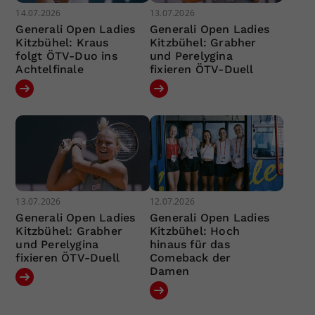
14.07.2026
13.07.2026
Generali Open Ladies
Generali Open Ladies
Kitzbühel: Kraus
Kitzbühel: Grabher
folgt ÖTV-Duo ins
und Perelygina
Achtelfinale
fixieren ÖTV-Duell
13.07.2026
12.07.2026
Generali Open Ladies
Generali Open Ladies
Kitzbühel: Grabher
Kitzbühel: Hoch
und Perelygina
hinaus für das
fixieren ÖTV-Duell
Comeback der
Damen