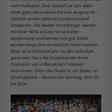
vom Profisport. Und Oswald hat sich dafür
einen ganz besonderen Partner ausgesucht –
nämlich seinen näheren Landsmann Joel
Schwärzler. Die beiden Vorarlberger werden
mit einer Wildcard der Veranstalter
ausgestattet und kennen sich gut, beide
wurden lange Zeit von Joachim Kretz trainiert.
Eines ist in Kitzbühel Jahr für Jahr jedenfalls
garantiert: Dass die Doppelspieler ihren
Champion vor vollbesetzten Tribünen
bestimmen. Denn das Finale ist vor jenem im
Einzel geplant – diesmal am Samstag, dem 27.
Juli 2024.