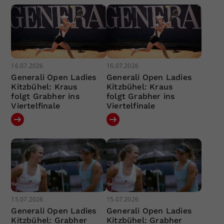
16.07.2026
16.07.2026
Generali Open Ladies
Generali Open Ladies
Kitzbühel: Kraus
Kitzbühel: Kraus
folgt Grabher ins
folgt Grabher ins
Viertelfinale
Viertelfinale
15.07.2026
15.07.2026
Generali Open Ladies
Generali Open Ladies
Kitzbühel: Grabher
Kitzbühel: Grabher