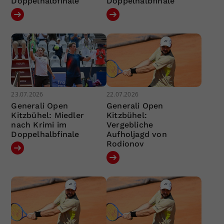
Doppelhalbfinale
Doppelhalbfinale
23.07.2026
22.07.2026
Generali Open
Generali Open
Kitzbühel: Miedler
Kitzbühel:
nach Krimi im
Vergebliche
Doppelhalbfinale
Aufholjagd von
Rodionov