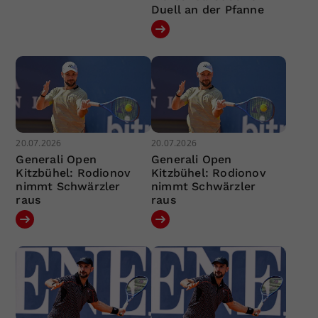
Duell an der Pfanne
20.07.2026
20.07.2026
Generali Open
Generali Open
Kitzbühel: Rodionov
Kitzbühel: Rodionov
nimmt Schwärzler
nimmt Schwärzler
raus
raus