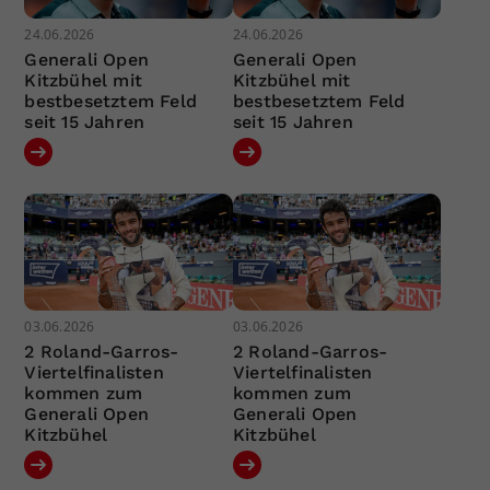
24.06.2026
24.06.2026
Generali Open
Generali Open
Kitzbühel mit
Kitzbühel mit
bestbesetztem Feld
bestbesetztem Feld
seit 15 Jahren
seit 15 Jahren
03.06.2026
03.06.2026
2 Roland-Garros-
2 Roland-Garros-
Viertelfinalisten
Viertelfinalisten
kommen zum
kommen zum
Generali Open
Generali Open
Kitzbühel
Kitzbühel