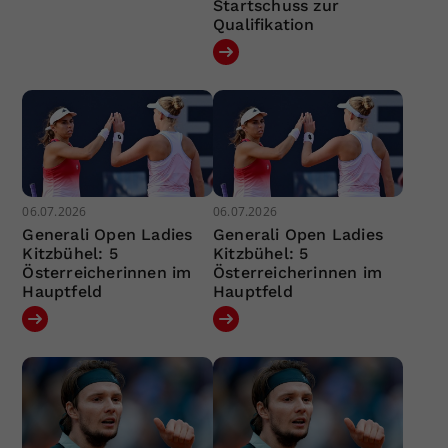
Startschuss zur
Qualifikation
06.07.2026
06.07.2026
Generali Open Ladies
Generali Open Ladies
Kitzbühel: 5
Kitzbühel: 5
Österreicherinnen im
Österreicherinnen im
Hauptfeld
Hauptfeld