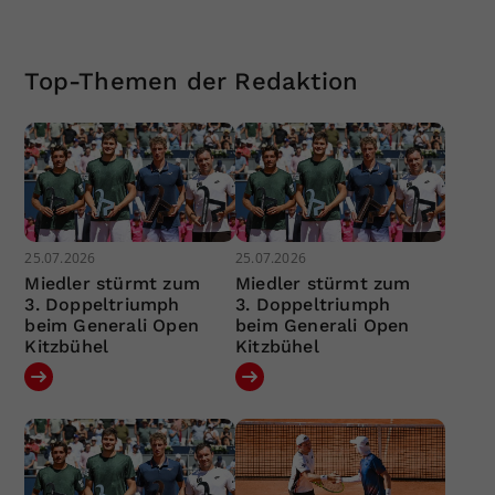
Top-Themen der Redaktion
25.07.2026
25.07.2026
Miedler stürmt zum
Miedler stürmt zum
3. Doppeltriumph
3. Doppeltriumph
beim Generali Open
beim Generali Open
Kitzbühel
Kitzbühel