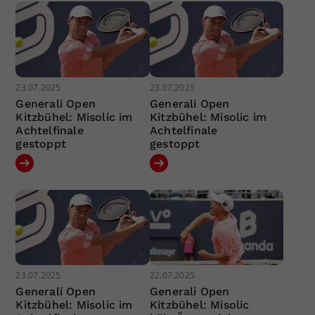
23.07.2025
23.07.2025
Generali Open
Generali Open
Kitzbühel: Misolic im
Kitzbühel: Misolic im
Achtelfinale
Achtelfinale
gestoppt
gestoppt
23.07.2025
22.07.2025
Generali Open
Generali Open
Kitzbühel: Misolic im
Kitzbühel: Misolic