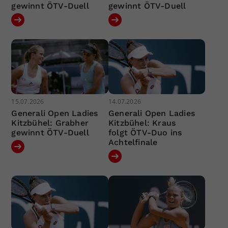
gewinnt ÖTV-Duell
gewinnt ÖTV-Duell
15.07.2026
14.07.2026
Generali Open Ladies
Generali Open Ladies
Kitzbühel: Grabher
Kitzbühel: Kraus
gewinnt ÖTV-Duell
folgt ÖTV-Duo ins
Achtelfinale