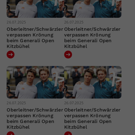
26.07.2025
26.07.2025
Oberleitner/Schwärzler
Oberleitner/Schwärzler
verpassen Krönung
verpassen Krönung
beim Generali Open
beim Generali Open
Kitzbühel
Kitzbühel
26.07.2025
26.07.2025
Oberleitner/Schwärzler
Oberleitner/Schwärzler
verpassen Krönung
verpassen Krönung
beim Generali Open
beim Generali Open
Kitzbühel
Kitzbühel