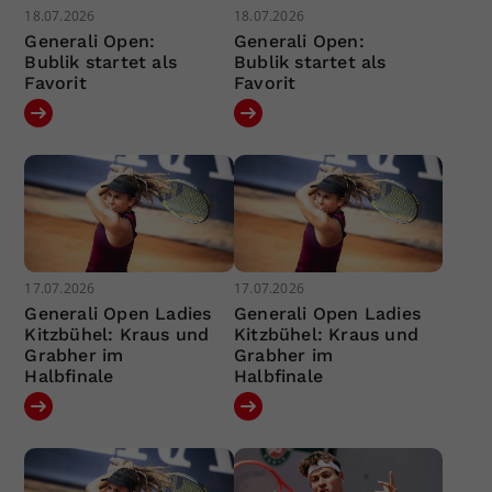
18.07.2026
18.07.2026
Generali Open:
Generali Open:
Bublik startet als
Bublik startet als
Favorit
Favorit
17.07.2026
17.07.2026
Generali Open Ladies
Generali Open Ladies
Kitzbühel: Kraus und
Kitzbühel: Kraus und
Grabher im
Grabher im
Halbfinale
Halbfinale