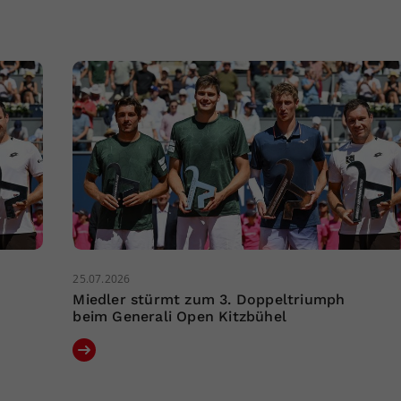
25.07.2026
Miedler stürmt zum 3. Doppeltriumph
beim Generali Open Kitzbühel