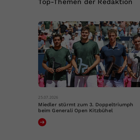
Top-Themen der Redaktion
25.07.2026
Miedler stürmt zum 3. Doppeltriumph
beim Generali Open Kitzbühel