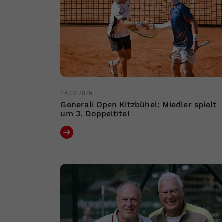
24.07.2026
Generali Open Kitzbühel: Miedler spielt
um 3. Doppeltitel