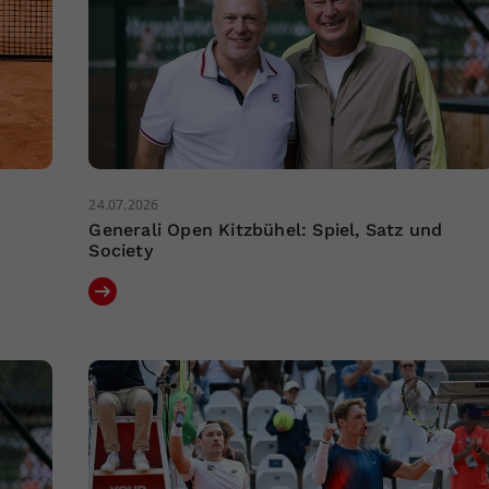
24.07.2026
Generali Open Kitzbühel: Spiel, Satz und
Society