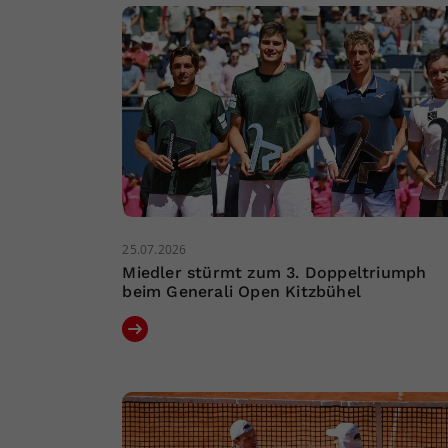
25.07.2026
Miedler stürmt zum 3. Doppeltriumph
beim Generali Open Kitzbühel