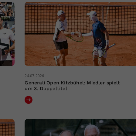
24.07.2026
Generali Open Kitzbühel: Miedler spielt
um 3. Doppeltitel