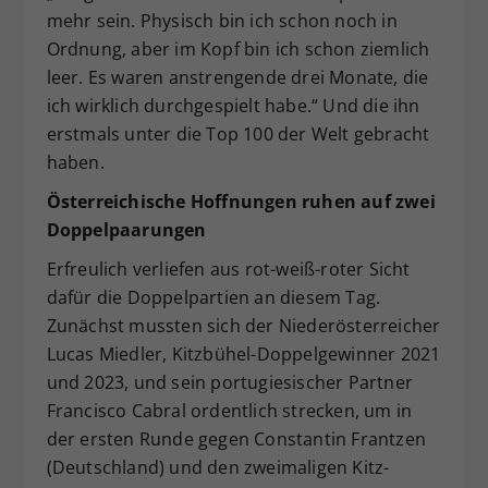
mehr sein. Physisch bin ich schon noch in
Ordnung, aber im Kopf bin ich schon ziemlich
leer. Es waren anstrengende drei Monate, die
ich wirklich durchgespielt habe.“ Und die ihn
erstmals unter die Top 100 der Welt gebracht
haben.
Österreichische Hoffnungen ruhen auf zwei
Doppelpaarungen
Erfreulich verliefen aus rot-weiß-roter Sicht
dafür die Doppelpartien an diesem Tag.
Zunächst mussten sich der Niederösterreicher
Lucas Miedler, Kitzbühel-Doppelgewinner 2021
und 2023, und sein portugiesischer Partner
Francisco Cabral ordentlich strecken, um in
der ersten Runde gegen Constantin Frantzen
(Deutschland) und den zweimaligen Kitz-