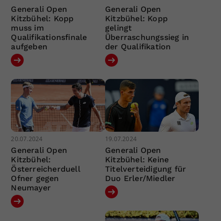
Generali Open
Generali Open
Kitzbühel: Kopp
Kitzbühel: Kopp
muss im
gelingt
Qualifikationsfinale
Überraschungssieg in
aufgeben
der Qualifikation
20.07.2024
19.07.2024
Generali Open
Generali Open
Kitzbühel:
Kitzbühel: Keine
Österreicherduell
Titelverteidigung für
Ofner gegen
Duo Erler/Miedler
Neumayer