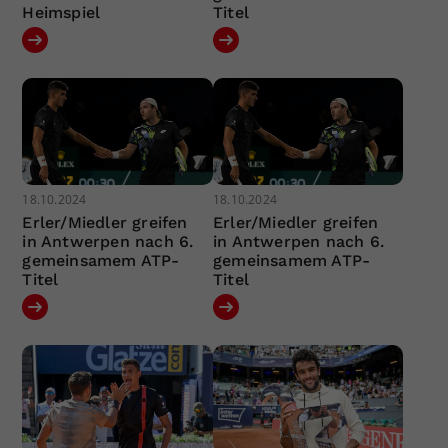
Heimspiel
Titel
18.10.2024
18.10.2024
Erler/Miedler greifen
Erler/Miedler greifen
in Antwerpen nach 6.
in Antwerpen nach 6.
gemeinsamem ATP-
gemeinsamem ATP-
Titel
Titel