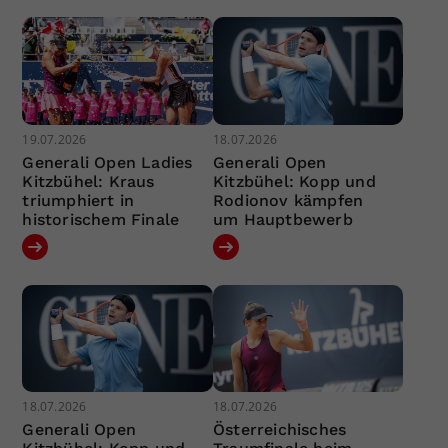
19.07.2026
18.07.2026
Generali Open Ladies
Generali Open
Kitzbühel: Kraus
Kitzbühel: Kopp und
triumphiert in
Rodionov kämpfen
historischem Finale
um Hauptbewerb
18.07.2026
18.07.2026
Generali Open
Österreichisches