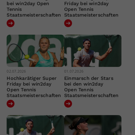
bei win2day Open
Friday bei win2day
Tennis
Open Tennis
Staatsmeisterschaften
Staatsmeisterschaften
02.07.2026
01.07.2026
Hochkarätiger Super
Einmarsch der Stars
Friday bei win2day
bei den win2day
Open Tennis
Open Tennis
Staatsmeisterschaften
Staatsmeisterschaften