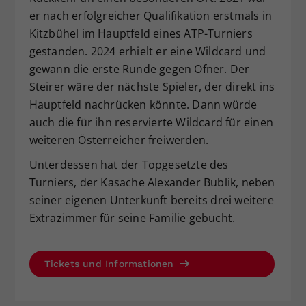
er nach erfolgreicher Qualifikation erstmals in
Kitzbühel im Hauptfeld eines ATP-Turniers
gestanden. 2024 erhielt er eine Wildcard und
gewann die erste Runde gegen Ofner. Der
Steirer wäre der nächste Spieler, der direkt ins
Hauptfeld nachrücken könnte. Dann würde
auch die für ihn reservierte Wildcard für einen
weiteren Österreicher freiwerden.
Unterdessen hat der Topgesetzte des
Turniers, der Kasache Alexander Bublik, neben
seiner eigenen Unterkunft bereits drei weitere
Extrazimmer für seine Familie gebucht.
Tickets und Informationen