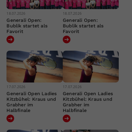
18.07.2026
18.07.2026
Generali Open:
Generali Open:
Bublik startet als
Bublik startet als
Favorit
Favorit
17.07.2026
17.07.2026
Generali Open Ladies
Generali Open Ladies
Kitzbühel: Kraus und
Kitzbühel: Kraus und
Grabher im
Grabher im
Halbfinale
Halbfinale