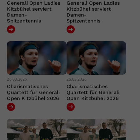
Generali Open Ladies
Generali Open Ladies
Kitzbühel serviert
Kitzbühel serviert
Damen-
Damen-
Spitzentennis
Spitzentennis
26.03.2026
26.03.2026
Charismatisches
Charismatisches
Quartett für Generali
Quartett für Generali
Open Kitzbühel 2026
Open Kitzbühel 2026