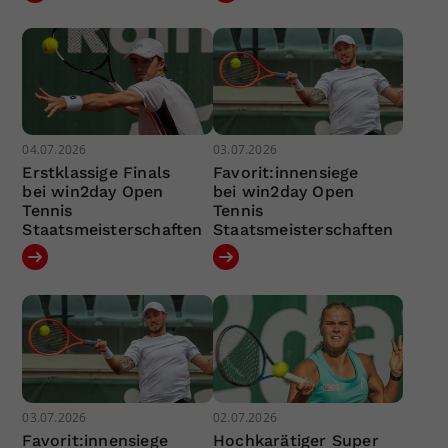
04.07.2026
03.07.2026
Erstklassige Finals
Favorit:innensiege
bei win2day Open
bei win2day Open
Tennis
Tennis
Staatsmeisterschaften
Staatsmeisterschaften
03.07.2026
02.07.2026
Favorit:innensiege
Hochkarätiger Super