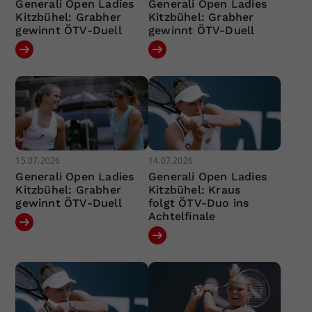
Generali Open Ladies
Generali Open Ladies
Kitzbühel: Grabher
Kitzbühel: Grabher
gewinnt ÖTV-Duell
gewinnt ÖTV-Duell
15.07.2026
14.07.2026
Generali Open Ladies
Generali Open Ladies
Kitzbühel: Grabher
Kitzbühel: Kraus
gewinnt ÖTV-Duell
folgt ÖTV-Duo ins
Achtelfinale