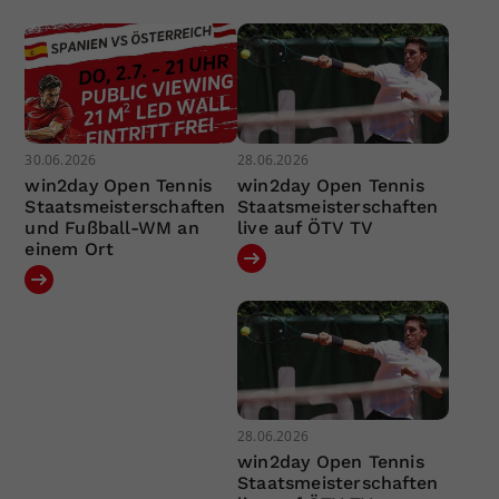
30.06.2026
28.06.2026
win2day Open Tennis
win2day Open Tennis
Staatsmeisterschaften
Staatsmeisterschaften
und Fußball-WM an
live auf ÖTV TV
einem Ort
28.06.2026
win2day Open Tennis
Staatsmeisterschaften