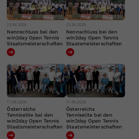
22.06.2026
22.06.2026
Nennschluss bei den
Nennschluss bei den
win2day Open Tennis
win2day Open Tennis
Staatsmeisterschaften
Staatsmeisterschaften
11.06.2026
11.06.2026
Österreichs
Österreichs
Tenniselite bei den
Tenniselite bei den
win2day Open Tennis
win2day Open Tennis
Staatsmeisterschaften
Staatsmeisterschaften