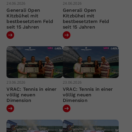
24.06.2026
24.06.2026
Generali Open
Generali Open
Kitzbühel mit
Kitzbühel mit
bestbesetztem Feld
bestbesetztem Feld
seit 15 Jahren
seit 15 Jahren
23.06.2026
23.06.2026
VRAC: Tennis in einer
VRAC: Tennis in einer
völlig neuen
völlig neuen
Dimension
Dimension