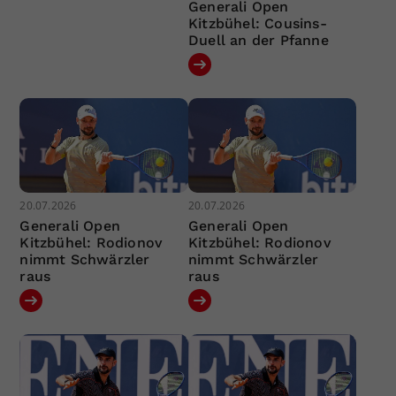
Generali Open
Kitzbühel: Cousins-
Duell an der Pfanne
20.07.2026
20.07.2026
Generali Open
Generali Open
Kitzbühel: Rodionov
Kitzbühel: Rodionov
nimmt Schwärzler
nimmt Schwärzler
raus
raus