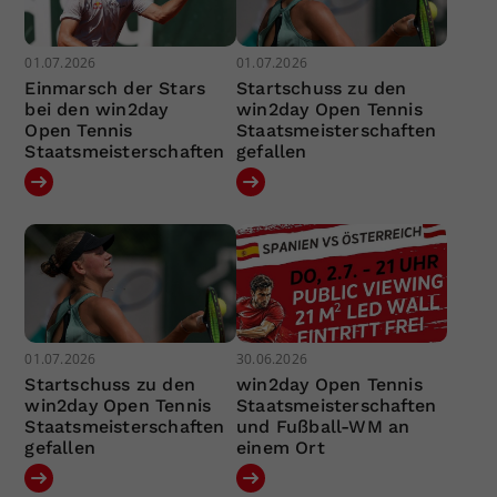
01.07.2026
01.07.2026
Einmarsch der Stars
Startschuss zu den
bei den win2day
win2day Open Tennis
Open Tennis
Staatsmeisterschaften
Staatsmeisterschaften
gefallen
01.07.2026
30.06.2026
Startschuss zu den
win2day Open Tennis
win2day Open Tennis
Staatsmeisterschaften
Staatsmeisterschaften
und Fußball-WM an
gefallen
einem Ort