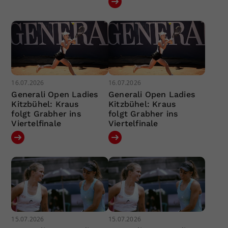
16.07.2026
16.07.2026
Generali Open Ladies
Generali Open Ladies
Kitzbühel: Kraus
Kitzbühel: Kraus
folgt Grabher ins
folgt Grabher ins
Viertelfinale
Viertelfinale
15.07.2026
15.07.2026