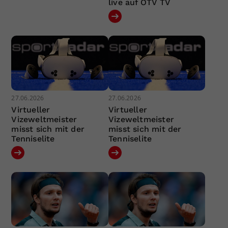
live auf ÖTV TV
27.06.2026
27.06.2026
Virtueller
Virtueller
Vizeweltmeister
Vizeweltmeister
misst sich mit der
misst sich mit der
Tenniselite
Tenniselite