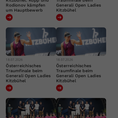
Kitzbühel: Kopp und
Traumfinale beim
Rodionov kämpfen
Generali Open Ladies
um Hauptbewerb
Kitzbühel
18.07.2026
18.07.2026
Österreichisches
Österreichisches
Traumfinale beim
Traumfinale beim
Generali Open Ladies
Generali Open Ladies
Kitzbühel
Kitzbühel