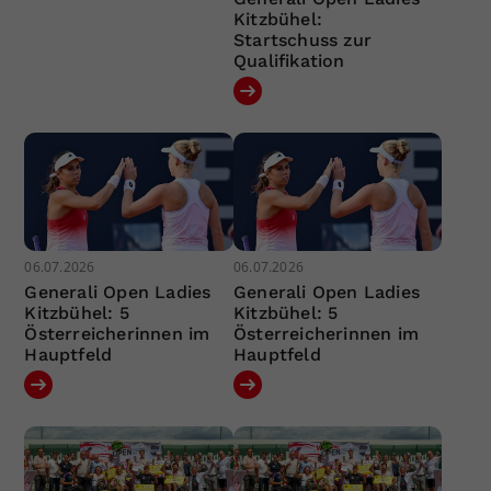
Kitzbühel:
Startschuss zur
Qualifikation
06.07.2026
06.07.2026
Generali Open Ladies
Generali Open Ladies
Kitzbühel: 5
Kitzbühel: 5
Österreicherinnen im
Österreicherinnen im
Hauptfeld
Hauptfeld