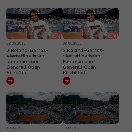
03.06.2026
03.06.2026
2 Roland-Garros-
2 Roland-Garros-
Viertelfinalisten
Viertelfinalisten
kommen zum
kommen zum
Generali Open
Generali Open
Kitzbühel
Kitzbühel
13.05.2026
13.05.2026