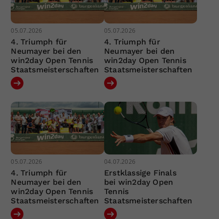
05.07.2026
05.07.2026
4. Triumph für
4. Triumph für
Neumayer bei den
Neumayer bei den
win2day Open Tennis
win2day Open Tennis
Staatsmeisterschaften
Staatsmeisterschaften
05.07.2026
04.07.2026
4. Triumph für
Erstklassige Finals
Neumayer bei den
bei win2day Open
win2day Open Tennis
Tennis
Staatsmeisterschaften
Staatsmeisterschaften