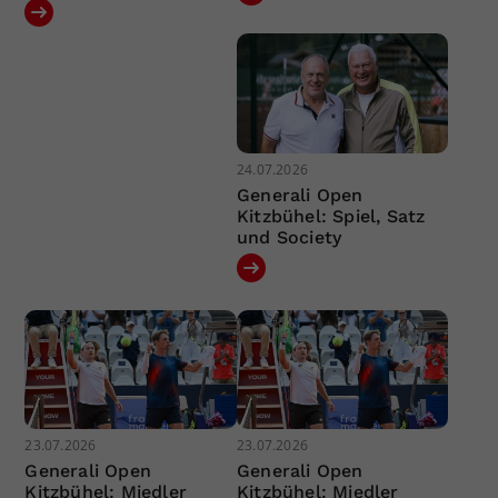
24.07.2026
Generali Open
Kitzbühel: Spiel, Satz
und Society
23.07.2026
23.07.2026
Generali Open
Generali Open
Kitzbühel: Miedler
Kitzbühel: Miedler