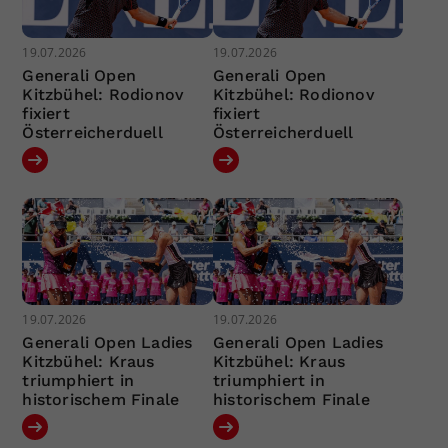
19.07.2026
19.07.2026
Generali Open
Generali Open
Kitzbühel: Rodionov
Kitzbühel: Rodionov
fixiert
fixiert
Österreicherduell
Österreicherduell
19.07.2026
19.07.2026
Generali Open Ladies
Generali Open Ladies
Kitzbühel: Kraus
Kitzbühel: Kraus
triumphiert in
triumphiert in
historischem Finale
historischem Finale