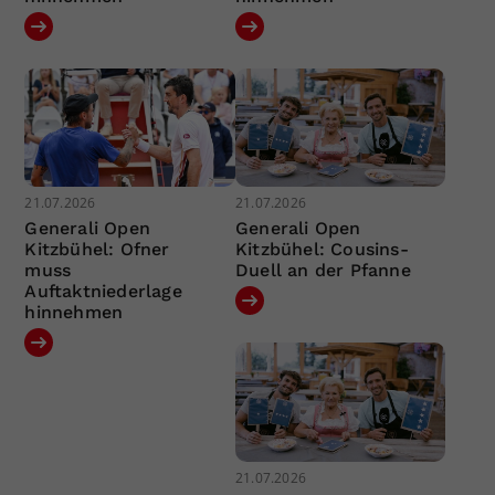
21.07.2026
21.07.2026
Generali Open
Generali Open
Kitzbühel: Ofner
Kitzbühel: Cousins-
muss
Duell an der Pfanne
Auftaktniederlage
hinnehmen
21.07.2026