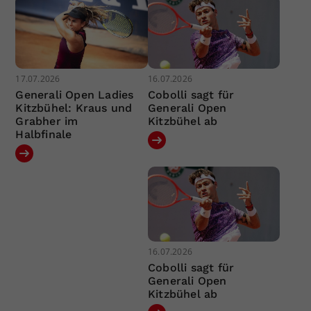
17.07.2026
16.07.2026
Generali Open Ladies
Cobolli sagt für
Kitzbühel: Kraus und
Generali Open
Grabher im
Kitzbühel ab
Halbfinale
16.07.2026
Cobolli sagt für
Generali Open
Kitzbühel ab