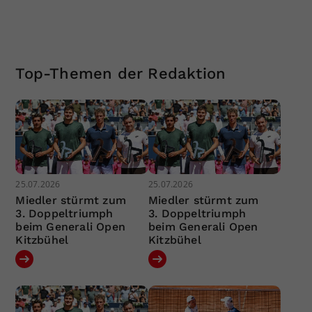
Top-Themen der Redaktion
25.07.2026
25.07.2026
Miedler stürmt zum
Miedler stürmt zum
3. Doppeltriumph
3. Doppeltriumph
beim Generali Open
beim Generali Open
Kitzbühel
Kitzbühel