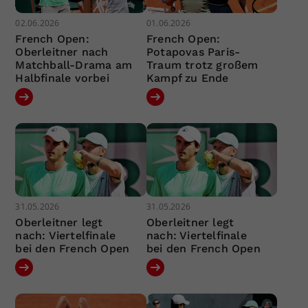
02.06.2026
01.06.2026
French Open:
French Open:
Oberleitner nach
Potapovas Paris-
Matchball-Drama am
Traum trotz großem
Halbfinale vorbei
Kampf zu Ende
31.05.2026
31.05.2026
Oberleitner legt
Oberleitner legt
nach: Viertelfinale
nach: Viertelfinale
bei den French Open
bei den French Open