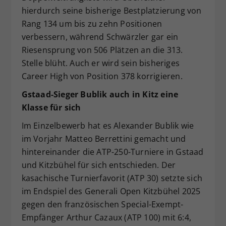
hierdurch seine bisherige Bestplatzierung von
Rang 134 um bis zu zehn Positionen
verbessern, während Schwärzler gar ein
Riesensprung von 506 Plätzen an die 313.
Stelle blüht. Auch er wird sein bisheriges
Career High von Position 378 korrigieren.
Gstaad-Sieger Bublik auch in Kitz eine
Klasse für sich
Im Einzelbewerb hat es Alexander Bublik wie
im Vorjahr Matteo Berrettini gemacht und
hintereinander die ATP-250-Turniere in Gstaad
und Kitzbühel für sich entschieden. Der
kasachische Turnierfavorit (ATP 30) setzte sich
im Endspiel des Generali Open Kitzbühel 2025
gegen den französischen Special-Exempt-
Empfänger Arthur Cazaux (ATP 100) mit 6:4,