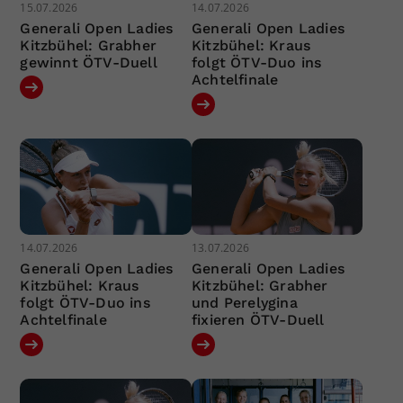
15.07.2026
14.07.2026
Generali Open Ladies
Generali Open Ladies
Kitzbühel: Grabher
Kitzbühel: Kraus
gewinnt ÖTV-Duell
folgt ÖTV-Duo ins
Achtelfinale
14.07.2026
13.07.2026
Generali Open Ladies
Generali Open Ladies
Kitzbühel: Kraus
Kitzbühel: Grabher
folgt ÖTV-Duo ins
und Perelygina
Achtelfinale
fixieren ÖTV-Duell