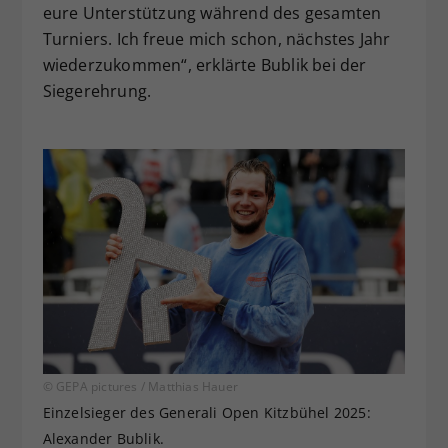
eure Unterstützung während des gesamten
Turniers. Ich freue mich schon, nächstes Jahr
wiederzukommen“, erklärte Bublik bei der
Siegerehrung.
© GEPA pictures / Matthias Hauer
Einzelsieger des Generali Open Kitzbühel 2025:
Alexander Bublik.