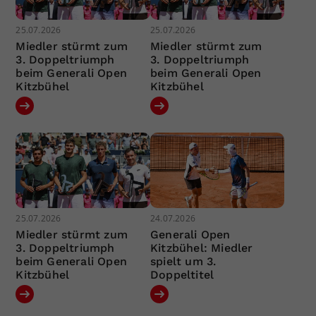
25.07.2026
25.07.2026
Miedler stürmt zum
Miedler stürmt zum
3. Doppeltriumph
3. Doppeltriumph
beim Generali Open
beim Generali Open
Kitzbühel
Kitzbühel
25.07.2026
24.07.2026
Miedler stürmt zum
Generali Open
3. Doppeltriumph
Kitzbühel: Miedler
beim Generali Open
spielt um 3.
Kitzbühel
Doppeltitel