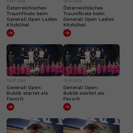
18.07.2026
18.07.2026
Österreichisches
Österreichisches
Traumfinale beim
Traumfinale beim
Generali Open Ladies
Generali Open Ladies
Kitzbühel
Kitzbühel
18.07.2026
18.07.2026
Generali Open:
Generali Open:
Bublik startet als
Bublik startet als
Favorit
Favorit