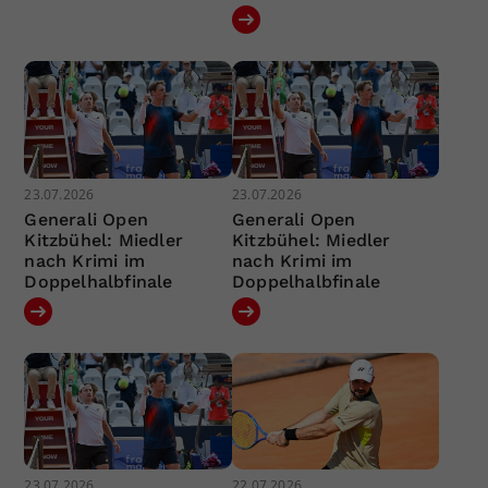
23.07.2026
23.07.2026
Generali Open
Generali Open
Kitzbühel: Miedler
Kitzbühel: Miedler
nach Krimi im
nach Krimi im
Doppelhalbfinale
Doppelhalbfinale
23.07.2026
22.07.2026