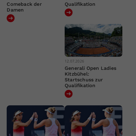
Comeback der
Qualifikation
Damen
12.07.2026
Generali Open Ladies
Kitzbühel:
Startschuss zur
Qualifikation