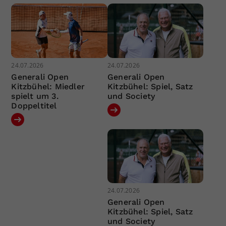
24.07.2026
24.07.2026
Generali Open
Generali Open
Kitzbühel: Miedler
Kitzbühel: Spiel, Satz
spielt um 3.
und Society
Doppeltitel
24.07.2026
Generali Open
Kitzbühel: Spiel, Satz
und Society