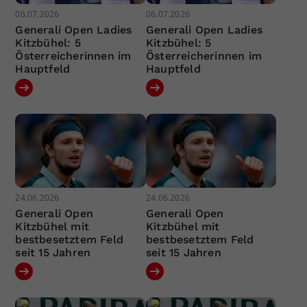
06.07.2026
06.07.2026
Generali Open Ladies
Generali Open Ladies
Kitzbühel: 5
Kitzbühel: 5
Österreicherinnen im
Österreicherinnen im
Hauptfeld
Hauptfeld
24.06.2026
24.06.2026
Generali Open
Generali Open
Kitzbühel mit
Kitzbühel mit
bestbesetztem Feld
bestbesetztem Feld
seit 15 Jahren
seit 15 Jahren