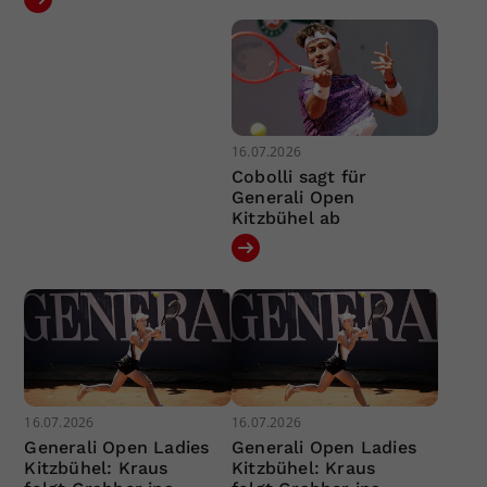
16.07.2026
Cobolli sagt für
Generali Open
Kitzbühel ab
16.07.2026
16.07.2026
Generali Open Ladies
Generali Open Ladies
Kitzbühel: Kraus
Kitzbühel: Kraus