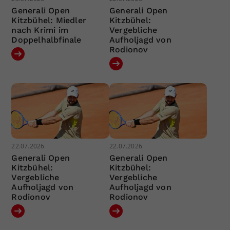
Generali Open
Generali Open
Kitzbühel: Miedler
Kitzbühel:
nach Krimi im
Vergebliche
Doppelhalbfinale
Aufholjagd von
Rodionov
22.07.2026
22.07.2026
Generali Open
Generali Open
Kitzbühel:
Kitzbühel:
Vergebliche
Vergebliche
Aufholjagd von
Aufholjagd von
Rodionov
Rodionov