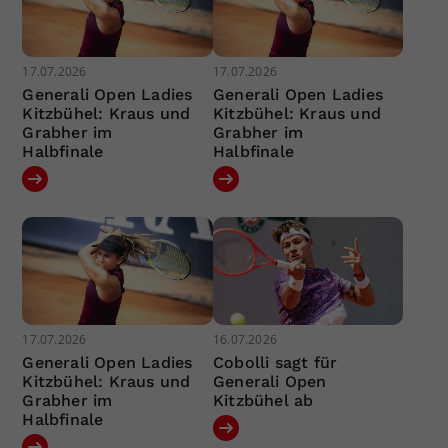
17.07.2026
17.07.2026
Generali Open Ladies
Generali Open Ladies
Kitzbühel: Kraus und
Kitzbühel: Kraus und
Grabher im
Grabher im
Halbfinale
Halbfinale
17.07.2026
16.07.2026
Generali Open Ladies
Cobolli sagt für
Kitzbühel: Kraus und
Generali Open
Grabher im
Kitzbühel ab
Halbfinale