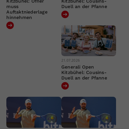
Kitzbühel: Ofner
Kitzbühel: Cousins-
muss
Duell an der Pfanne
Auftaktniederlage
hinnehmen
21.07.2026
Generali Open
Kitzbühel: Cousins-
Duell an der Pfanne