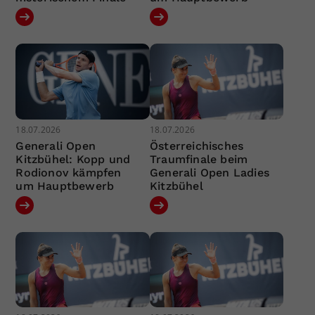
18.07.2026
18.07.2026
Generali Open
Österreichisches
Kitzbühel: Kopp und
Traumfinale beim
Rodionov kämpfen
Generali Open Ladies
um Hauptbewerb
Kitzbühel