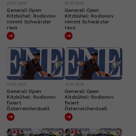
20.07.2026
20.07.2026
Generali Open
Generali Open
Kitzbühel: Rodionov
Kitzbühel: Rodionov
nimmt Schwärzler
nimmt Schwärzler
raus
raus
19.07.2026
19.07.2026
Generali Open
Generali Open
Kitzbühel: Rodionov
Kitzbühel: Rodionov
fixiert
fixiert
Österreicherduell
Österreicherduell