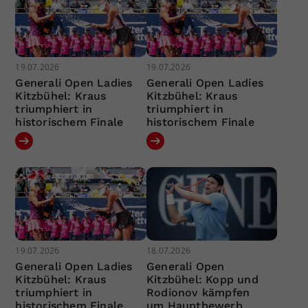
19.07.2026
19.07.2026
Generali Open Ladies
Generali Open Ladies
Kitzbühel: Kraus
Kitzbühel: Kraus
triumphiert in
triumphiert in
historischem Finale
historischem Finale
19.07.2026
18.07.2026
Generali Open Ladies
Generali Open
Kitzbühel: Kraus
Kitzbühel: Kopp und
triumphiert in
Rodionov kämpfen
historischem Finale
um Hauptbewerb