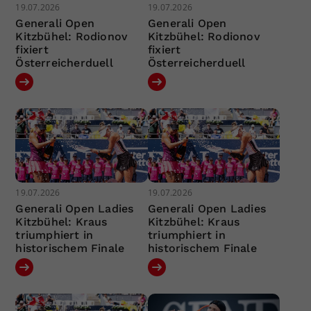
19.07.2026
19.07.2026
Generali Open
Generali Open
Kitzbühel: Rodionov
Kitzbühel: Rodionov
fixiert
fixiert
Österreicherduell
Österreicherduell
19.07.2026
19.07.2026
Generali Open Ladies
Generali Open Ladies
Kitzbühel: Kraus
Kitzbühel: Kraus
triumphiert in
triumphiert in
historischem Finale
historischem Finale