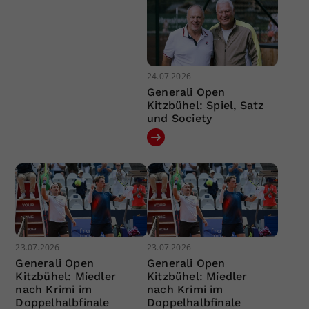
24.07.2026
Generali Open
Kitzbühel: Spiel, Satz
und Society
23.07.2026
23.07.2026
Generali Open
Generali Open
Kitzbühel: Miedler
Kitzbühel: Miedler
nach Krimi im
nach Krimi im
Doppelhalbfinale
Doppelhalbfinale