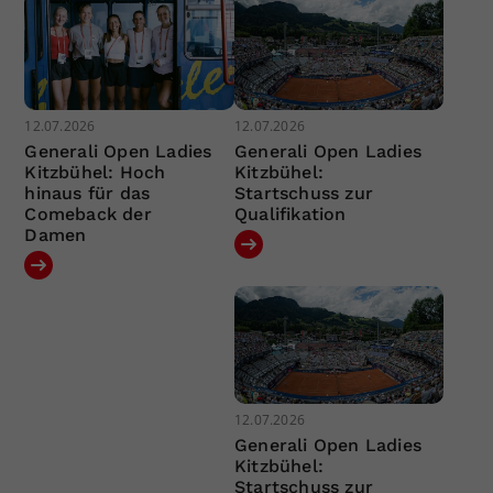
12.07.2026
12.07.2026
Generali Open Ladies
Generali Open Ladies
Kitzbühel: Hoch
Kitzbühel:
hinaus für das
Startschuss zur
Comeback der
Qualifikation
Damen
12.07.2026
Generali Open Ladies
Kitzbühel:
Startschuss zur