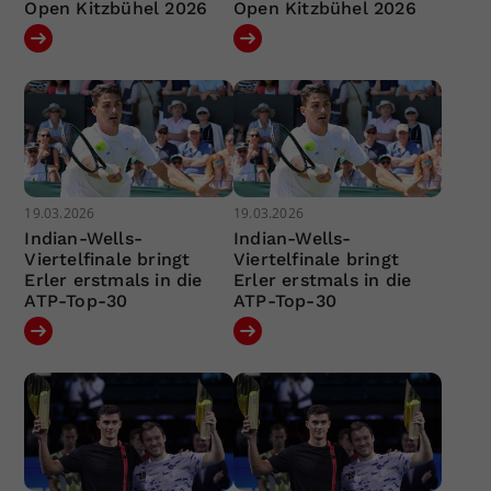
Open Kitzbühel 2026
Open Kitzbühel 2026
19.03.2026
19.03.2026
Indian-Wells-
Indian-Wells-
Viertelfinale bringt
Viertelfinale bringt
Erler erstmals in die
Erler erstmals in die
ATP-Top-30
ATP-Top-30