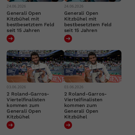
24.06.2026
24.06.2026
Generali Open
Generali Open
Kitzbühel mit
Kitzbühel mit
bestbesetztem Feld
bestbesetztem Feld
seit 15 Jahren
seit 15 Jahren
03.06.2026
03.06.2026
2 Roland-Garros-
2 Roland-Garros-
Viertelfinalisten
Viertelfinalisten
kommen zum
kommen zum
Generali Open
Generali Open
Kitzbühel
Kitzbühel