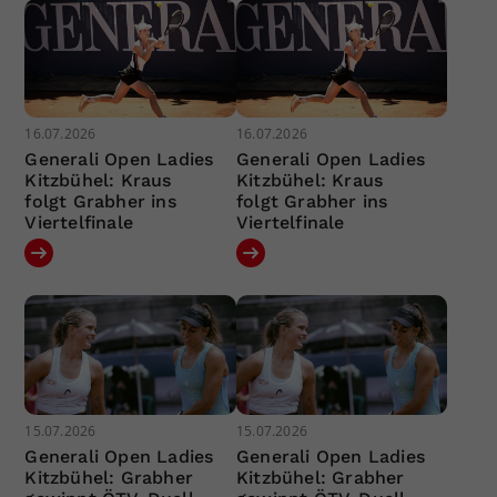
16.07.2026
16.07.2026
Generali Open Ladies
Generali Open Ladies
Kitzbühel: Kraus
Kitzbühel: Kraus
folgt Grabher ins
folgt Grabher ins
Viertelfinale
Viertelfinale
15.07.2026
15.07.2026
Generali Open Ladies
Generali Open Ladies
Kitzbühel: Grabher
Kitzbühel: Grabher