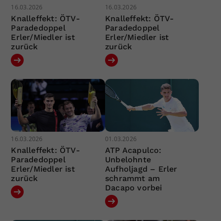
16.03.2026
16.03.2026
Knalleffekt: ÖTV-
Knalleffekt: ÖTV-
Paradedoppel
Paradedoppel
Erler/Miedler ist
Erler/Miedler ist
zurück
zurück
16.03.2026
01.03.2026
Knalleffekt: ÖTV-
ATP Acapulco:
Paradedoppel
Unbelohnte
Erler/Miedler ist
Aufholjagd – Erler
zurück
schrammt am
Dacapo vorbei