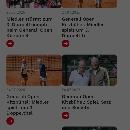
25.07.2026
24.07.2026
Miedler stürmt zum
Generali Open
3. Doppeltriumph
Kitzbühel: Miedler
beim Generali Open
spielt um 3.
Kitzbühel
Doppeltitel
24.07.2026
24.07.2026
Generali Open
Generali Open
Kitzbühel: Miedler
Kitzbühel: Spiel, Satz
spielt um 3.
und Society
Doppeltitel