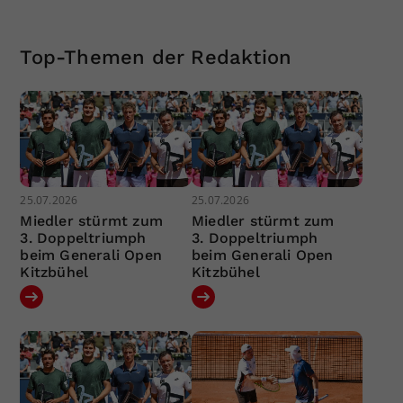
Top-Themen der Redaktion
25.07.2026
25.07.2026
Miedler stürmt zum
Miedler stürmt zum
3. Doppeltriumph
3. Doppeltriumph
beim Generali Open
beim Generali Open
Kitzbühel
Kitzbühel