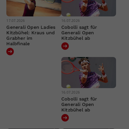
17.07.2026
16.07.2026
Generali Open Ladies
Cobolli sagt für
Kitzbühel: Kraus und
Generali Open
Grabher im
Kitzbühel ab
Halbfinale
16.07.2026
Cobolli sagt für
Generali Open
Kitzbühel ab