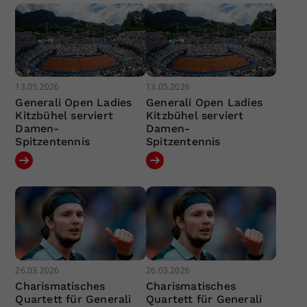
13.05.2026
13.05.2026
Generali Open Ladies
Generali Open Ladies
Kitzbühel serviert
Kitzbühel serviert
Damen-
Damen-
Spitzentennis
Spitzentennis
26.03.2026
26.03.2026
Charismatisches
Charismatisches
Quartett für Generali
Quartett für Generali