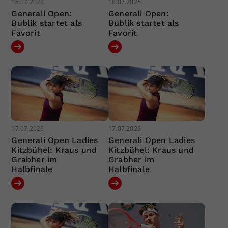
18.07.2026
18.07.2026
Generali Open:
Generali Open:
Bublik startet als
Bublik startet als
Favorit
Favorit
17.07.2026
17.07.2026
Generali Open Ladies
Generali Open Ladies
Kitzbühel: Kraus und
Kitzbühel: Kraus und
Grabher im
Grabher im
Halbfinale
Halbfinale