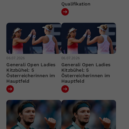
Qualifikation
06.07.2026
06.07.2026
Generali Open Ladies
Generali Open Ladies
Kitzbühel: 5
Kitzbühel: 5
Österreicherinnen im
Österreicherinnen im
Hauptfeld
Hauptfeld