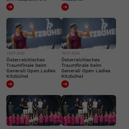
18.07.2026
18.07.2026
Österreichisches
Österreichisches
Traumfinale beim
Traumfinale beim
Generali Open Ladies
Generali Open Ladies
Kitzbühel
Kitzbühel