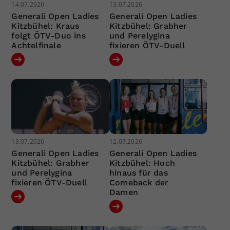
14.07.2026
13.07.2026
Generali Open Ladies
Generali Open Ladies
Kitzbühel: Kraus
Kitzbühel: Grabher
folgt ÖTV-Duo ins
und Perelygina
Achtelfinale
fixieren ÖTV-Duell
13.07.2026
12.07.2026
Generali Open Ladies
Generali Open Ladies
Kitzbühel: Grabher
Kitzbühel: Hoch
und Perelygina
hinaus für das
fixieren ÖTV-Duell
Comeback der
Damen