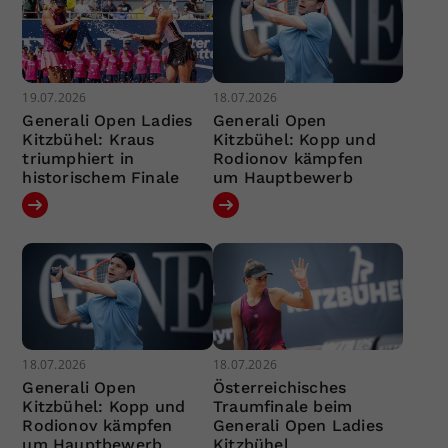
19.07.2026
18.07.2026
Generali Open Ladies
Generali Open
Kitzbühel: Kraus
Kitzbühel: Kopp und
triumphiert in
Rodionov kämpfen
historischem Finale
um Hauptbewerb
18.07.2026
18.07.2026
Generali Open
Österreichisches
Kitzbühel: Kopp und
Traumfinale beim
Rodionov kämpfen
Generali Open Ladies
um Hauptbewerb
Kitzbühel