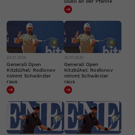
Duell an der Pfanne
20.07.2026
20.07.2026
Generali Open
Generali Open
Kitzbühel: Rodionov
Kitzbühel: Rodionov
nimmt Schwärzler
nimmt Schwärzler
raus
raus