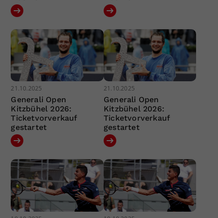
21.10.2025
21.10.2025
Generali Open
Generali Open
Kitzbühel 2026:
Kitzbühel 2026:
Ticketvorverkauf
Ticketvorverkauf
gestartet
gestartet