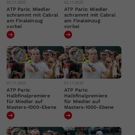
02.11.2025
02.11.2025
ATP Paris: Miedler
ATP Paris: Miedler
schrammt mit Cabral
schrammt mit Cabral
am Finaleinzug
am Finaleinzug
vorbei
vorbei
01.11.2025
01.11.2025
ATP Paris:
ATP Paris:
Halbfinalpremiere
Halbfinalpremiere
für Miedler auf
für Miedler auf
Masters-1000-Ebene
Masters-1000-Ebene