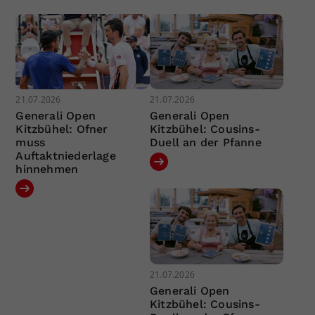
21.07.2026
21.07.2026
Generali Open
Generali Open
Kitzbühel: Ofner
Kitzbühel: Cousins-
muss
Duell an der Pfanne
Auftaktniederlage
hinnehmen
21.07.2026
Generali Open
Kitzbühel: Cousins-