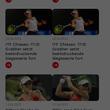
28.04.2025
28.04.2025
ITF Chiasso: 17:0!
ITF Chiasso: 17:0!
Grabher setzt
Grabher setzt
beeindruckende
beeindruckende
Siegesserie fort
Siegesserie fort
12.04.2025
12.04.2025