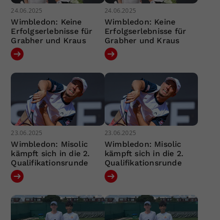
24.06.2025
24.06.2025
Wimbledon: Keine
Wimbledon: Keine
Erfolgserlebnisse für
Erfolgserlebnisse für
Grabher und Kraus
Grabher und Kraus
23.06.2025
23.06.2025
Wimbledon: Misolic
Wimbledon: Misolic
kämpft sich in die 2.
kämpft sich in die 2.
Qualifikationsrunde
Qualifikationsrunde