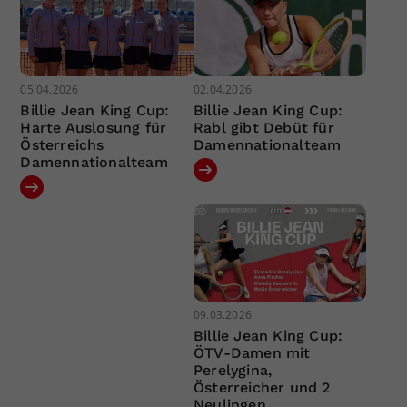
05.04.2026
02.04.2026
Billie Jean King Cup:
Billie Jean King Cup:
Harte Auslosung für
Rabl gibt Debüt für
Österreichs
Damennationalteam
Damennationalteam
09.03.2026
Billie Jean King Cup:
ÖTV-Damen mit
Perelygina,
Österreicher und 2
Neulingen