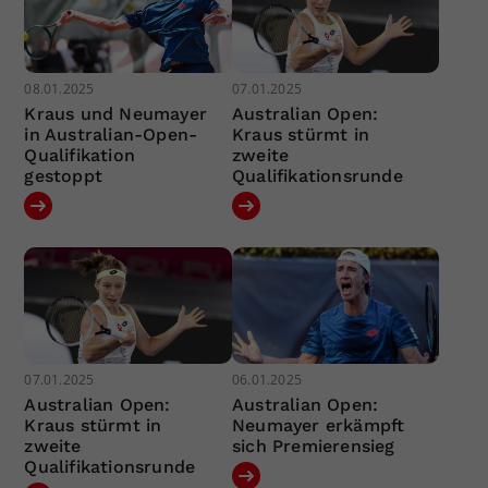
08.01.2025
07.01.2025
Kraus und Neumayer
Australian Open:
in Australian-Open-
Kraus stürmt in
Qualifikation
zweite
gestoppt
Qualifikationsrunde
07.01.2025
06.01.2025
Australian Open:
Australian Open:
Kraus stürmt in
Neumayer erkämpft
zweite
sich Premierensieg
Qualifikationsrunde