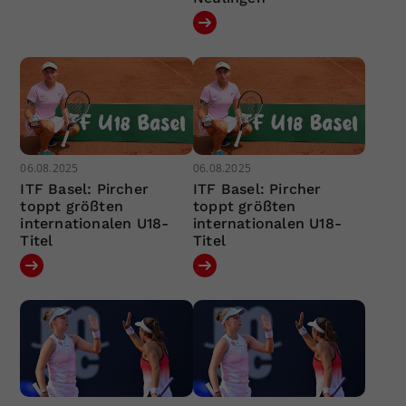
06.08.2025
06.08.2025
ITF Basel: Pircher
ITF Basel: Pircher
toppt größten
toppt größten
internationalen U18-
internationalen U18-
Titel
Titel