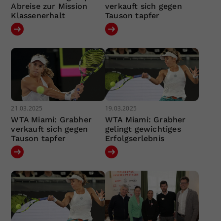
Abreise zur Mission
verkauft sich gegen
Klassenerhalt
Tauson tapfer
21.03.2025
19.03.2025
WTA Miami: Grabher
WTA Miami: Grabher
verkauft sich gegen
gelingt gewichtiges
Tauson tapfer
Erfolgserlebnis