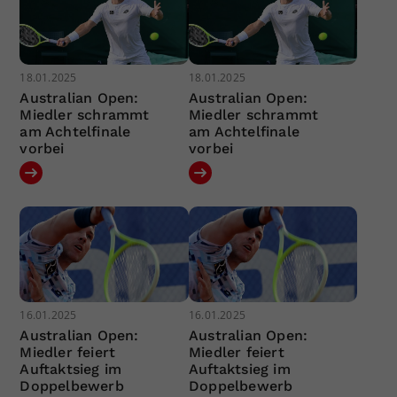
18.01.2025
18.01.2025
Australian Open:
Australian Open:
Miedler schrammt
Miedler schrammt
am Achtelfinale
am Achtelfinale
vorbei
vorbei
16.01.2025
16.01.2025
Australian Open:
Australian Open:
Miedler feiert
Miedler feiert
Auftaktsieg im
Auftaktsieg im
Doppelbewerb
Doppelbewerb