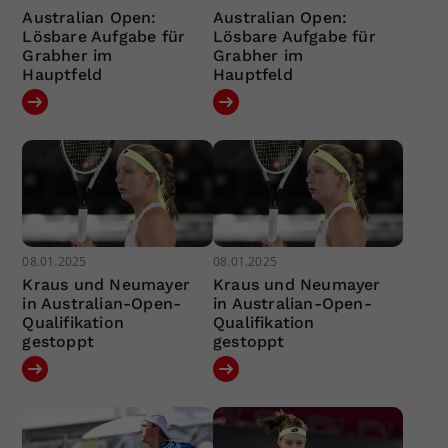
Australian Open:
Australian Open:
Lösbare Aufgabe für
Lösbare Aufgabe für
Grabher im
Grabher im
Hauptfeld
Hauptfeld
08.01.2025
08.01.2025
Kraus und Neumayer
Kraus und Neumayer
in Australian-Open-
in Australian-Open-
Qualifikation
Qualifikation
gestoppt
gestoppt