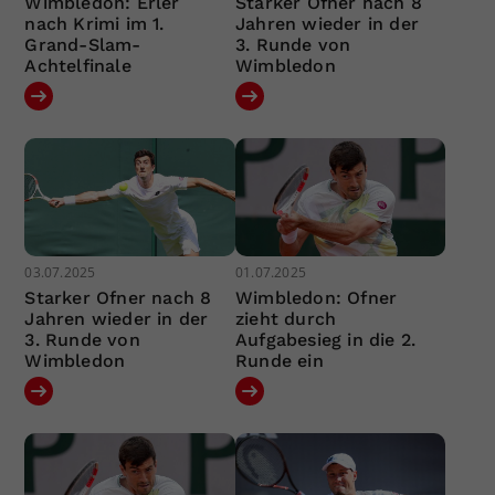
Wimbledon: Erler
Starker Ofner nach 8
nach Krimi im 1.
Jahren wieder in der
Grand-Slam-
3. Runde von
Achtelfinale
Wimbledon
03.07.2025
01.07.2025
Starker Ofner nach 8
Wimbledon: Ofner
Jahren wieder in der
zieht durch
3. Runde von
Aufgabesieg in die 2.
Wimbledon
Runde ein