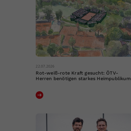
22.07.2026
Rot-weiß-rote Kraft gesucht: ÖTV-
Herren benötigen starkes Heimpublikum