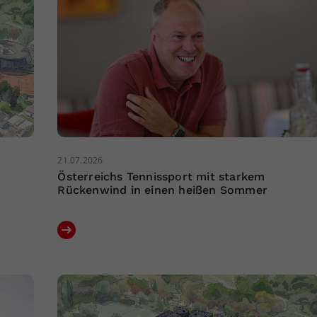
21.07.2026
Österreichs Tennissport mit starkem
Rückenwind in einen heißen Sommer