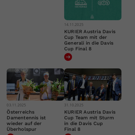
14.11.2025
KURIER Austria Davis
Cup Team mit der
Generali in die Davis
Cup Final 8
03.11.2025
31.10.2025
Österreichs
KURIER Austria Davis
Damentennis ist
Cup Team mit Sturm
wieder auf der
in die Davis Cup
Überholspur
Final 8