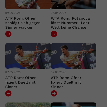
09.05.2026
08.05.2026
ATP Rom: Ofner
WTA Rom: Potapova
schlägt sich gegen
lässt Nummer 11 der
Sinner wacker
Welt keine Chance
07.05.2026
07.05.2026
ATP Rom: Ofner
ATP Rom: Ofner
fixiert Duell mit
fixiert Duell mit
Sinner
Sinner