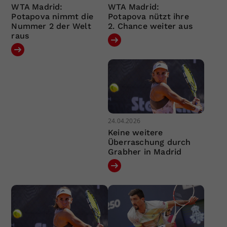
WTA Madrid:
WTA Madrid:
Potapova nimmt die
Potapova nützt ihre
Nummer 2 der Welt
2. Chance weiter aus
raus
24.04.2026
Keine weitere
Überraschung durch
Grabher in Madrid