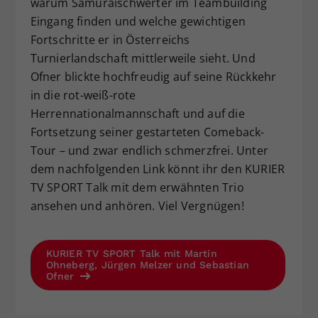
warum Samuraischwerter im Teambuilding
Eingang finden und welche gewichtigen
Fortschritte er in Österreichs
Turnierlandschaft mittlerweile sieht. Und
Ofner blickte hochfreudig auf seine Rückkehr
in die rot-weiß-rote
Herrennationalmannschaft und auf die
Fortsetzung seiner gestarteten Comeback-
Tour – und zwar endlich schmerzfrei. Unter
dem nachfolgenden Link könnt ihr den KURIER
TV SPORT Talk mit dem erwähnten Trio
ansehen und anhören. Viel Vergnügen!
KURIER TV SPORT Talk mit Martin
Ohneberg, Jürgen Melzer und Sebastian
Ofner