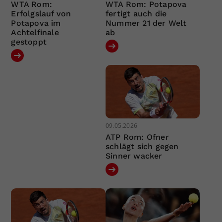
WTA Rom:
WTA Rom: Potapova
Erfolgslauf von
fertigt auch die
Potapova im
Nummer 21 der Welt
Achtelfinale
ab
gestoppt
09.05.2026
ATP Rom: Ofner
schlägt sich gegen
Sinner wacker