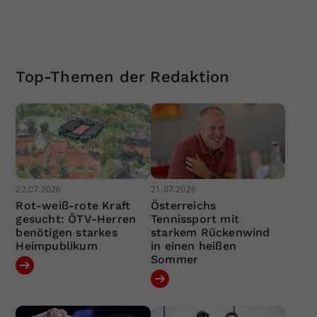
Top-Themen der Redaktion
22.07.2026
21.07.2026
Rot-weiß-rote Kraft
Österreichs
gesucht: ÖTV-Herren
Tennissport mit
benötigen starkes
starkem Rückenwind
Heimpublikum
in einen heißen
Sommer