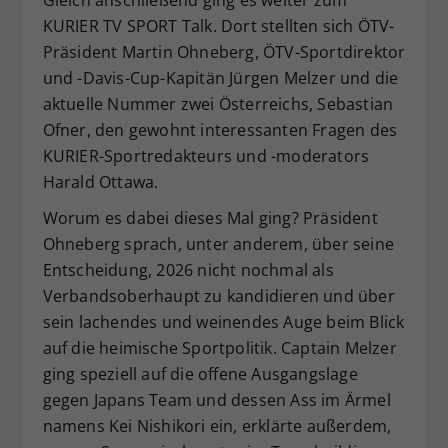
KURIER TV SPORT Talk. Dort stellten sich ÖTV-
Präsident Martin Ohneberg, ÖTV-Sportdirektor
und -Davis-Cup-Kapitän Jürgen Melzer und die
aktuelle Nummer zwei Österreichs, Sebastian
Ofner, den gewohnt interessanten Fragen des
KURIER-Sportredakteurs und -moderators
Harald Ottawa.
Worum es dabei dieses Mal ging? Präsident
Ohneberg sprach, unter anderem, über seine
Entscheidung, 2026 nicht nochmal als
Verbandsoberhaupt zu kandidieren und über
sein lachendes und weinendes Auge beim Blick
auf die heimische Sportpolitik. Captain Melzer
ging speziell auf die offene Ausgangslage
gegen Japans Team und dessen Ass im Ärmel
namens Kei Nishikori ein, erklärte außerdem,