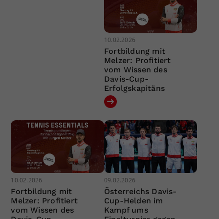
10.02.2026
Fortbildung mit
Melzer: Profitiert
vom Wissen des
Davis-Cup-
Erfolgskapitäns
10.02.2026
09.02.2026
Fortbildung mit
Österreichs Davis-
Melzer: Profitiert
Cup-Helden im
vom Wissen des
Kampf ums