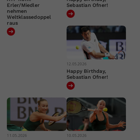
Erler/Miedler
Sebastian Ofner!
nehmen
Weltklassedoppel
raus
12.05.2026
Happy Birthday,
Sebastian Ofner!
11.05.2026
10.05.2026