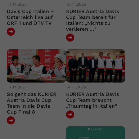
19.11.2025
18.11.2025
Davis Cup Italien –
KURIER Austria Davis
Österreich live auf
Cup Team bereit für
ORF 1 und ÖTV TV
Italien: „Nichts zu
verlieren …“
17.11.2025
14.11.2025
So geht das KURIER
KURIER Austria Davis
Austria Davis Cup
Cup Team braucht
Team in die Davis
„Traumtag in Italien“
Cup Final 8