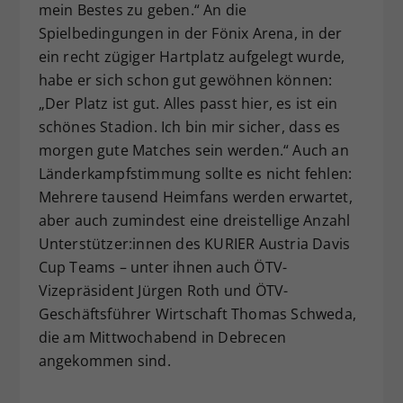
mein Bestes zu geben.“ An die
Spielbedingungen in der Fönix Arena, in der
ein recht zügiger Hartplatz aufgelegt wurde,
habe er sich schon gut gewöhnen können:
„Der Platz ist gut. Alles passt hier, es ist ein
schönes Stadion. Ich bin mir sicher, dass es
morgen gute Matches sein werden.“ Auch an
Länderkampfstimmung sollte es nicht fehlen:
Mehrere tausend Heimfans werden erwartet,
aber auch zumindest eine dreistellige Anzahl
Unterstützer:innen des KURIER Austria Davis
Cup Teams – unter ihnen auch ÖTV-
Vizepräsident Jürgen Roth und ÖTV-
Geschäftsführer Wirtschaft Thomas Schweda,
die am Mittwochabend in Debrecen
angekommen sind.