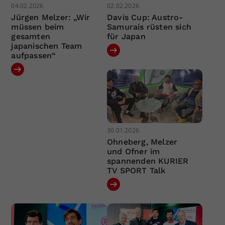
04.02.2026
02.02.2026
Jürgen Melzer: „Wir
Davis Cup: Austro-
müssen beim
Samurais rüsten sich
gesamten
für Japan
japanischen Team
aufpassen“
30.01.2026
Ohneberg, Melzer
und Ofner im
spannenden KURIER
TV SPORT Talk