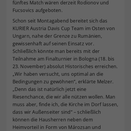
fünftes Match wären derzeit Rodionov und
Fucsovics aufgeboten.
Schon seit Montagabend bereitet sich das
KURIER Austria Davis Cup Team im Osten von
Ungarn, nahe der Grenze zu Rumänien,
gewissenhaft auf seinen Einsatz vor.
Schließlich könnte man bereits mit der
Teilnahme am Finalturnier in Bologna (18. bis
23. November) absolut Historisches erreichen.
„Wir haben versucht, uns optimal an die
Bedingungen zu gewöhnen“, erklärte Melzer.
„Denn das ist natürlich jetzt eine
Riesenchance, die wir alle nützen wollen. Man
muss aber, finde ich, die Kirche im Dorf lassen,
dass wir Außenseiter sind“ – schließlich
können die Hausherren neben dem
Heimvorteil in Form von Mározsan und