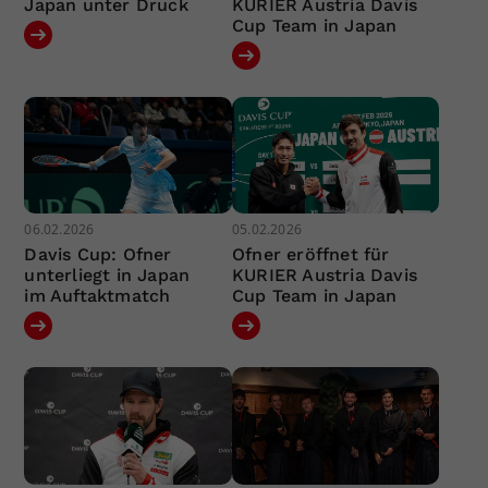
Japan unter Druck
KURIER Austria Davis
Cup Team in Japan
06.02.2026
05.02.2026
Davis Cup: Ofner
Ofner eröffnet für
unterliegt in Japan
KURIER Austria Davis
im Auftaktmatch
Cup Team in Japan