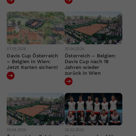
07.05.2026
30.04.2026
Davis Cup Österreich
Österreich – Belgien:
– Belgien in Wien:
Davis Cup nach 18
Jetzt Karten sichern!
Jahren wieder
zurück in Wien
30.04.2026
26.02.2026