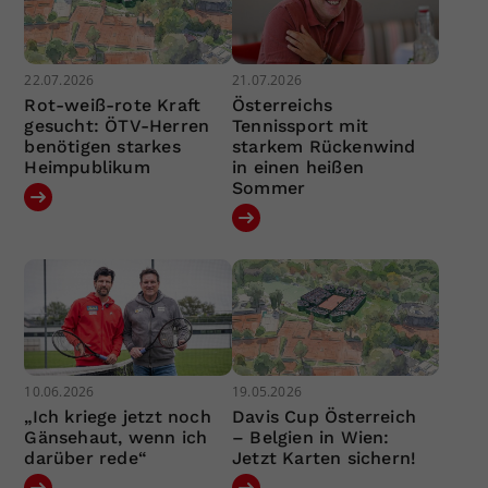
22.07.2026
21.07.2026
Rot-weiß-rote Kraft
Österreichs
gesucht: ÖTV-Herren
Tennissport mit
benötigen starkes
starkem Rückenwind
Heimpublikum
in einen heißen
Sommer
10.06.2026
19.05.2026
„Ich kriege jetzt noch
Davis Cup Österreich
Gänsehaut, wenn ich
– Belgien in Wien:
darüber rede“
Jetzt Karten sichern!