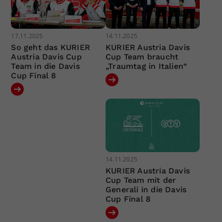
17.11.2025
14.11.2025
So geht das KURIER
KURIER Austria Davis
Austria Davis Cup
Cup Team braucht
Team in die Davis
„Traumtag in Italien“
Cup Final 8
14.11.2025
KURIER Austria Davis
Cup Team mit der
Generali in die Davis
Cup Final 8