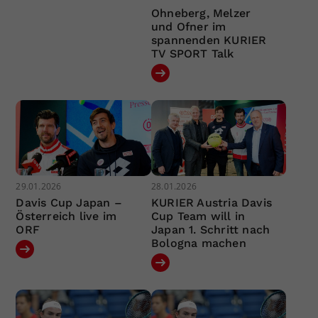
Ohneberg, Melzer
und Ofner im
spannenden KURIER
TV SPORT Talk
29.01.2026
28.01.2026
Davis Cup Japan –
KURIER Austria Davis
Österreich live im
Cup Team will in
ORF
Japan 1. Schritt nach
Bologna machen