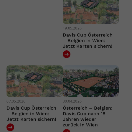
19.05.2026
Davis Cup Österreich
– Belgien in Wien:
Jetzt Karten sichern!
07.05.2026
30.04.2026
Davis Cup Österreich
Österreich – Belgien:
– Belgien in Wien:
Davis Cup nach 18
Jetzt Karten sichern!
Jahren wieder
zurück in Wien