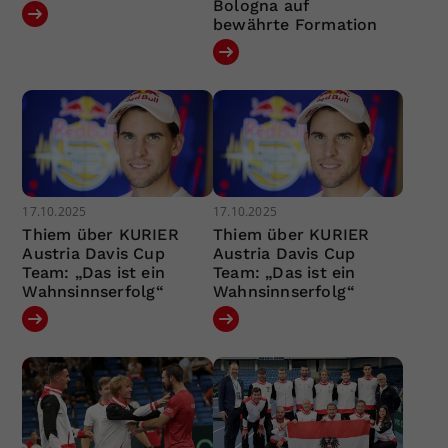
Bologna auf
bewährte Formation
17.10.2025
17.10.2025
Thiem über KURIER
Thiem über KURIER
Austria Davis Cup
Austria Davis Cup
Team: „Das ist ein
Team: „Das ist ein
Wahnsinnserfolg“
Wahnsinnserfolg“