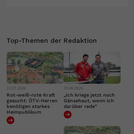
Top-Themen der Redaktion
22.07.2026
10.06.2026
Rot-weiß-rote Kraft
„Ich kriege jetzt noch
gesucht: ÖTV-Herren
Gänsehaut, wenn ich
benötigen starkes
darüber rede“
Heimpublikum