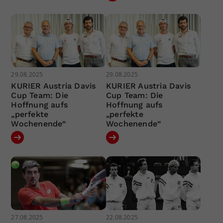
29.08.2025
29.08.2025
KURIER Austria Davis
KURIER Austria Davis
Cup Team: Die
Cup Team: Die
Hoffnung aufs
Hoffnung aufs
„perfekte
„perfekte
Wochenende“
Wochenende“
27.08.2025
22.08.2025