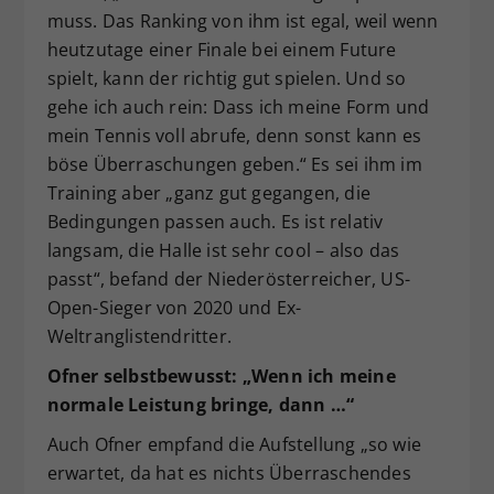
muss. Das Ranking von ihm ist egal, weil wenn
heutzutage einer Finale bei einem Future
spielt, kann der richtig gut spielen. Und so
gehe ich auch rein: Dass ich meine Form und
mein Tennis voll abrufe, denn sonst kann es
böse Überraschungen geben.“ Es sei ihm im
Training aber „ganz gut gegangen, die
Bedingungen passen auch. Es ist relativ
langsam, die Halle ist sehr cool – also das
passt“, befand der Niederösterreicher, US-
Open-Sieger von 2020 und Ex-
Weltranglistendritter.
Ofner selbstbewusst: „Wenn ich meine
normale Leistung bringe, dann …“
Auch Ofner empfand die Aufstellung „so wie
erwartet, da hat es nichts Überraschendes