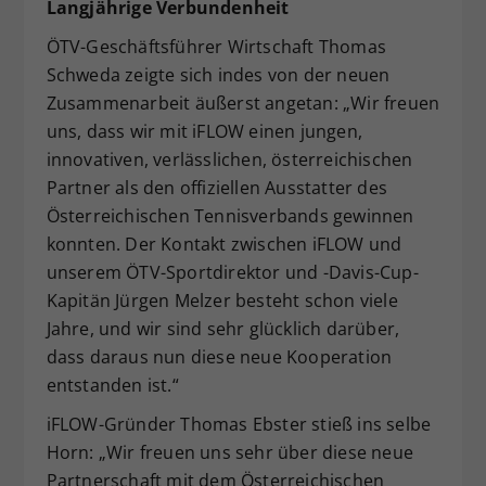
Langjährige Verbundenheit
ÖTV-Geschäftsführer Wirtschaft Thomas
Schweda zeigte sich indes von der neuen
Zusammenarbeit äußerst angetan: „Wir freuen
uns, dass wir mit iFLOW einen jungen,
innovativen, verlässlichen, österreichischen
Partner als den offiziellen Ausstatter des
Österreichischen Tennisverbands gewinnen
konnten. Der Kontakt zwischen iFLOW und
unserem ÖTV-Sportdirektor und -Davis-Cup-
Kapitän Jürgen Melzer besteht schon viele
Jahre, und wir sind sehr glücklich darüber,
dass daraus nun diese neue Kooperation
entstanden ist.“
iFLOW-Gründer Thomas Ebster stieß ins selbe
Horn: „Wir freuen uns sehr über diese neue
Partnerschaft mit dem Österreichischen