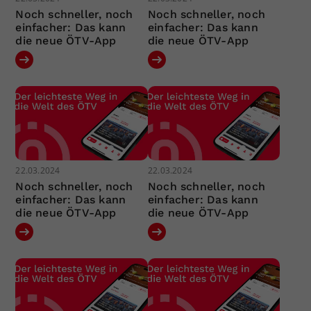
Noch schneller, noch
Noch schneller, noch
einfacher: Das kann
einfacher: Das kann
die neue ÖTV-App
die neue ÖTV-App
22.03.2024
22.03.2024
Noch schneller, noch
Noch schneller, noch
einfacher: Das kann
einfacher: Das kann
die neue ÖTV-App
die neue ÖTV-App