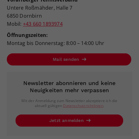
Untere Roßmähder, Halle 7
6850 Dornbirn
Mobil:
+43 660 1893974
Öffnungszeiten:
Montag bis Donnerstag: 8:00 – 14:00 Uhr
Mail senden
Newsletter abonnieren und keine
Neuigkeiten mehr verpassen
Mit der Anmeldung zum Newsletter akzeptiere ich die
aktuell gültigen
Datenschutzrichtlinien
.
Jetzt anmelden