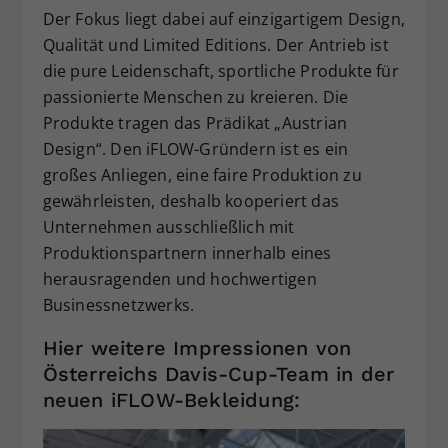
Der Fokus liegt dabei auf einzigartigem Design,
Qualität und Limited Editions. Der Antrieb ist
die pure Leidenschaft, sportliche Produkte für
passionierte Menschen zu kreieren. Die
Produkte tragen das Prädikat „Austrian
Design“. Den iFLOW-Gründern ist es ein
großes Anliegen, eine faire Produktion zu
gewährleisten, deshalb kooperiert das
Unternehmen ausschließlich mit
Produktionspartnern innerhalb eines
herausragenden und hochwertigen
Businessnetzwerks.
Hier weitere Impressionen von
Österreichs Davis-Cup-Team in der
neuen iFLOW-Bekleidung: