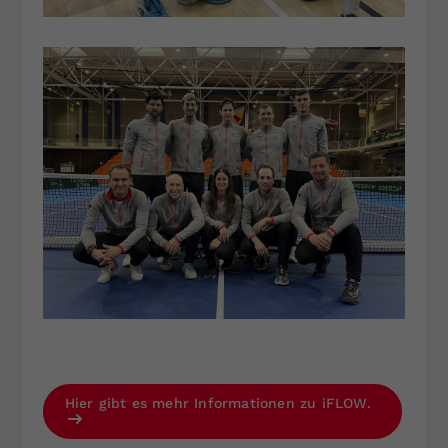
Hier gibt es mehr Informationen zu iFLOW.