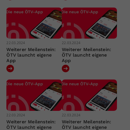
22.03.2024
22.03.2024
Weiterer Meilenstein:
Weiterer Meilenstein:
ÖTV launcht eigene
ÖTV launcht eigene
App
App
22.03.2024
22.03.2024
Weiterer Meilenstein:
Weiterer Meilenstein:
ÖTV launcht eigene
ÖTV launcht eigene