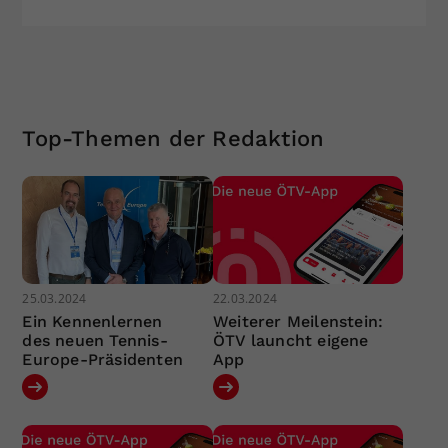
Top-Themen der Redaktion
25.03.2024
22.03.2024
Ein Kennenlernen
Weiterer Meilenstein:
des neuen Tennis-
ÖTV launcht eigene
Europe-Präsidenten
App