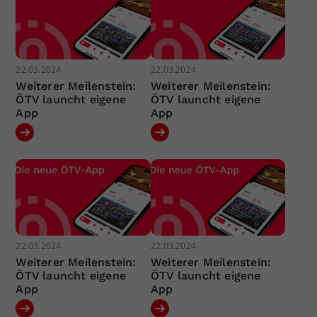
22.03.2024
22.03.2024
Weiterer Meilenstein:
Weiterer Meilenstein:
ÖTV launcht eigene
ÖTV launcht eigene
App
App
22.03.2024
22.03.2024
Weiterer Meilenstein:
Weiterer Meilenstein:
ÖTV launcht eigene
ÖTV launcht eigene
App
App