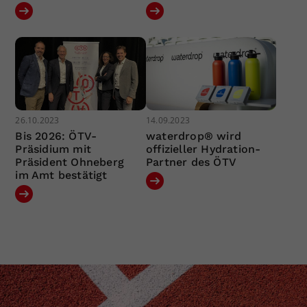
26.10.2023
14.09.2023
Bis 2026: ÖTV-
waterdrop® wird
Präsidium mit
offizieller Hydration-
Präsident Ohneberg
Partner des ÖTV
im Amt bestätigt