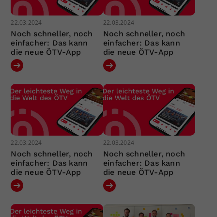
22.03.2024
22.03.2024
Noch schneller, noch
Noch schneller, noch
einfacher: Das kann
einfacher: Das kann
die neue ÖTV-App
die neue ÖTV-App
22.03.2024
22.03.2024
Noch schneller, noch
Noch schneller, noch
einfacher: Das kann
einfacher: Das kann
die neue ÖTV-App
die neue ÖTV-App